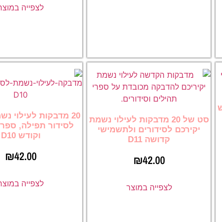
לצפייה במוצר
ש
20 מדבקות לעילוי נש
סט של 20 מדבקות לעילוי נשמת
לסידור תפילה, ספרי
יקירכם לסידורים ולתשמישי
וקודש D10
קדושה D11
₪
42.00
₪
42.00
לצפייה במוצר
לצפייה במוצר