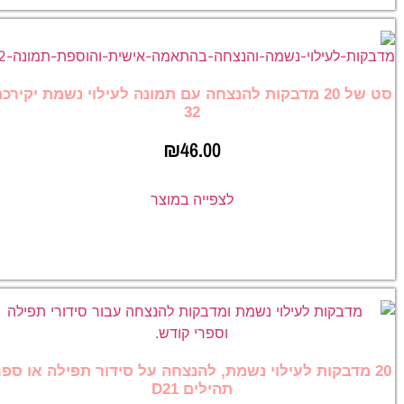
סט של 20 מדבקות להנצחה עם תמונה לעילוי נשמת יקירכ
32
₪
46.00
לצפייה במוצר
20 מדבקות לעילוי נשמת, להנצחה על סידור תפילה או ספ
תהילים D21