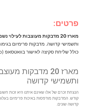
פרטים:
מארז 20 מדבקות מעוצבות לעילוי נשמת
ותשמישי קדושה. מדבקות פרימיום בגימור
כולל שליחת סקיצה לאישור בוואטסאפ (WhatsApp) לפני ההדפסה!
מארז 20 מדבקות מ
ותשמישי קדושה
הנצחת זכרם של אלו שאינם איתנו היא זכות חשו
קודש. המדבקות מודפסות באיכות פרימיום בעלות ג
קדושה שונים.