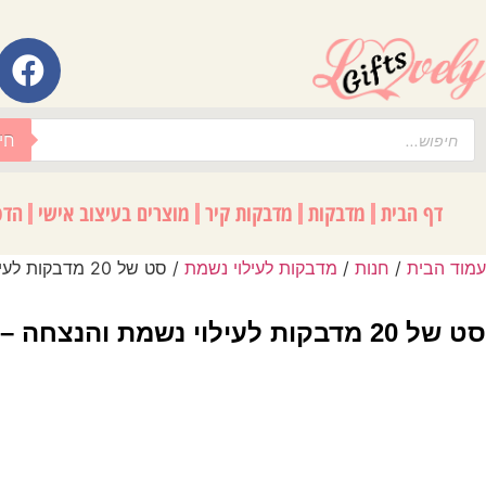
לתוכן
חי
דף הבית
מדבקות
מדבקות קיר
מוצרים בעיצוב אישי
הדפ
עמוד הבית
/
חנות
/
מדבקות לעילוי נשמת
/ סט של 20 מדבקות לעילוי נשמת והנצחה – עיצוב מהודר לספרי קודש ותהילים
סט של 20 מדבקות לעילוי נשמת והנצחה – עיצוב מהודר לספרי קודש ותהילים