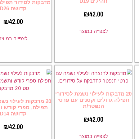
תהילים D19
מדבקות לסידור תפילה
קדושה D26
₪
42.00
₪
42.00
לצפייה במוצר
לצפייה במוצר
20 מדבקות לעילוי נשמת לסידורי
תפילה גדולים וקטנים עם פרטי
20 מדבקות לעילוי נש
הנפטר/ת
תפילה, ספרי קודש ו
קדושה D14
₪
42.00
₪
42.00
לצפייה במוצר