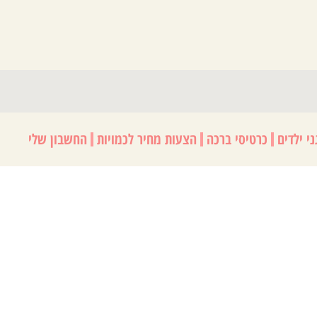
י ילדים
כרטיסי ברכה
הצעות מחיר לכמויות
החשבון שלי