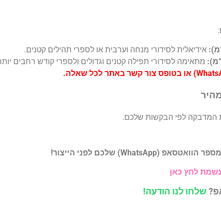
אידיאלית לסידורי מנחה וערבית או לספרי תהילים קטנים.
מתאימה לסידורי תפילה קטנים וגדולים ולספרי קודש רחבים יותר
מהיר
 המדבקה לפי הבקשות שלכם.
What) שלכם לפני הייצור!
נשמת לחץ כאן
אפ?
שלחו לנו הודעה!