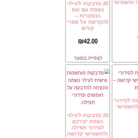
 ותשמישי
20 מדבקות לעילוי
נשמת עם שם
הנפטר/ת –
להקדשה על ספרי
קודש
₪
42.00
לצפייה במוצר
מת לסידורי
לתשמישי
20 מדבקות לעילוי
נשמת יקירכם
לסידור תפילה
ולתשמישי קדושה