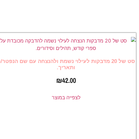
סט של 20 מדבקות לעילוי נשמת ולהנצחה עם שם הנפטר/
ותאריך.
₪
42.00
לצפייה במוצר