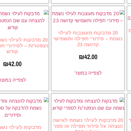
ם
20 מדבקות מעוצבות לעילוי
נשמת – סידורי תפילה ותשמישי
20 מדבקות לעילוי נ
קדושה 23
הנפטר/ת – לסידורי תפ
קודש
₪
42.00
₪
42.00
לצפייה במוצר
לצפייה במוצר
ר
20 מדבקות לעילוי נשמת לאישה
הנצחה על סידור תפילה או ספר