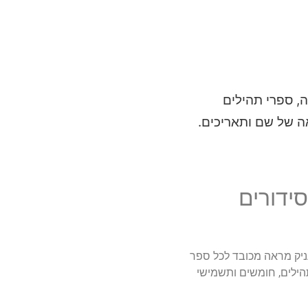
, ספרי תהילים
ה של שם ותאריכים.
סידורים
ניק מראה מכובד לכל ספר
תהילים, חומשים ותשמישי