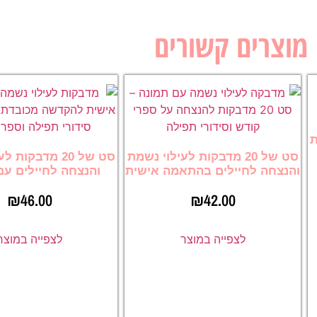
מוצרים קשורים
ת
סט של 20 מדבקות לעילוי נשמת
סט של 20 מדבקות
והנצחה לחיילים בהתאמה אישית
והנצחה לחיילים עם
₪
46.00
₪
42.00
לצפייה במוצר
לצפייה במוצר