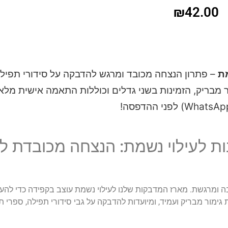
₪
42.00
– פתרון הנצחה מכובד ומרגש להדבקה על סידורי תפילה
 מבריק, הזמינות בשני גדלים וכוללות התאמה אישית מלא
עוצבות לעילוי נשמת: הנצחה מכובדת ל
בה ומרגשת. מארז המדבקות שלנו לעילוי נשמת עוצב בקפידה כדי להע
ימור מבריק ועמיד, ומיועדות להדבקה על גבי סידורי תפילה, ספרי 