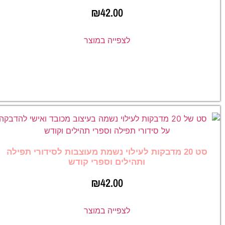
₪
42.00
לצפייה במוצר
סט 20 מדבקות לעילוי נשמת מעוצבות לסידורי תפילה
ותהילים וספרי קודש
₪
42.00
לצפייה במוצר