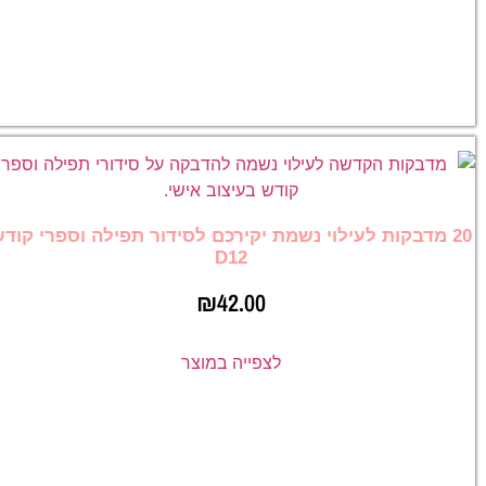
20 מדבקות לעילוי נשמת יקירכם לסידור תפילה וספרי קוד
D12
₪
42.00
לצפייה במוצר