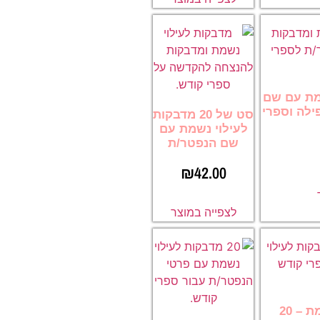
שמת עם שם
ילה וספרי
סט של 20 מדבקות
לעילוי נשמת עם
שם הנפטר/ת
₪
42.00
לצפייה במוצר
מדבקות לעילוי נשמת – 20