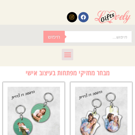
לתוכן
חיפוש
מבחר מחזיקי מפתחות בעיצוב אישי