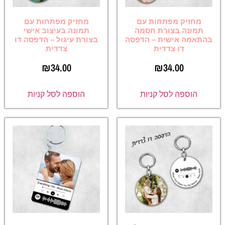
מחזיק מפתחות עם
מחזיק מפתחות עם
תמונה בצורת חסמה
תמונה בעיצוב אישי
בהתאמה אישית – הדפסה
בצורת עיגול – הדפסה דו
דו צדדית
צדדית
₪
34.00
₪
34.00
הוספה לסל קניות
הוספה לסל קניות