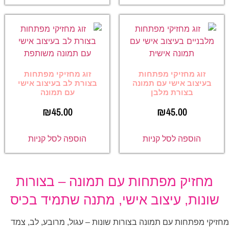
זוג מחזיקי מפתחות
זוג מחזיקי מפתחות
בעיצוב אישי עם תמונה
בצורת לב בעיצוב אישי
בצורת מלבן
עם תמונה
₪
45.00
₪
45.00
הוספה לסל קניות
הוספה לסל קניות
מחזיק מפתחות עם תמונה – בצורות
שונות, עיצוב אישי, מתנה שתמיד בכיס
מחזיקי מפתחות עם תמונה בצורות שונות – עגול, מרובע, לב, צמד