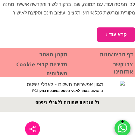
לב, חמסה ועוד. עם תמונה, שם, ברקוד לשיר והקדשה אישית. מתנה
מקורית ומרגשת לכל אירוע ותקציב, עיצוב חינם וסקיצה לאישור.
קרא עוד ↓
דף הבית/חנות
תקנון האתר
צרו קשר
מדיניות קבצי Cookie
אודותינו
משלוחים
התשלום באתר לאבלי גיפטס מאובטח בתקן PCI
כל הזכויות שמורות ללאבלי גיפטס