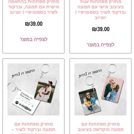
מחזיק מפתחות עגול
מחזיק מפתחות בהתאמה
בעיצוב אישי עם תמונה
אישית עם תמונה, וברקוד
וברקוד לשיר בספוטיפיי /
לשיר בספוטיפיי / יוטיוב
יוטיוב
₪
39.00
₪
39.00
לצפייה במוצר
לצפייה במוצר
מחזיק מפתחות עם
מחזיק מפתחות עם
תמונה והקדשה בעיצוב
תמונה וברקוד לשיר –