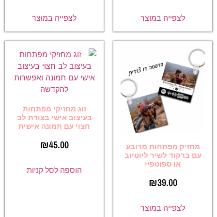
לצפייה במוצר
לצפייה במוצר
זוג מחזיקי מפתחות
בעיצוב אישי בצורת לב
חצוי עם תמונה אישית
₪
45.00
מחזיק מפתחות מרובע
עם ברקוד לשיר ליוטיוב
או ספוטפיי
הוספה לסל קניות
₪
39.00
לצפייה במוצר