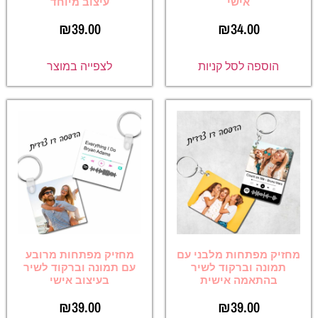
אישי
עיצוב מיוחד
₪
39.00
₪
34.00
הוספה לסל קניות
לצפייה במוצר
מחזיק מפתחות מלבני עם
מחזיק מפתחות מרובע
תמונה וברקוד לשיר
עם תמונה וברקוד לשיר
בהתאמה אישית
בעיצוב אישי
₪
39.00
₪
39.00