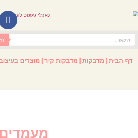
לתוכן
חי
דף הבית
מדבקות
מדבקות קיר
מוצרים בעיצוב
מעמדים ל