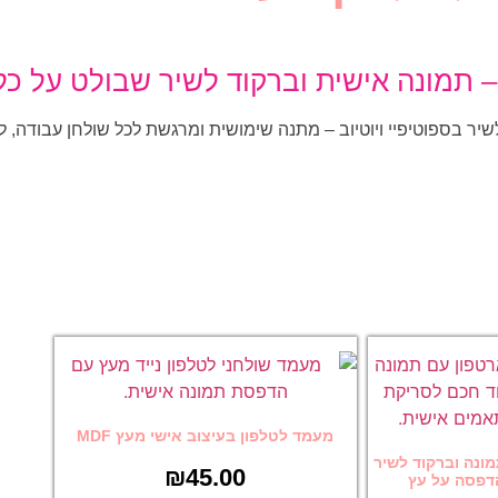
 תמונה אישית וברקוד לשיר שבולט על כל
שיר בספוטיפיי ויוטיוב – מתנה שימושית ומרגשת לכל שולחן עבודה, 
מעמד לטלפון בעיצוב אישי מעץ MDF
ונה וברקוד לשיר
₪
45.00
 הדפסה על עץ