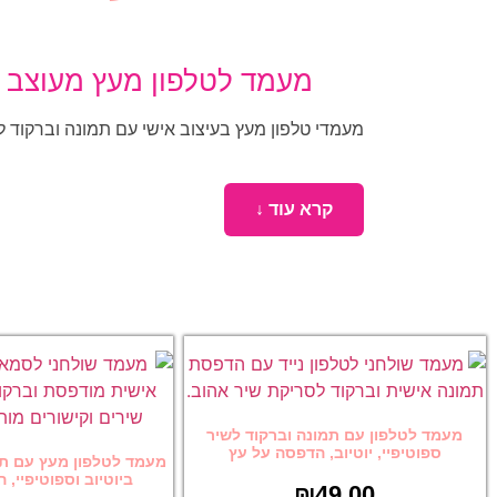
מעמד לטלפון מעץ מעוצב –
מעמדי טלפון מעץ בעיצוב אישי עם תמונה וברקוד ל
קרא עוד ↓
מעמד לטלפון עם תמונה וברקוד לשיר
ספוטיפיי, יוטיוב, הדפסה על עץ
מעמד לטלפון מעץ עם תמ
ביוטיוב וספוטיפיי,
₪
49.00