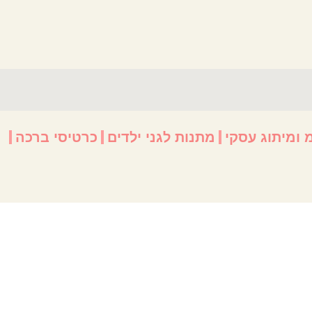
 ומיתוג עסקי
מתנות לגני ילדים
כרטיסי ברכה