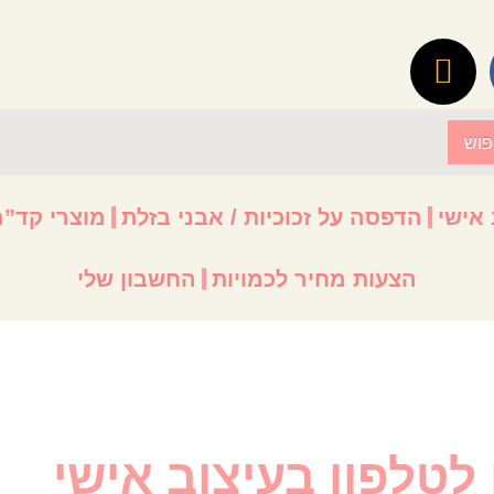
פוש
 אישי
הדפסה על זכוכיות / אבני בזלת
מוצרי קד”מ
הצעות מחיר לכמויות
החשבון שלי
טלפון בעיצוב אישי