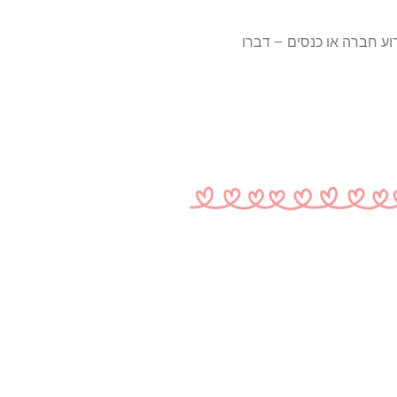
וע חברה או כנסים – דברו