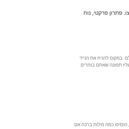
. פתרון פרקטי, נוח
. במקום להניח את הנייד
עליו תמונה שאתם בוחרים
ט העלו את התמונה האהובה עליכם, הוסיפו כמה מילות ברכה אם