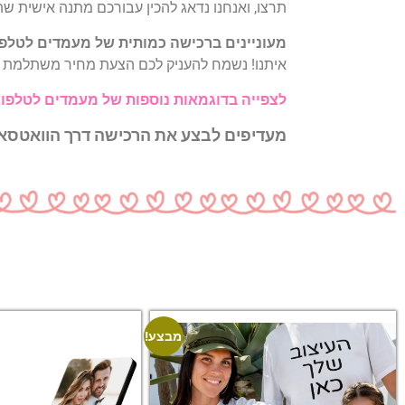
תרצו, ואנחנו נדאג להכין עבורכם מתנה אישית 
מעוניינים ברכישה כמותית של מעמדים לטלפו
איתנו! נשמח להעניק לכם הצעת מחיר משתלמת ויי
לצפייה בדוגמאות נוספות של מעמדים לטלפון 
מעדיפים לבצע את הרכישה דרך הוואטס
מבצע!