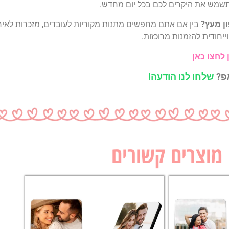
שתשמש את היקרים לכם בכל יום מחדש.
ן מעץ?
בין אם אתם מחפשים מתנות מקוריות לעובדים, מזכרות לאיר
חודית להזמנות מרוכזות.
לחצו כאן
אפ?
שלחו לנו הודעה!
מוצרים קשורים