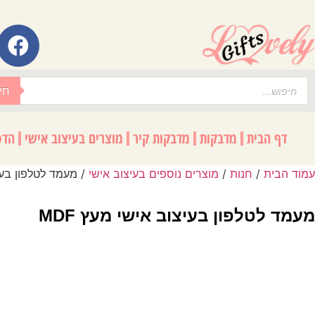
לתוכן
חי
דף הבית
מדבקות
מדבקות קיר
מוצרים בעיצוב אישי
הדפ
עמוד הבית
/
חנות
/
מוצרים נוספים בעיצוב אישי
/ מעמד לטלפון בעיצו
מעמד לטלפון בעיצוב אישי מעץ MDF