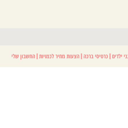
י ילדים
כרטיסי ברכה
הצעות מחיר לכמויות
החשבון שלי