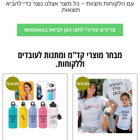
עם הלקוחות והצוות – כל מוצר אצלנו נוצר כדי להביא
תוצאות.
צריכים עזרה? לחצו כאן לצ'אט בוואטסאפ
מבחר מוצרי קד"מ ומתנות לעובדים
וללקוחות.
מבצע!
מבצע!