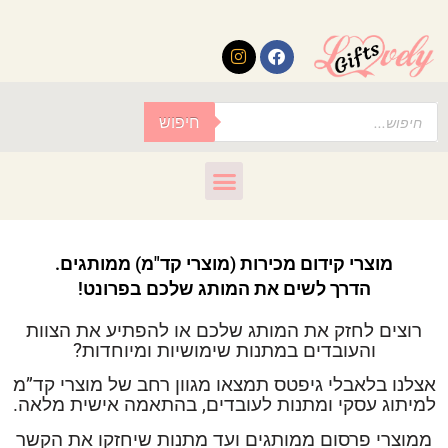
לתוכן
חיפוש
מוצרי קידום מכירות (מוצרי קד"מ) ממותגים.
הדרך לשים את המותג שלכם בפרונט!
רוצים לחזק את המותג שלכם או להפתיע את הצוות
והעובדים במתנות שימושיות ומיוחדות?
אצלנו בלאבלי גיפטס תמצאו מגוון רחב של מוצרי קד”מ
למיתוג עסקי ומתנות לעובדים, בהתאמה אישית מלאה.
ממוצרי פרסום ממותגים ועד מתנות שיחזקו את הקשר