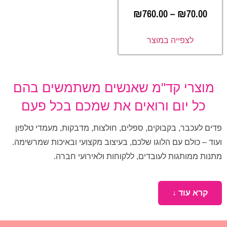
₪
760.00
–
₪
70.00
לצפייה במוצר
מוצרי קד"מ שאנשים משתמשים בהם
כל יום ורואים את שמכם בכל פעם
פדים לעכבר, בקבוקים, ספלים, חולצות, מדבקות, מעמדי טלפון
ועוד – כולם עם הלוגו שלכם, בעיצוב מקצועי ובאיכות שמרשימה.
מתנות ממותגות לעובדים, ללקוחות ולאירועי חברה.
קרא עוד ↓