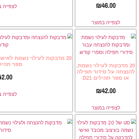
₪
46.00
לצפייה 
לצפייה במוצר
20 מדבקות לעילוי נשמת לאיש
ספר תהילים 
20 מדבקות לעילוי נשמת,
להנצחה על סידור תפילה
42.00
או ספר תהילים D21
₪
42.00
לצפייה 
לצפייה במוצר