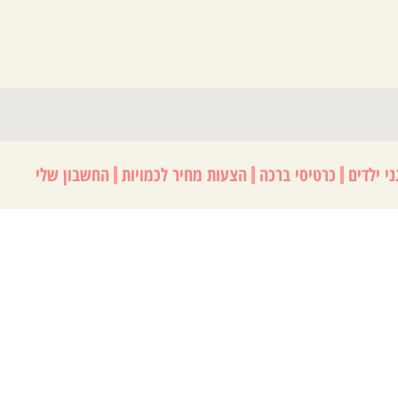
י ילדים
כרטיסי ברכה
הצעות מחיר לכמויות
החשבון שלי