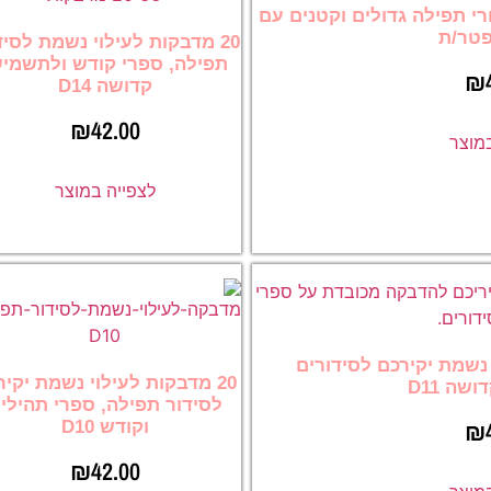
ורי תפילה גדולים וקטנים עם
פטר/ת
20 מדבקות לעילוי נשמת לסיד
תפילה, ספרי קודש ולתשמיש
₪
קדושה D14
₪
42.00
במוצר
לצפייה במוצר
ילוי נשמת יקירכם לסידורים
20 מדבקות לעילוי נשמת יקי
שה D11
לסידור תפילה, ספרי תהילי
₪
וקודש D10
₪
42.00