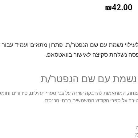
₪
42.00
בקות לעילוי נשמת עם שם הנפטר/ת. פתרון מתאים ועמיד עבור 
דפסה נשלחת סקיצה לאישור בוואטסאפ.
בקות להנצחה, המותאמות להדבקה ישירה על גבי ספרי תהילים, סידורים וח
טירה על ספרי הקודש המשמשים בבתי הכנסת.