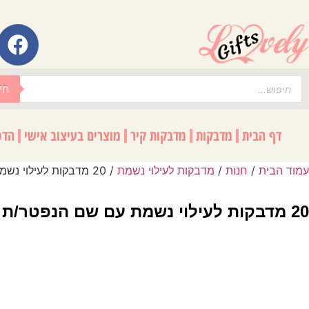
לתוכן
חי
דף הבית
מדבקות
מדבקות קיר
מוצרים בעיצוב אישי
הדפ
עמוד הבית
/
חנות
/
מדבקות לעילוי נשמת
/ 20 מדבקות לעילוי נשמת עם שם הנפטר/ת – לסידורי תפילה וספרי קודש
20 מדבקות לעילוי נשמת עם שם הנפטר/ת – לסידורי תפילה וספרי קודש