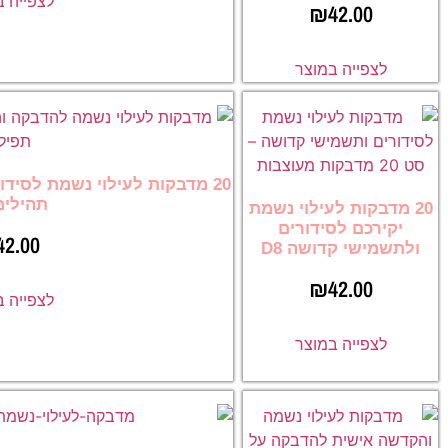
לצפייה 
₪
42.00
לצפייה במוצר
20 מדבקות לעילוי נשמת לסיד
תהילים 7
20 מדבקות לעילוי נשמת
יקירכם לסידורים
42.00
ולתשמישי קדושה D8
₪
42.00
לצפייה 
לצפייה במוצר