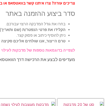
צריכים עזרה? צרו איתנו קשר בוואטסאפ או 
סדר ביצוע ההזמנה באתר
בחרו את גודל המדבקה הרצוי עבורכם.
הקלידו את פרטי הנפטר/ת (שם ותאריך)
ניתן להוסיף כיתוב או פסוק קצר.
טרם הייצור, אנו שולחים אליכם סקיצה 
לצפייה בדוגמאות נוספות של מדבקות לעילוי 
מעדיפים לבצע את הרכישה דרך הוואטס