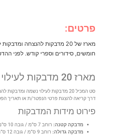
פרטים:
מארז של 20 מדבקות להנצחה ומד
חומשים, סידורים וספרי קודש. לפני הה
מארז 20 מדבקות לעילוי נשמת עם שם הנפטר/ת
סט המכיל 20 מדבקות לעילוי נשמה ומד
דרך קריאה להצגת פרטי הנפטר/ת או תאריך הפ
פירוט מידות המדבקות
מדבקה קטנה:
רוחב 7 ס”מ / גובה 10 ס”מ
מדבקה גדולה:
רוחב 9 ס”מ / גובה 12 ס”מ