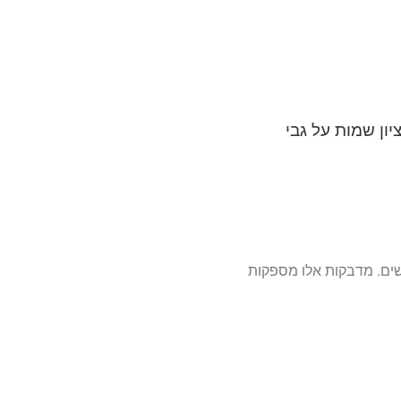
ציון שמות על גבי
ומשים. מדבקות אלו מספקות