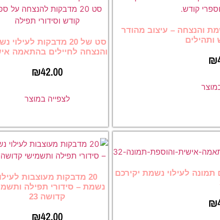
וי נשמת והנצחה – עיצוב מהודר
 ותהילים
סט של 20 מדבקות לעילוי 
והנצחה לחיילים בהתאמה אי
₪
₪
42.00
במוצר
לצפייה במוצר
ה עם תמונה לעילוי נשמת יקירכם
20 מדבקות מעוצבות לעילוי
נשמת – סידורי תפילה ותשמי
קדושה 23
₪
₪
42.00