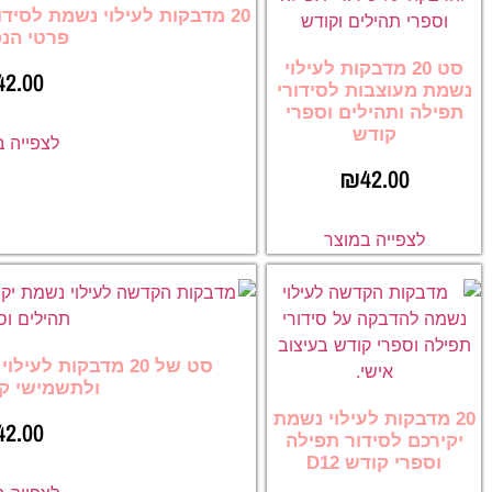
20 מדבקות לעילוי נשמת לסיד
פרטי הנ
סט 20 מדבקות לעילוי
42.00
נשמת מעוצבות לסידורי
תפילה ותהילים וספרי
קודש
לצפייה 
₪
42.00
לצפייה במוצר
סט של 20 מדבקות לע
ולתשמישי קדו
20 מדבקות לעילוי נשמת
42.00
יקירכם לסידור תפילה
וספרי קודש D12