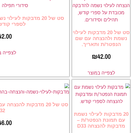
סט של 20 מדבקות לעיל
לספרי קודש
סט של 20 מדבקות לעילוי
42.00
נשמת ולהנצחה עם שם
הנפטר/ת ותאריך.
לצפייה 
₪
42.00
לצפייה במוצר
סט של 20 מדבקות להנצח
32
20 מדבקות לעילוי נשמת
עם תמונת הנפטר/ת –
46.00
מדבקות להנצחה D33