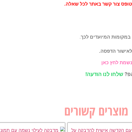
בטופס צור קשר באתר לכל שאלה.
 במקומות המיועדים לכך
.
לאישור הדפסה.
נשמת לחץ כאן
אפ?
שלחו לנו הודעה!
מוצרים קשורים