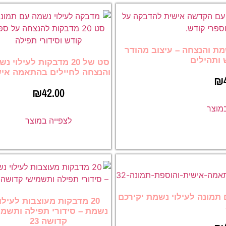
וי נשמת והנצחה – עיצוב מהודר
 ותהילים
סט של 20 מדבקות לעילוי 
והנצחה לחיילים בהתאמה אי
₪
₪
42.00
במוצר
לצפייה במוצר
ה עם תמונה לעילוי נשמת יקירכם
20 מדבקות מעוצבות לעילוי
נשמת – סידורי תפילה ותשמי
קדושה 23