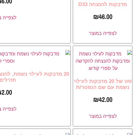
46.00
מדבקות להנצחה D33
₪
46.00
לצפייה 
לצפייה במוצר
20 מדבקות לעילוי נשמת, להנ
תהילים 21
סט של 20 מדבקות לעילוי
נשמת עם שם הנפטר/ת
42.00
₪
42.00
לצפייה 
לצפייה במוצר