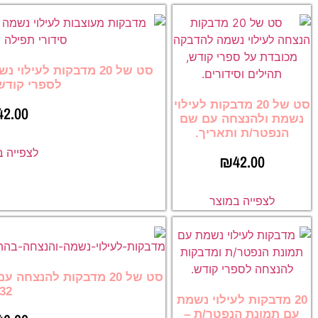
סט של 20 מדבקות לעיל
לספרי קודש
סט של 20 מדבקות לעילוי
42.00
נשמת ולהנצחה עם שם
הנפטר/ת ותאריך.
לצפייה 
₪
42.00
לצפייה במוצר
סט של 20 מדבקות להנצח
32
20 מדבקות לעילוי נשמת
עם תמונת הנפטר/ת –