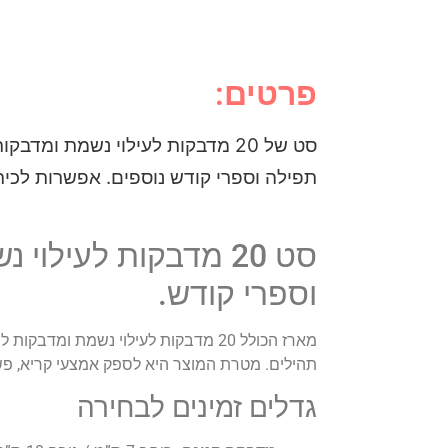
פרטים:
סט של 20 מדבקות לעילוי נשמת ומ
תפילה וספרי קודש נוספים. אפשרות לכית
סט 20 מדבקות לעילו
וספרי קודש.
מארז הכולל 20 מדבקות לעילוי נשמת 
תהילים. מטרת המוצר היא לספק אמצעי קריא, פש
גדלים זמינים לבחירה