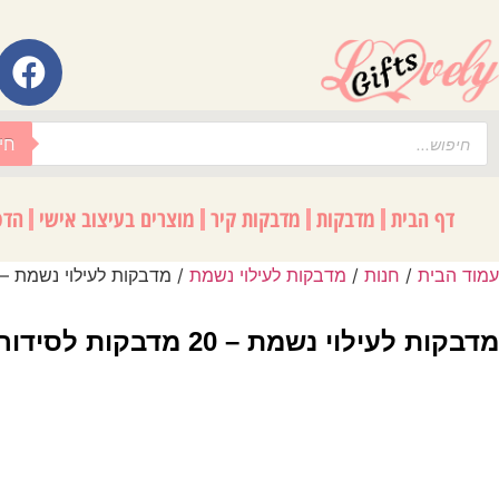
לתוכן
חי
דף הבית
מדבקות
מדבקות קיר
מוצרים בעיצוב אישי
הדפ
עמוד הבית
/
חנות
/
מדבקות לעילוי נשמת
/ מדבקות לעילוי נשמת – 20 מדבקות לסידור תפילה ותשמישי קדושה 26
מדבקות לעילוי נשמת – 20 מדבקות לסידור תפילה ותשמישי קדושה D26