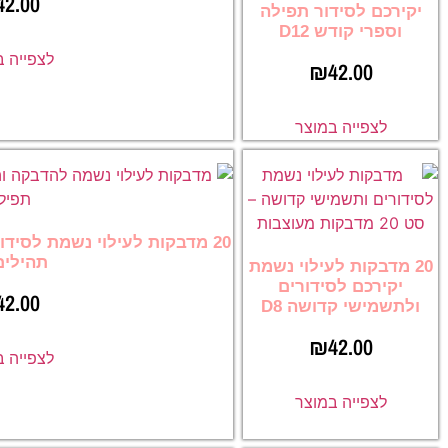
42.00
יקירכם לסידור תפילה
וספרי קודש D12
לצפייה 
₪
42.00
לצפייה במוצר
20 מדבקות לעילוי נשמת לסיד
תהילים 7
20 מדבקות לעילוי נשמת
יקירכם לסידורים
42.00
ולתשמישי קדושה D8
₪
42.00
לצפייה 
לצפייה במוצר