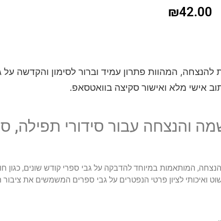
₪
42.00
דבקות להנצחה, המהוות פתרון עמיד וברור לסימון והקדשה על 
וב אישי מלא ואישור סקיצה בוואטסאפ.
י נשמה והנצחה עבור סידורי תפילה, 
ומדבקות להנצחה, המותאמות במיוחד להדבקה על גבי ספרי קודש שונים, כגון 
וט ואיכותי לציון פרטי הנפטרים על גבי ספרים המשמשים את ציבור 