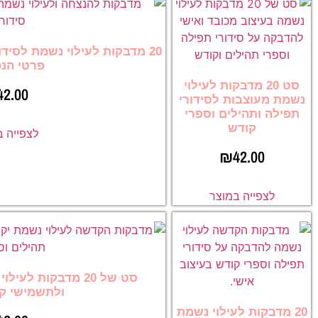
20 מדבקות לעילוי נשמת לסיד
פרטי הנ
סט 20 מדבקות לעילוי
42.00
נשמת מעוצבות לסידורי
תפילה ותהילים וספרי
קודש
לצפייה 
₪
42.00
לצפייה במוצר
סט של 20 מדבקות לע
ולתשמישי קדו
20 מדבקות לעילוי נשמת