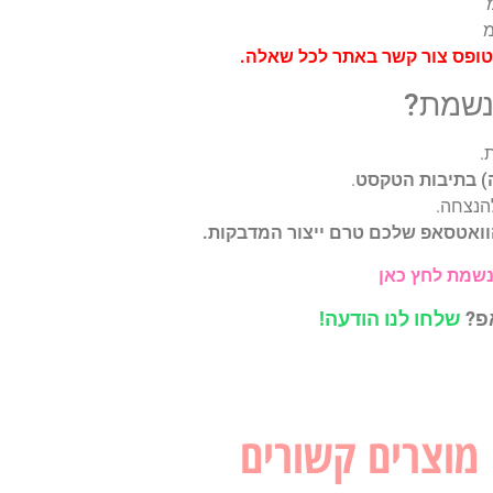
בטופס צור קשר באתר לכל שאלה.
 נשמת?
.
) בתיבות הטקסט
.
הנצחה.
וואטסאפ שלכם טרם ייצור המדבקות.
נשמת לחץ כאן
אפ?
שלחו לנו הודעה!
מוצרים קשורים