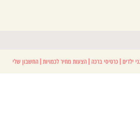
י ילדים
כרטיסי ברכה
הצעות מחיר לכמויות
החשבון שלי