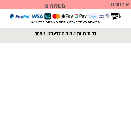
משלוחים
 באתר לאבלי גיפטס מאובטח בתקן PCI
זכויות שמורות ללאבלי גיפטס