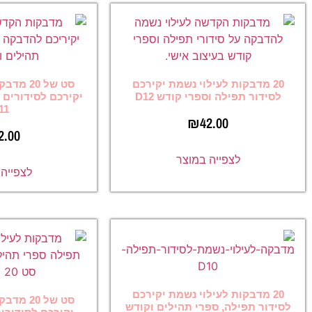
ילוי נשמת יקירכם
סט של 20 מדבקות לעילוי נשמת
פרי קודש D12
יקירכם לסידורים ולתשמישי קדושה
D11
₪
42
₪
42.00
ה במוצר
לצפייה במוצר
ילוי נשמת יקירכם
סט של 20 מדבקות לעילוי נשמת
פרי תהילים וקודש