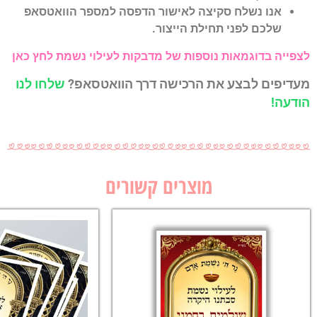
יצה לאישור הדפסה למספר הוואטסאפ
ילת הייצור.
וספות של מדבקות לעילוי נשמת לחץ כאן
ת הרכישה דרך הוואטסאפ?
שלחו לנו
מוצרים קשורים