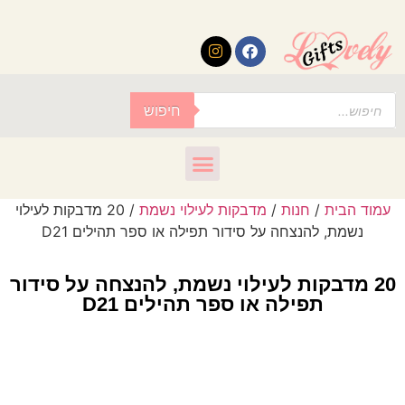
לתוכן
חיפוש
מדבקות לעילוי נשמת
/ 20 מדבקות לעילוי
על סידור תפילה או ספר תהילים D21
לעילוי נשמת, להנצחה על סידור
או ספר תהילים D21