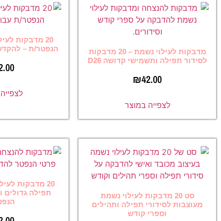
20 מדבקות לעילוי נשמת עם שם
הנפטר/ת – להקדשה על ספרי קודש
מדבקות לעילוי נשמת – 20 מדבקות
מישי קדושה D26
₪
42.00
₪
42
לצפייה במוצר
ה במוצר
20 מדבקות לעילוי נשמת לסידורי
תפילה גדולים וקטנים עם פרטי
בקות לעילוי נשמת
הנפטר/ת
י תפילה ותהילים
י קודש
₪
42.00