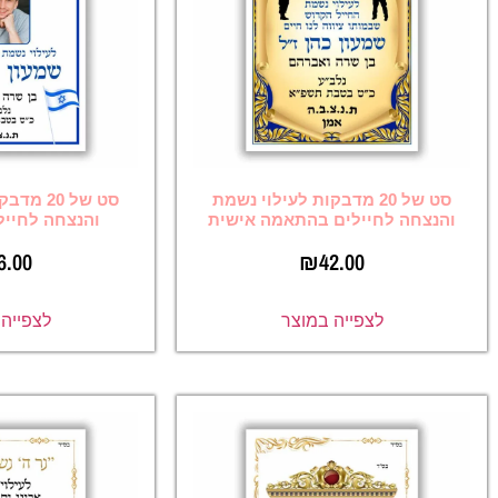
20 מדבקות לעילוי נשמת
סט של 20 מדבקות לעילוי נשמת
ם בהתאמה אישית
והנצחה לחיילים עם תמונה
₪
46.00
₪
42
ה במוצר
לצפייה במוצר