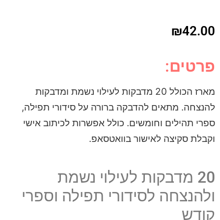
רז הכולל 20 מדבקות לעילוי נשמת ומדבקות
הדבקה ברורה על סידורי תפילה,
משים. כולל אפשרות לכיתוב אישי
שור בוואטסאפ.
ות לעילוי נשמת
סידורי תפילה וספרי