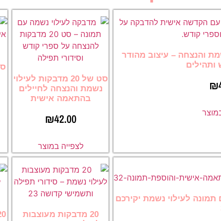
וי נשמת והנצחה – עיצוב מהודר
 ותהילים
סט של 20 מדבקות לעילוי
₪
נשמת והנצחה לחיילים
בהתאמה אישית
במוצר
₪
42.00
לצפייה במוצר
ה עם תמונה לעילוי נשמת יקירכם
20 מדבקות מעוצבות