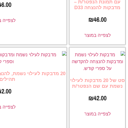
עם תמונת הנפטר/ת –
46.00
מדבקות להנצחה D33
₪
46.00
לצפייה 
לצפייה במוצר
20 מדבקות לעילוי נשמת, להנ
תהילים 21
סט של 20 מדבקות לעילוי
נשמת עם שם הנפטר/ת
42.00
₪
42.00
לצפייה 
לצפייה במוצר