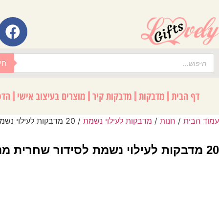
לתוכן
חי
דף הבית
מדבקות
מדבקות קיר
מוצרים בעיצוב אישי
הדפ
עמוד הבית
/
חנות
/
מדבקות לעילוי נשמת
/ 20 מדבקות לעילוי נשמת לסידור שחרית מנחה וערבית וספר תהילים D7
20 מדבקות לעילוי נשמת לסידור שחרית מנחה וערבית וספר תהילים D7