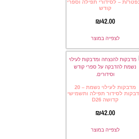
פטר/ת – לסידורי תפילה וספרי
קודש
₪
42.00
לצפייה במוצר
מדבקות לעילוי נשמת – 20
בקות לסידור תפילה ותשמישי
קדושה D26
₪
42.00
לצפייה במוצר