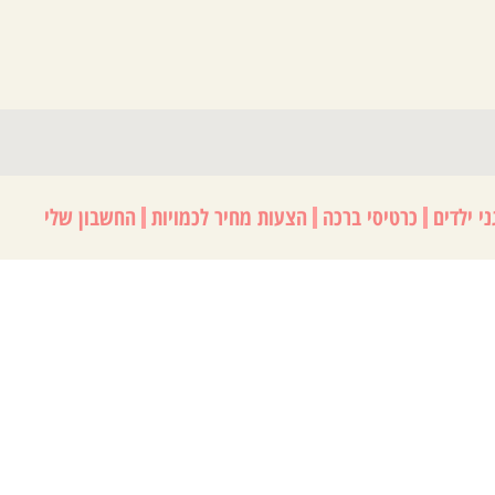
י ילדים
כרטיסי ברכה
הצעות מחיר לכמויות
החשבון שלי