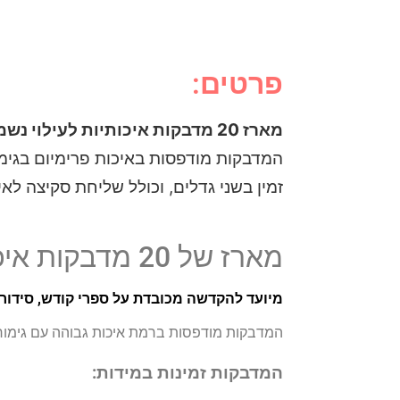
פרטים:
מארז 20 מדבקות איכותיות לעילוי נשמה
המדבקות מודפסות באיכות פרימיום בגימ
זמין בשני גדלים, וכולל שליחת סקיצה לאי
מארז של 20 מדבקות איכותיות לעילוי נשמה
מיועד להקדשה מכובדת על ספרי קודש, סידורי
המדבקות מודפסות ברמת איכות גבוהה עם גימור 
המדבקות זמינות במידות: