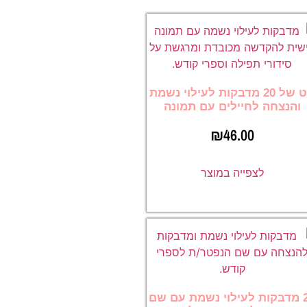
סט של 20 מדבקות לעילוי נשמת
והנצחה לחיילים עם תמונה
₪
46.00
לצפייה במוצר
20 מדבקות לעילוי נשמת עם שם