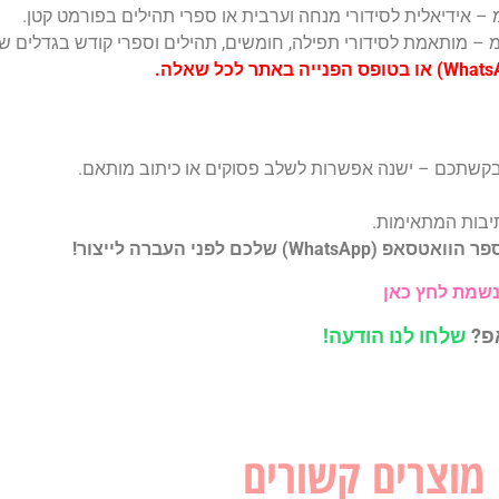
קשתכם – ישנה אפשרות לשלב פסוקים או כיתוב מותאם.
בות המתאימות.
שלכם לפני העברה לייצור!
נשמת לחץ כאן
אפ?
שלחו לנו הודעה!
מוצרים קשורים