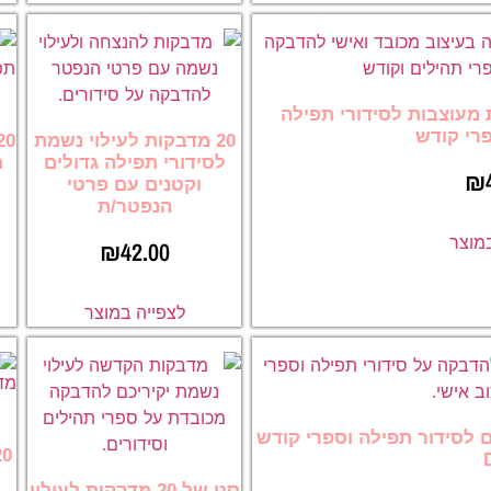
שמת מעוצבות לסידורי תפילה
פרי קודש
20 מדבקות לעילוי נשמת
לסידורי תפילה גדולים
ת
₪
וקטנים עם פרטי
הנפטר/ת
במוצר
₪
42.00
לצפייה במוצר
כם לסידור תפילה וספרי קודש
סט של 20 מדבקות לעילוי