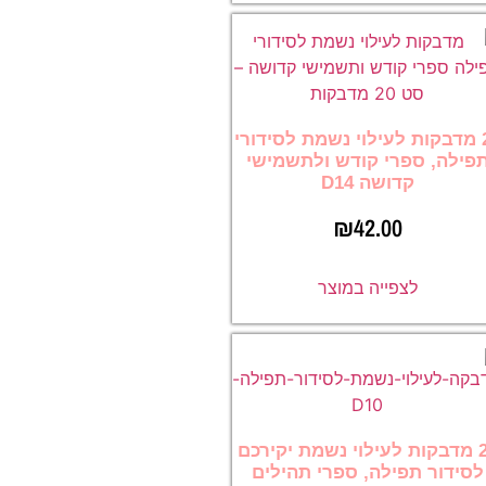
20 מדבקות לעילוי נשמת לסידורי
פילה, ספרי קודש ולתשמישי
קדושה D14
₪
42.00
לצפייה במוצר
20 מדבקות לעילוי נשמת יקירכם
לסידור תפילה, ספרי תהילים