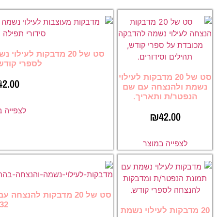
סט של 20 מדבקות לעיל
לספרי קודש
סט של 20 מדבקות לעילוי
42.00
נשמת ולהנצחה עם שם
הנפטר/ת ותאריך.
לצפייה 
₪
42.00
לצפייה במוצר
סט של 20 מדבקות להנצח
32
20 מדבקות לעילוי נשמת