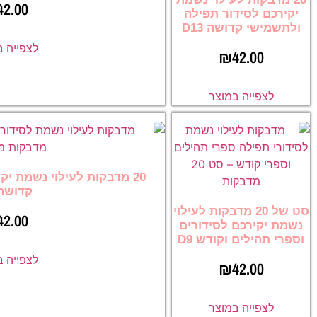
42.00
יקירכם לסידור תפילה
ולתשמישי קדושה D13
לצפייה 
₪
42.00
לצפייה במוצר
20 מדבקות לעילוי נשמת י
קדושה 8
סט של 20 מדבקות לעילוי
42.00
נשמת יקירכם לסידורים
וספרי תהילים וקודש D9
לצפייה 
₪
42.00
לצפייה במוצר