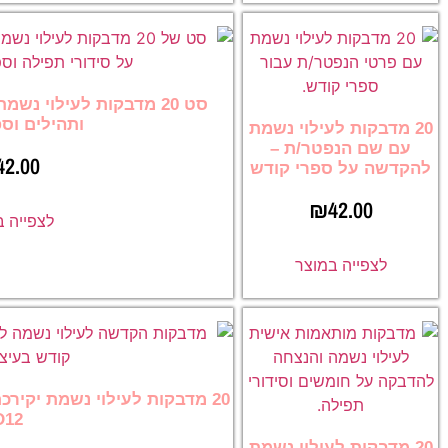
סט 20 מדבקות לעילוי נ
ותהילים וס
20 מדבקות לעילוי נשמת
עם שם הנפטר/ת –
42.00
להקדשה על ספרי קודש
₪
42.00
לצפייה 
לצפייה במוצר
20 מדבקות לעילוי נשמת יקיר
D12
20 מדבקות לעילוי נשמת