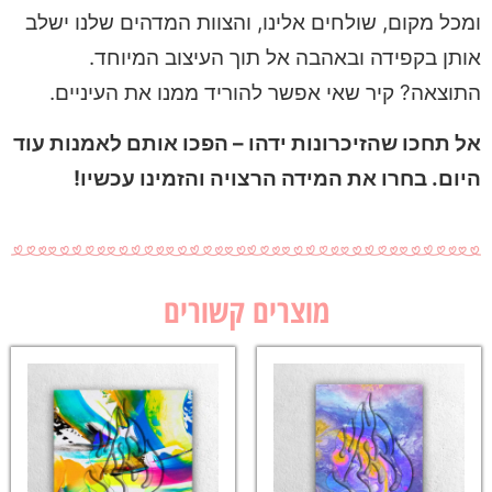
ומכל מקום, שולחים אלינו, והצוות המדהים שלנו ישלב
אותן בקפידה ובאהבה אל תוך העיצוב המיוחד.
התוצאה? קיר שאי אפשר להוריד ממנו את העיניים.
אל תחכו שהזיכרונות ידהו – הפכו אותם לאמנות עוד
היום. בחרו את המידה הרצויה והזמינו עכשיו!
מוצרים קשורים