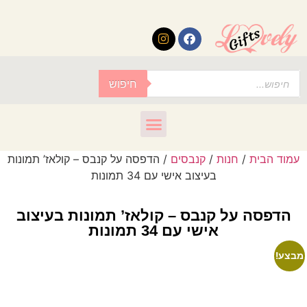
לתוכן
חיפוש
עמוד הבית
/
חנות
/
קנבסים
/ הדפסה על קנבס – קולאז’ תמונות
בעיצוב אישי עם 34 תמונות
הדפסה על קנבס – קולאז’ תמונות בעיצוב
אישי עם 34 תמונות
מבצע!