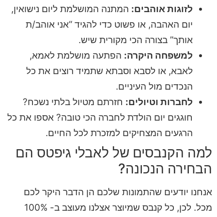
לזוגות אוהבים:
המתנה המושלמת ליום נישואין,
יום האהבה, או פשוט כדי להגיד “אני אוהב/ת
אותך” בצורה הכי מקורית שיש.
למשפחה היקרה:
הפתעה מושלמת לאמא,
לאבא, או לסבא וסבתא שתמיד רוצים את כל
הנכדים מול העיניים.
לחברות וטיולים:
חזרתם מטיול בלתי נשכח?
חוגגים יום הולדת לחברה הכי טובה? אספו את כל
הרגעים המצחיקים למזכרת לכל החיים.
למה הקנבסים של לאבלי גיפטס הם
הבחירה הנכונה?
אנחנו יודעים שהתמונות שלכם הן הדבר היקר לכם
מכל. לכן, כל קנבס שמיוצר אצלנו מעוצב ב- 100%