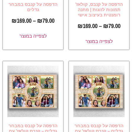
הדפסה על קנבס, קולאז’
הדפסה על קנבס במבחר
תמונות לזוגות | מתנה
גדלים
רומנטית בעיצוב אישי
₪
169.00
–
₪
79.00
₪
169.00
–
₪
79.00
לצפייה במוצר
לצפייה במוצר
הדפסה על קנבס במבחר
הדפסה על קנבס במבחר
גדלים – קנבס קולאז’ עם
גדלים – קנבס קולאז’ עם