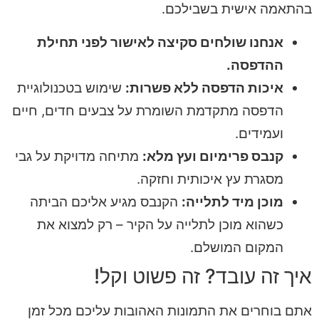
בהתאמה אישית בשבילכם.
אנחנו שולחים סקיצה לאישור לפני תחילת
ההדפסה.
איכות הדפסה ללא פשרות:
שימוש בטכנולוגיית
הדפסה מתקדמת השומרת על צבעים חדים, חיים
ועמידים.
קנבס פרימיום ועץ מלא:
מתיחה מדויקת על גבי
מסגרת עץ איכותית וחזקה.
מוכן מיד לתלייה:
הקנבס מגיע אליכם הביתה
כשהוא מוכן לתלייה על הקיר – רק למצוא את
המקום המושלם.
איך זה עובד? זה פשוט וקל!
אתם בוחרים את התמונות האהובות עליכם מכל זמן