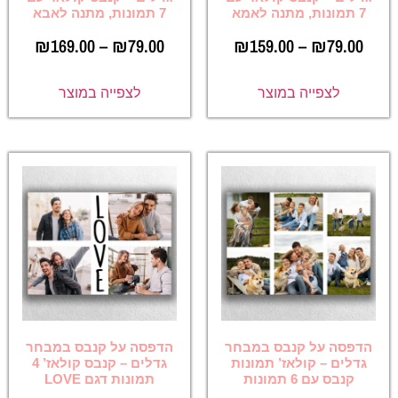
7 תמונות, מתנה לאמא
7 תמונות, מתנה לאבא
₪
169.00
–
₪
79.00
₪
159.00
–
₪
79.00
לצפייה במוצר
לצפייה במוצר
הדפסה על קנבס במבחר
הדפסה על קנבס במבחר
גדלים – קולאז’ תמונות
גדלים – קנבס קולאז’ 4
קנבס עם 6 תמונות
תמונות דגם LOVE