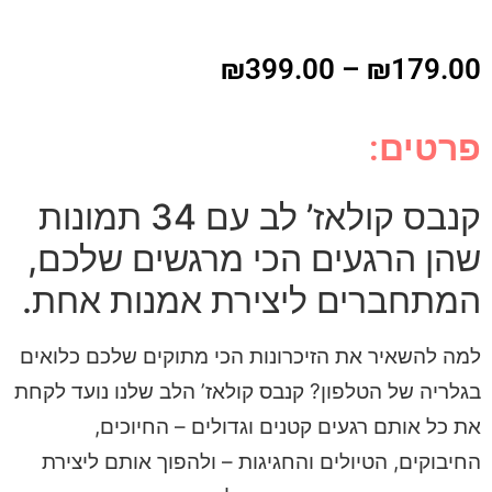
₪
399.00
–
₪
179.00
פרטים:
קנבס קולאז’ לב עם 34 תמונות
שהן הרגעים הכי מרגשים שלכם,
המתחברים ליצירת אמנות אחת.
למה להשאיר את הזיכרונות הכי מתוקים שלכם כלואים
בגלריה של הטלפון? קנבס קולאז’ הלב שלנו נועד לקחת
את כל אותם רגעים קטנים וגדולים – החיוכים,
החיבוקים, הטיולים והחגיגות – ולהפוך אותם ליצירת