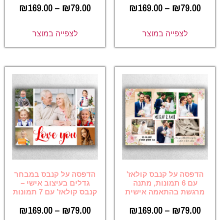
₪
169.00
–
₪
79.00
₪
169.00
–
₪
79.00
לצפייה במוצר
לצפייה במוצר
הדפסה על קנבס קולאז’
הדפסה על קנבס במבחר
עם 6 תמונות, מתנה
גדלים בעיצוב אישי –
מרגשת בהתאמה אישית
קנבס קולאז’ עם 7 תמונות
₪
169.00
–
₪
79.00
₪
169.00
–
₪
79.00