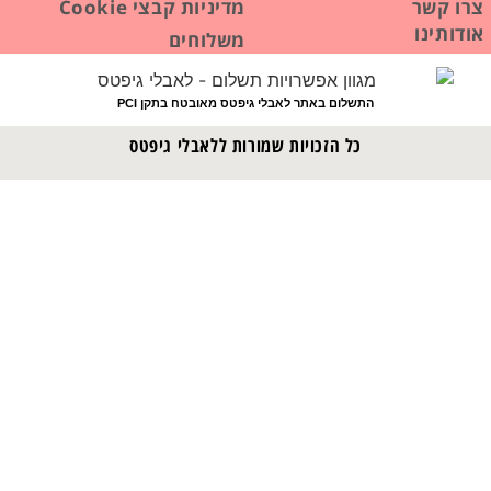
צרו קשר
מדיניות קבצי Cookie
אודותינו
משלוחים
התשלום באתר לאבלי גיפטס מאובטח בתקן PCI
כל הזכויות שמורות ללאבלי גיפטס