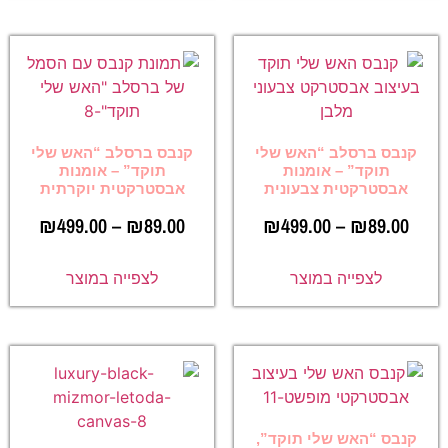
קנבס ברסלב “האש שלי
קנבס ברסלב “האש שלי
תוקד” – אומנות
תוקד” – אומנות
אבסטרקטית צבעונית
אבסטרקטית יוקרתית
₪
499.00
–
₪
89.00
₪
499.00
–
₪
89.00
לצפייה במוצר
לצפייה במוצר
קנבס “האש שלי תוקד”,