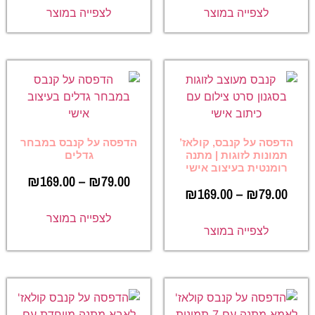
לצפייה במוצר
לצפייה במוצר
הדפסה על קנבס, קולאז’
הדפסה על קנבס במבחר
תמונות לזוגות | מתנה
גדלים
רומנטית בעיצוב אישי
₪
169.00
–
₪
79.00
₪
169.00
–
₪
79.00
לצפייה במוצר
לצפייה במוצר