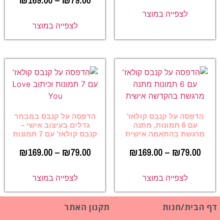
לצפייה במוצר
לצפייה במוצר
הדפסה על קנבס קולאז’
הדפסה על קנבס במבחר
עם 6 תמונות, מתנה
גדלים בעיצוב אישי –
מרגשת בהתאמה אישית
קנבס קולאז’ עם 7 תמונות
₪
169.00
–
₪
79.00
₪
169.00
–
₪
79.00
לצפייה במוצר
לצפייה במוצר
דף הבית/חנות
תקנון האתר