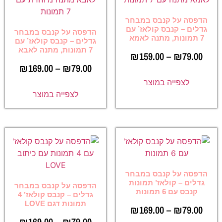
הדפסה על קנבס במבחר
גדלים – קנבס קולאז’ עם
הדפסה על קנבס במבחר
7 תמונות, מתנה לאמא
גדלים – קנבס קולאז’ עם
7 תמונות, מתנה לאבא
₪
159.00
–
₪
79.00
₪
169.00
–
₪
79.00
לצפייה במוצר
לצפייה במוצר
הדפסה על קנבס במבחר
גדלים – קולאז’ תמונות
הדפסה על קנבס במבחר
קנבס עם 6 תמונות
גדלים – קנבס קולאז’ 4
תמונות דגם LOVE
₪
169.00
–
₪
79.00
₪
169.00
–
₪
79.00