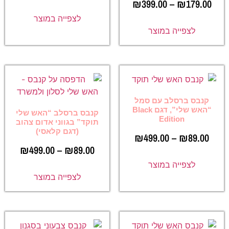
₪
399.00
–
₪
179.00
לצפייה במוצר
לצפייה במוצר
קנבס ברסלב עם סמל
“האש שלי”, דגם Black
קנבס ברסלב “האש שלי
Edition
תוקד” בגווני אדום צהוב
(דגם קלאסי)
₪
499.00
–
₪
89.00
₪
499.00
–
₪
89.00
לצפייה במוצר
לצפייה במוצר