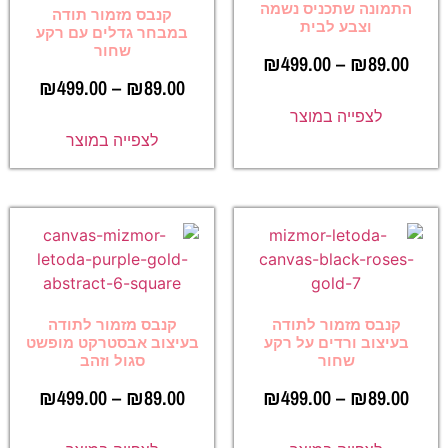
התמונה שתכניס נשמה
קנבס מזמור תודה
וצבע לבית
במבחר גדלים עם רקע
שחור
₪
499.00
–
₪
89.00
₪
499.00
–
₪
89.00
לצפייה במוצר
לצפייה במוצר
קנבס מזמור לתודה
קנבס מזמור לתודה
בעיצוב ורדים על רקע
בעיצוב אבסטרקט מופשט
שחור
סגול וזהב
₪
499.00
–
₪
89.00
₪
499.00
–
₪
89.00