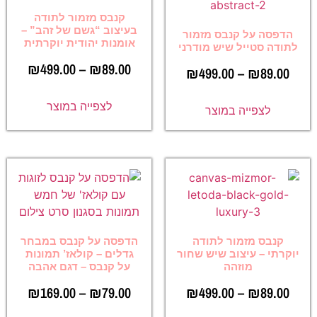
קנבס מזמור לתודה
בעיצוב “גשם של זהב” –
הדפסה על קנבס מזמור
אומנות יהודית יוקרתית
לתודה סטייל שיש מודרני
₪
499.00
–
₪
89.00
₪
499.00
–
₪
89.00
לצפייה במוצר
לצפייה במוצר
קנבס מזמור לתודה
הדפסה על קנבס במבחר
יוקרתי – עיצוב שיש שחור
גדלים – קולאז’ תמונות
מוזהה
על קנבס – דגם אהבה
₪
169.00
–
₪
79.00
₪
499.00
–
₪
89.00