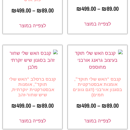
₪
499.00
–
₪
89.00
₪
499.00
–
₪
89.00
לצפייה במוצר
לצפייה במוצר
קנבס “האש שלי תוקד”,
קנבס ברסלב “האש שלי
אומנות אבסטרקטית
תוקד”, אומנות
בסגנון אורבני (דגם גוונים
אבסטרקטית יוקרתית,
חמים)
שיש שחור-זהב
₪
499.00
–
₪
89.00
₪
499.00
–
₪
89.00
לצפייה במוצר
לצפייה במוצר