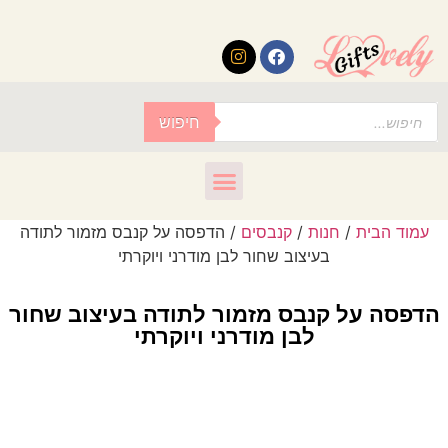
לתוכן
חיפוש
עמוד הבית
/
חנות
/
קנבסים
/ הדפסה על קנבס מזמור לתודה
בעיצוב שחור לבן מודרני ויוקרתי
הדפסה על קנבס מזמור לתודה בעיצוב שחור
לבן מודרני ויוקרתי