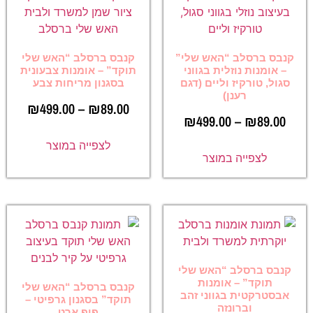
קנבס ברסלב “האש שלי”
קנבס ברסלב “האש שלי
– אומנות נוזלית בגווני
תוקד” – אומנות צבעונית
סגול, טורקיז וליים (דגם
בסגנון מריחות צבע
רענן)
₪
499.00
–
₪
89.00
₪
499.00
–
₪
89.00
לצפייה במוצר
לצפייה במוצר
קנבס ברסלב “האש שלי
תוקד” – אומנות
קנבס ברסלב “האש שלי
אבסטרקטית בגווני זהב
תוקד” בסגנון גרפיטי –
וברונזה
פופ ארט