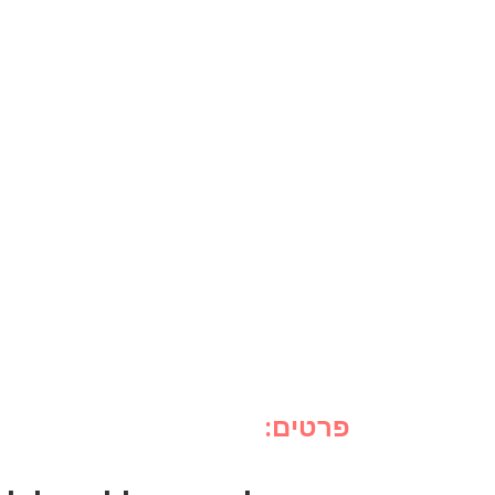
פרטים: