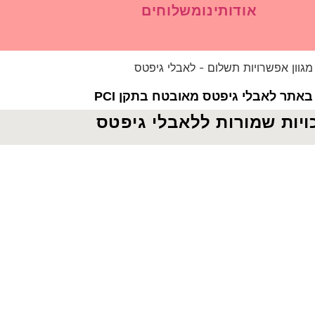
אודותינו
משלוחים
אתר לאבלי גיפטס מאובטח בתקן PCI
ויות שמורות ללאבלי גיפטס