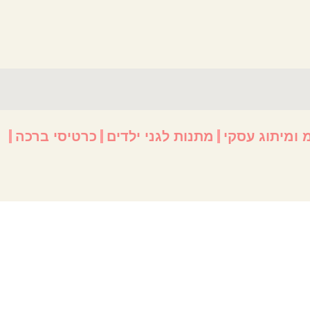
 ומיתוג עסקי
מתנות לגני ילדים
כרטיסי ברכה