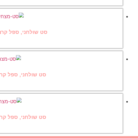
סט שולחני, ספל קרמי
סט שולחני, ספל קרמ
סט שולחני, ספל קרמ