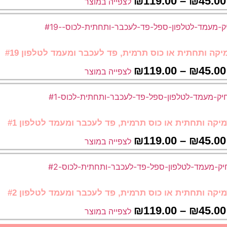
₪
119.00
–
₪
45.00
לצפייה במוצר
קה ותחתית או כוס תרמית, פד לעכבר ומעמד לטלפון #19
₪
119.00
–
₪
45.00
לצפייה במוצר
יקה ותחתית או כוס תרמית, פד לעכבר ומעמד לטלפון #1
₪
119.00
–
₪
45.00
לצפייה במוצר
יקה ותחתית או כוס תרמית, פד לעכבר ומעמד לטלפון #2
₪
119.00
–
₪
45.00
לצפייה במוצר