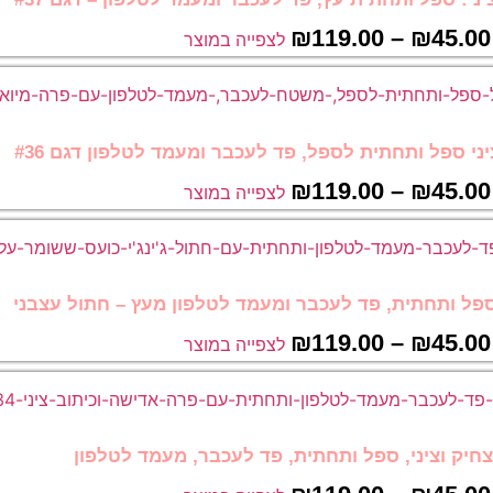
₪
119.00
–
₪
45.00
לצפייה במוצר
י ספל ותחתית לספל, פד לעכבר ומעמד לטלפון דגם #36
₪
119.00
–
₪
45.00
לצפייה במוצר
פל ותחתית, פד לעכבר ומעמד לטלפון מעץ – חתול עצבני
₪
119.00
–
₪
45.00
לצפייה במוצר
יק וציני, ספל ותחתית, פד לעכבר, מעמד לטלפון