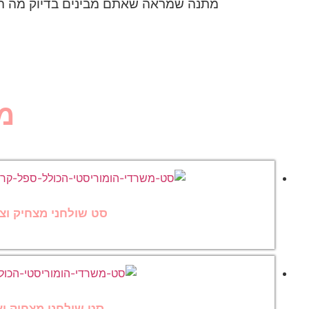
מתנה שמראה שאתם מבינים בדיוק מה הם 
מ
סט שולחני מצחיק וצי
סט שולחני מצחיק וצי