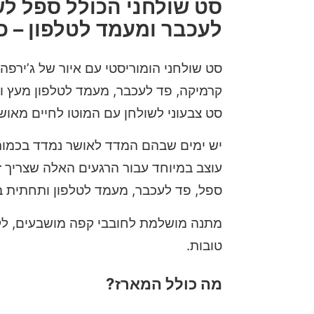
סט שולחני הכולל ספל ל
לעכבר ומעמד לטלפון – כי
סט שולחני הומוריסטי עם איור של ג’ירפה
קרמיקה, פד לעכבר, מעמד לטלפון מעץ ו
סט צבעוני לשולחן עם המוטו לחיים מאוש
יש ימים שבהם המדד לאושר נמדד בכמות
עוצב במיוחד עבור הרגעים האלה שצריך זרי
ספל, פד לעכבר, מעמד לטלפון ותחתית בע
מתנה מושלמת לחובבי קפה מושבעים, לקו
טובות.
מה כולל המארז?