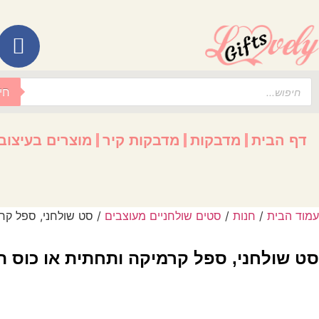
לתוכן
חי
דף הבית
מדבקות
מדבקות קיר
מוצרים בעיצוב
עמוד הבית
/
חנות
/
סטים שולחניים מעוצבים
/ סט שולחני, ספל קרמ
סט שולחני, ספל קרמיקה ותחתית או כוס תר