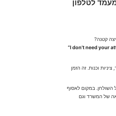
מעמד לטלפון
צה קטנה?
ניות וכנות. זה הזמן
 השולחן. במקום לאסוף
אה של המשרד וגם