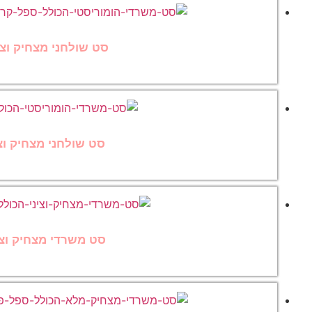
סט שולחני מצחיק וצי
סט שולחני מצחיק וצי
סט משרדי מצחיק וצינ