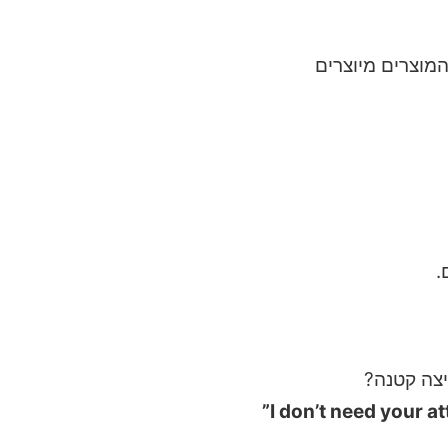
מוצרים מיוצרים
.
צה קטנה?