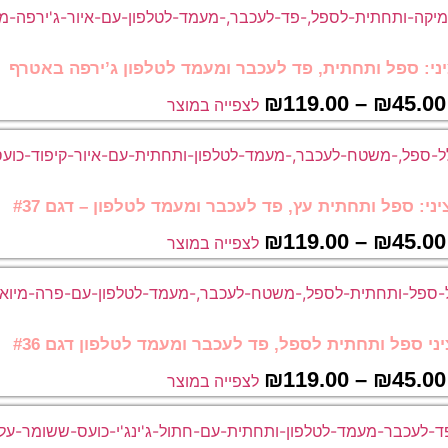
ני: ספל ותחתית, פד לעכבר ומעמד לטלפון ג’ירפה באטרף
₪
119.00
–
₪
45.00
לצפייה במוצר
ני: ספל ותחתית עץ, פד לעכבר ומעמד לטלפון – דגם #37
₪
119.00
–
₪
45.00
לצפייה במוצר
י ספל ותחתית לספל, פד לעכבר ומעמד לטלפון דגם #36
₪
119.00
–
₪
45.00
לצפייה במוצר