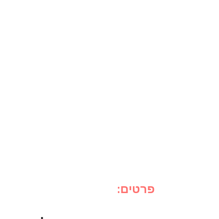
פרטים: