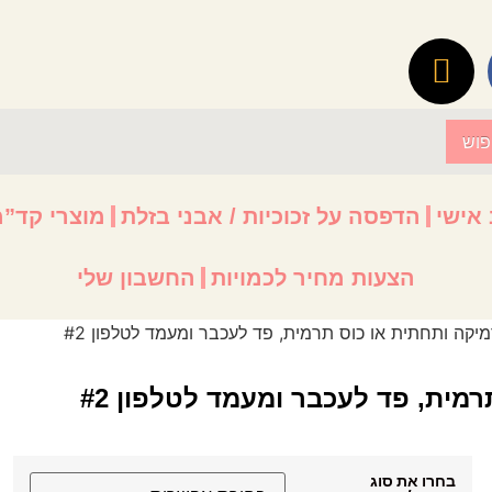
פוש
 אישי
הדפסה על זכוכיות / אבני בזלת
מוצרי קד”מ
הצעות מחיר לכמויות
החשבון שלי
יקה ותחתית או כוס תרמית, פד לעכבר ומעמד לטלפון #2
מית, פד לעכבר ומעמד לטלפון #2
בחרו את סוג