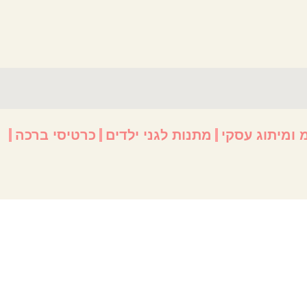
 ומיתוג עסקי
מתנות לגני ילדים
כרטיסי ברכה