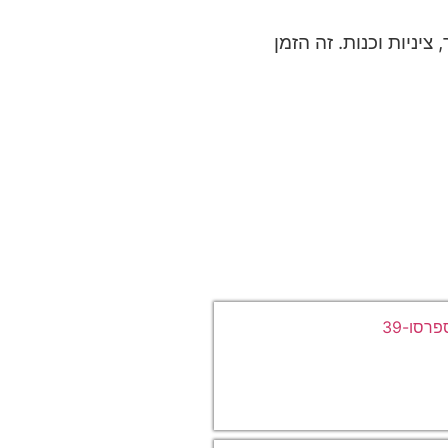
ניות וכנות. זה הזמן