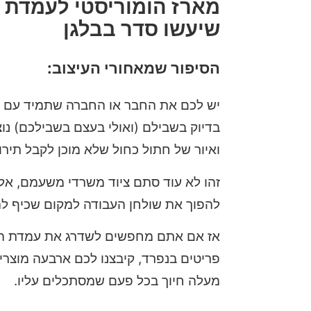
מארז הומוריסטי לעמדת 
שיעשו סדר בבלגן
הסיפור שמאחורי העיצוב:
יש לכם את החבר או החברה שתמיד עם פ
בדיוק בשבילם (ואולי בעצם בשבילכם) נוצ
ואיור של חתול כחול שלא מוכן לקבל תירו
זהו לא עוד סתם ציוד משרדי משעמם, אלא
להפוך את שולחן העבודה למקום שכיף להיו
אז אם אתם מחפשים לשדרג את עמדת העב
פריטים בנפרד, קיבצנו לכם ארבעה מוצרי
מעלה חיוך בכל פעם שמסתכלים עליו.