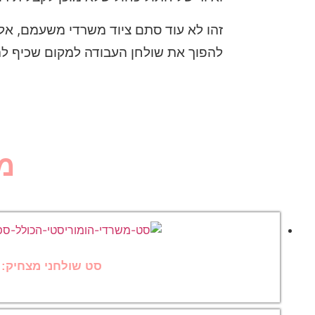
זהו לא עוד סתם ציוד משרדי משעמם, אלא
להפוך את שולחן העבודה למקום שכיף להיו
מ
סט שולחני מצחיק: ס