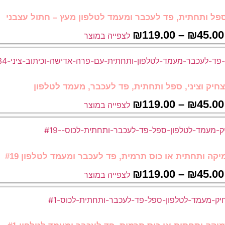
פל ותחתית, פד לעכבר ומעמד לטלפון מעץ – חתול עצבני
₪
119.00
–
₪
45.00
לצפייה במוצר
יק וציני, ספל ותחתית, פד לעכבר, מעמד לטלפון
₪
119.00
–
₪
45.00
לצפייה במוצר
קה ותחתית או כוס תרמית, פד לעכבר ומעמד לטלפון #19
₪
119.00
–
₪
45.00
לצפייה במוצר