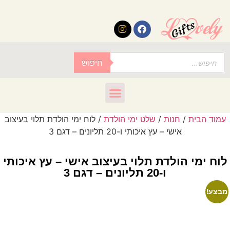
לתוכן
חיפוש
עמוד הבית
/
חנות
/
שלט ימי הולדת
/ לוח ימי הולדת תלוי בעיצוב
אישי – עץ איכותי ו-20 תליונים – דגם 3
לוח ימי הולדת תלוי בעיצוב אישי – עץ איכותי
ו-20 תליונים – דגם 3
מבצע!