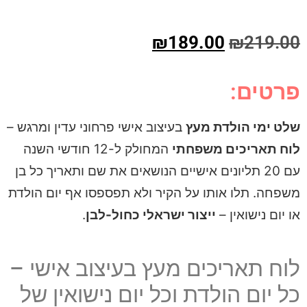
₪
189.00
₪
219.00
פרטים:
שלט ימי הולדת מעץ
בעיצוב אישי פרחוני עדין ומרגש –
לוח תאריכים משפחתי
המחולק ל-12 חודשי השנה
עם 20 תליונים אישיים הנושאים את שם ותאריך כל בן
משפחה. תלו אותו על הקיר ולא תפספסו אף יום הולדת
או יום נישואין –
ייצור ישראלי כחול-לבן
.
לוח תאריכים מעץ בעיצוב אישי –
כל יום הולדת וכל יום נישואין של