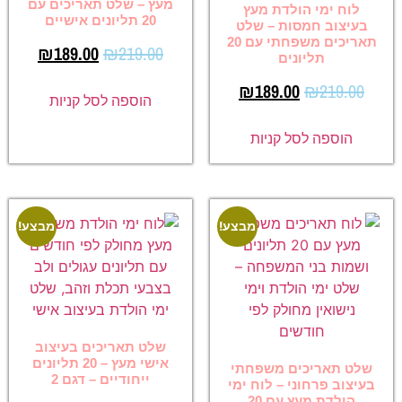
מעץ – שלט תאריכים עם
לוח ימי הולדת מעץ
20 תליונים אישיים
בעיצוב חמסות – שלט
תאריכים משפחתי עם 20
₪
189.00
₪
219.00
תליונים
₪
189.00
₪
219.00
הוספה לסל קניות
הוספה לסל קניות
מבצע!
מבצע!
שלט תאריכים בעיצוב
אישי מעץ – 20 תליונים
שלט תאריכים משפחתי
ייחודיים – דגם 2
בעיצוב פרחוני – לוח ימי
הולדת מעץ עם 20