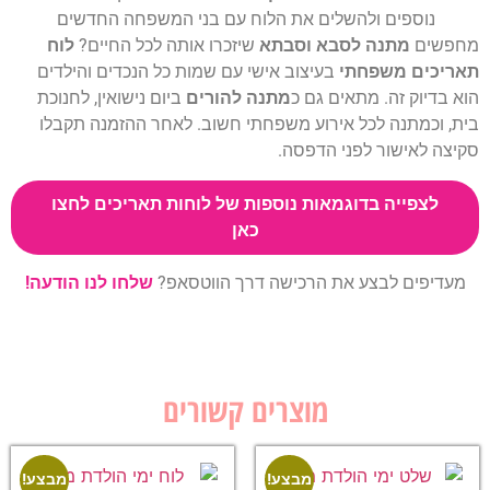
נוספים ולהשלים את הלוח עם בני המשפחה החדשים
מחפשים
מתנה לסבא וסבתא
שיזכרו אותה לכל החיים?
לוח
תאריכים משפחתי
בעיצוב אישי עם שמות כל הנכדים והילדים
הוא בדיוק זה. מתאים גם כ
מתנה להורים
ביום נישואין, לחנוכת
בית, וכמתנה לכל אירוע משפחתי חשוב. לאחר ההזמנה תקבלו
סקיצה לאישור לפני הדפסה.
לצפייה בדוגמאות נוספות של לוחות תאריכים לחצו
כאן
מעדיפים לבצע את הרכישה דרך הווטסאפ?
שלחו לנו הודעה!
מוצרים קשורים
מבצע!
מבצע!