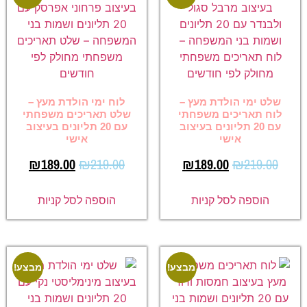
שלט ימי הולדת מעץ –
לוח ימי הולדת מעץ –
לוח תאריכים משפחתי
שלט תאריכים משפחתי
עם 20 תליונים בעיצוב
עם 20 תליונים בעיצוב
אישי
אישי
₪
189.00
₪
219.00
₪
189.00
₪
219.00
הוספה לסל קניות
הוספה לסל קניות
מבצע!
מבצע!