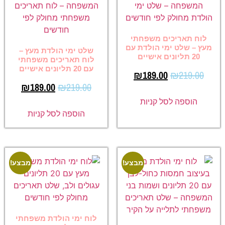
לוח תאריכים משפחתי
מעץ – שלט ימי הולדת עם
שלט ימי הולדת מעץ –
20 תליונים אישיים
לוח תאריכים משפחתי
עם 20 תליונים אישיים
₪
189.00
₪
219.00
₪
189.00
₪
219.00
הוספה לסל קניות
הוספה לסל קניות
מבצע!
מבצע!
לוח ימי הולדת משפחתי