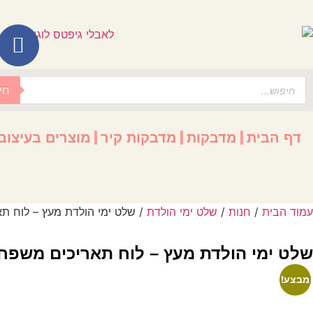
לתוכן
חי
דף הבית
מדבקות
מדבקות קיר
מוצרים בעיצוב
עמוד הבית
/
חנות
/
שלט ימי הולדת
/ שלט ימי הולדת מעץ – לוח תאריכים משפחתי
שלט ימי הולדת מעץ – לוח תאריכים משפחתי עם 20 תליונים בע
מבצע!