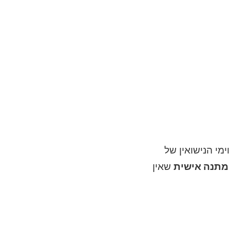
מי הנישואין של
מתנה אישית
שאין