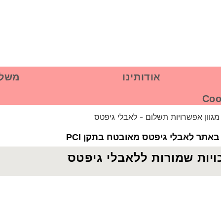
אודותינו
משלו
אתר לאבלי גיפטס מאובטח בתקן PCI
ויות שמורות ללאבלי גיפטס