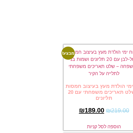
מבצע!
ימי הולדת מעץ בעיצוב חמסות
– שלט תאריכים משפחתי עם 20
תליונים
₪
189.00
₪
219.00
הוספה לסל קניות