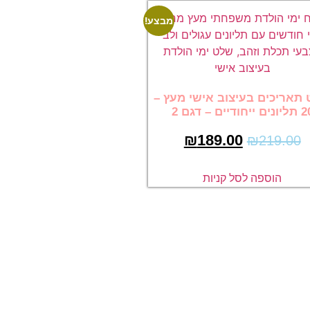
מבצע!
תאריכים בעיצוב אישי מעץ –
ים ייחודיים – דגם 2
₪
189.00
₪
219.00
הוספה לסל קניות