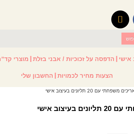
פוש
 אישי
הדפסה על זכוכיות / אבני בזלת
מוצרי קד”מ
הצעות מחיר לכמויות
החשבון שלי
 עם 20 תליונים בעיצוב אישי
יצוב אישי