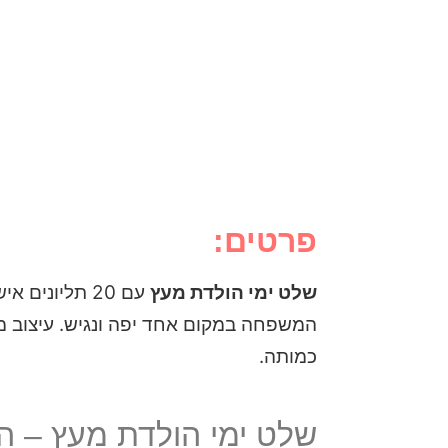
פרטים:
שלט ימי הולדת מעץ
עם 20 תליונים אישיים –
המשפחה במקום אחד יפה ונגיש. עיצוב מרב
כמותה.
שלט ימי הולדת מעץ – המ