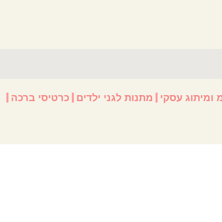
 ומיתוג עסקי
מתנות לגני ילדים
כרטיסי ברכה