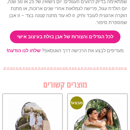
שמתאימה בדיוק לרגעים העגולים: יום נישואין של 25 או 50 שנה,
יום הולדת עגול, פרישה לגמלאות אחרי שנים ארוכות, או מתנת
הוקרה ארגונית לעובד ותיק. זו לא עוד מתנה קטנה בצד – זו אבן
שמספרת סיפור.
לכל הגדלים והצורות של אבן בזלת בעיצוב אישי
מעדיפים לבצע את הרכישה דרך הווטסאפ?
שלחו לנו הודעה!
מוצרים קשורים
מבצע!