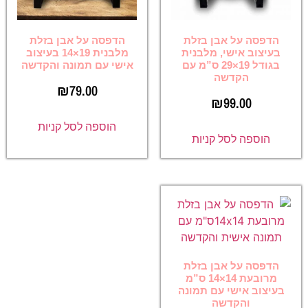
הדפסה על אבן בזלת
הדפסה על אבן בזלת
בעיצוב אישי, מלבנית
מלבנית 19×14 בעיצוב
בגודל 19×29 ס”מ עם
אישי עם תמונה והקדשה
הקדשה
₪
79.00
₪
99.00
הוספה לסל קניות
הוספה לסל קניות
הדפסה על אבן בזלת
מרובעת 14×14 ס”מ
בעיצוב אישי עם תמונה
והקדשה