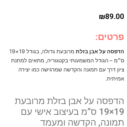
₪
89.00
פרטים:
הדפסה על אבן בזלת
מרובעת גדולה, בגודל 19×19
ס״מ – הגודל המשמעותי בקטגוריה, מתאים למתנת
ציון דרך עם תמונה והקדשה שמרגישה כמו יצירה
אמיתית.
הדפסה על אבן בזלת מרובעת
19×19 ס”מ בעיצוב אישי עם
תמונה, הקדשה ומעמד