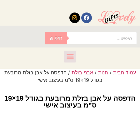
לתוכן
חיפוש
עמוד הבית
/
חנות
/
אבני בזלת
/ הדפסה על אבן בזלת מרובעת
בגודל 19×19 ס”מ בעיצוב אישי
הדפסה על אבן בזלת מרובעת בגודל 19×19
ס”מ בעיצוב אישי