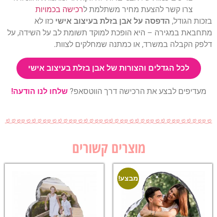
צרו קשר להצעת מחיר משתלמת ל
רכישה בכמויות
בזכות הגודל,
הדפסה על אבן בזלת בעיצוב אישי
כזו לא
מתחבאת במגירה – היא הופכת למוקד תשומת לב על השידה, על
דלפק הקבלה במשרד, או כמתנה שמחלקים לצוות.
לכל הגדלים והצורות של אבן בזלת בעיצוב אישי
מעדיפים לבצע את הרכישה דרך הווטסאפ?
שלחו לנו הודעה!
מוצרים קשורים
מבצע!