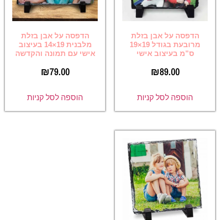
הדפסה על אבן בזלת
הדפסה על אבן בזלת
מרובעת בגודל 19×19
מלבנית 19×14 בעיצוב
ס”מ בעיצוב אישי
אישי עם תמונה והקדשה
₪
79.00
₪
89.00
הוספה לסל קניות
הוספה לסל קניות