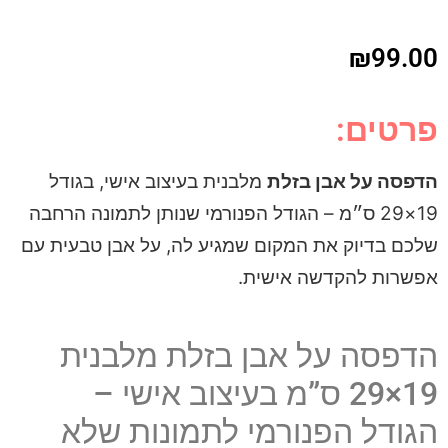
₪
99.00
פרטים:
הדפסה על אבן בזלת
מלבנית בעיצוב אישי, בגודל
19×29 ס״מ – הגודל הפנורמי שנותן לתמונה הרחבה
שלכם בדיוק את המקום שמגיע לה, על אבן טבעית עם
אפשרות להקדשה אישית.
הדפסה על אבן בזלת מלבנית
19×29 ס”מ בעיצוב אישי –
הגודל הפנורמי לתמונות שלא