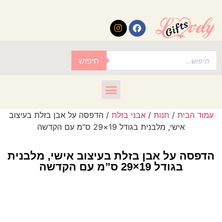
לתוכן
חיפוש
עמוד הבית
/
חנות
/
אבני בזלת
/ הדפסה על אבן בזלת בעיצוב
אישי, מלבנית בגודל 19×29 ס”מ עם הקדשה
הדפסה על אבן בזלת בעיצוב אישי, מלבנית
בגודל 19×29 ס”מ עם הקדשה