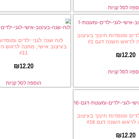
ספה לסל קניות
דים ומוסדות חינוך בעיצוב
לוח שנה לגני ילדים ומוסדות
 לראש השנה דגם #1
בעיצוב אישי, מתנה לראש ה
₪
12.20
#11
₪
12.20
ספה לסל קניות
הוספה לסל קניות
דים ומוסדות חינוך בעיצוב
לראש השנה דגם #16
₪
12.20