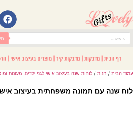
לתוכן
חי
דף הבית
מדבקות
מדבקות קיר
מוצרים בעיצוב אישי
הדפ
עמוד הבית
/
חנות
/
לוחות שנה בעיצוב אישי לגני ילדים, מעונות ומוס
לוח שנה עם תמונה משפחתית בעיצוב אישי לגנ