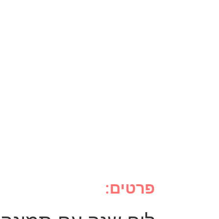
פרטים: