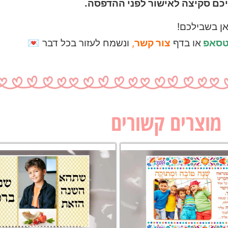
כם סקיצה לאישור לפני ההדפסה.
ן בשבילכם!
טסאפ
או בדף
צור קשר
,
ונשמח לעזור בכל דבר 💌
מוצרים קשורים