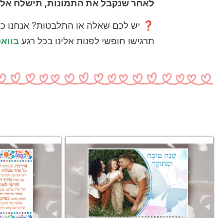
לאחר שנקבל את התמונות, תישלח אלי
❓ יש לכם שאלה או התלבטות? אנחנו כא
תרגישו חופשי לפנות אלינו בכל רגע
בווא