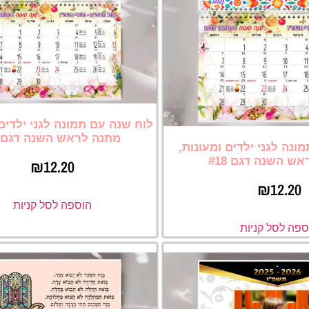
לוח שנה עם תמונה לגני ילדים 
מתנה לראש השנה דגם #6
ונה לגני ילדים ומעונות,
ש השנה דגם #18
₪
12.20
₪
12.20
הוספה לסל קניות
ספה לסל קניות