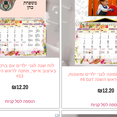
לוח שנה לגני ילדים עם ברכ
בעיצוב אישי, מתנה לראש ה
ונה לגני ילדים ומעונות,
#13
אש השנה דגם #4
₪
12.20
₪
12.20
הוספה לסל קניות
ספה לסל קניות