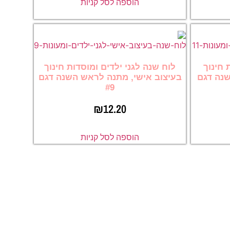
הוספה לסל קניות
 חינוך
לוח שנה לגני ילדים ומוסדות חינוך
שנה דגם
בעיצוב אישי, מתנה לראש השנה דגם
#9
₪
12.20
הוספה לסל קניות