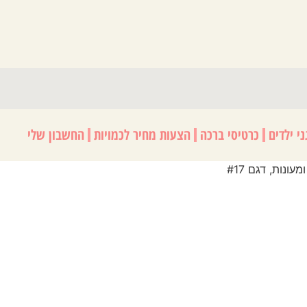
י ילדים
כרטיסי ברכה
הצעות מחיר לכמויות
החשבון שלי
נות, דגם #17