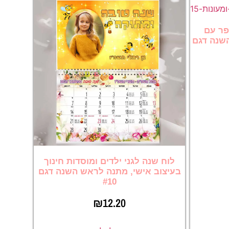
פר עם
שנה דגם
לוח שנה לגני ילדים ומוסדות חינוך
בעיצוב אישי, מתנה לראש השנה דגם
#10
₪
12.20