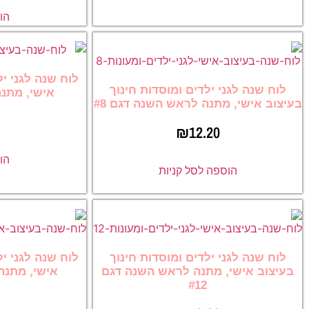
הו
לוח שנה לגני יל
לוח שנה לגני ילדים ומוסדות חינוך
אישי, מתנה
בעיצוב אישי, מתנה לראש השנה דגם #8
₪
12.20
הו
הוספה לסל קניות
לוח שנה לגני ילדים ומוסדות חינוך
לוח שנה לגני יל
בעיצוב אישי, מתנה לראש השנה דגם
אישי, מתנה 
#12