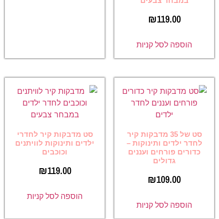
במבחר צבעים
₪
119.00
הוספה לסל קניות
סט של 35 מדבקות קיר
סט מדבקות קיר לחדרי
לחדר ילדים ותינוקות –
ילדים ותינוקות לוויתנים
כדורים פורחים ועננים
וכוכבים
גדולים
₪
119.00
₪
109.00
הוספה לסל קניות
הוספה לסל קניות