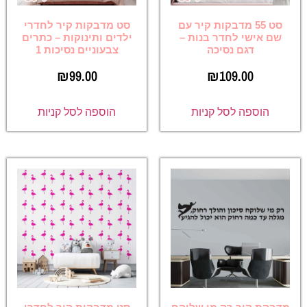
סט 55 מדבקות קיר עם
סט מדבקות קיר לחדרי
שם אישי לחדר בנות –
ילדים ותינוקות – כתרים
דגם נסיכה
צבעוניים נסיכות 1
₪
99.00
₪
109.00
הוספה לסל קניות
הוספה לסל קניות