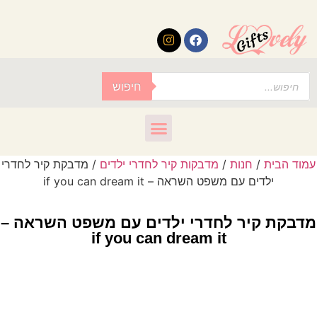
לתוכן
חיפוש
עמוד הבית
/
חנות
/
מדבקות קיר לחדרי ילדים
/ מדבקת קיר לחדרי
ילדים עם משפט השראה – if you can dream it
מדבקת קיר לחדרי ילדים עם משפט השראה –
if you can dream it