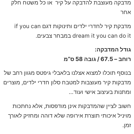
מדבקה מעוצבת להדבקה על קיר או כל משטח חלק
אחר
מדבקת קיר לחדרי ילדים ותינוקות דגם if you can
dream it you can do it במבחר צבעים.
גודל המדבקה:
רוחב – 67.5 / גובה 58 ס”מ
בנוסף תוכלו למצוא אצלנו בלאבלי גיפטס מגוון רחב של
מדבקות קיר מעוצבות למטבח סלון חדרי ילדים, מוצרים
ומתנות בעיצוב אישי ועוד…
חשוב לציין שהמדבקות אינן מודפסות, אלא נחתכות
מויניל איכותי תוצרת אירופה שלא דוהה ומחזיק לאורך
זמן.