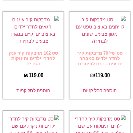
סט של 70 מדבקות קיר
סט 102 מדבקות קיר ענק
לחדר ילדים במבחר
לחדרי ילדים ותינוקות
צבעים – דגם לוויתנים
דגם ים
₪
119.00
₪
119.00
הוספה לסל קניות
הוספה לסל קניות