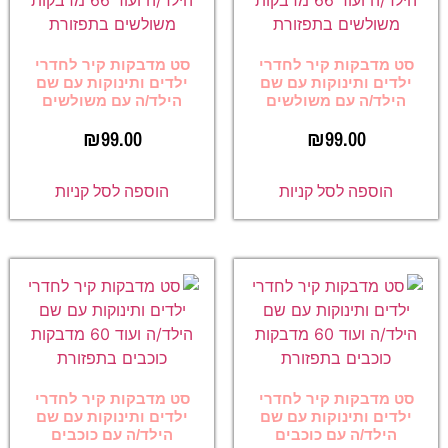
סט מדבקות קיר לחדרי
סט מדבקות קיר לחדרי
ילדים ותינוקות עם שם
ילדים ותינוקות עם שם
הילד/ה עם משולשים
הילד/ה עם משולשים
₪
99.00
₪
99.00
הוספה לסל קניות
הוספה לסל קניות
סט מדבקות קיר לחדרי
סט מדבקות קיר לחדרי
ילדים ותינוקות עם שם
ילדים ותינוקות עם שם
הילד/ה עם כוכבים
הילד/ה עם כוכבים