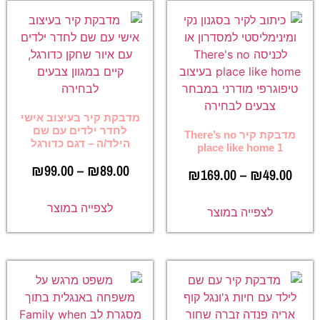
מדבקת קיר בעיצוב אישי
לחדר ילדים עם שם
מדבקת קיר There’s no
הילד/ה – דגם כדורגל
place like home 1
₪
99.00
–
₪
89.00
₪
169.00
–
₪
49.00
לצפייה במוצר
לצפייה במוצר