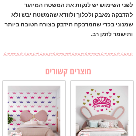
לפני השימוש יש לנקות את המשטח המיועד
להדבקה מאבק ולכלוך ולוודא שהמשטח יבש ולא
שמנוני בכדי שהמדבקה תידבק בצורה הטובה ביותר
ותישמר לזמן רב.
מוצרים קשורים