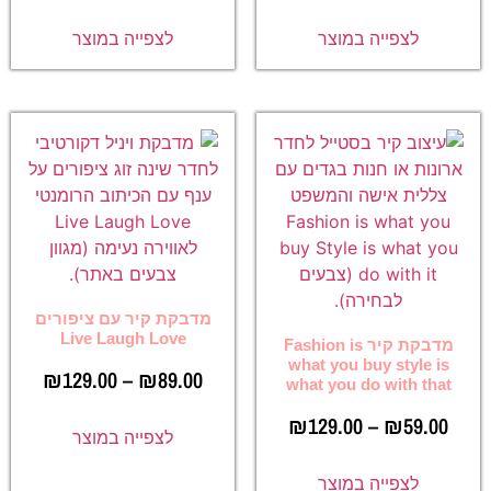
לצפייה במוצר
לצפייה במוצר
מדבקת קיר עם ציפורים
Live Laugh Love
מדבקת קיר Fashion is
what you buy style is
₪
129.00
–
₪
89.00
what you do with that
₪
129.00
–
₪
59.00
לצפייה במוצר
לצפייה במוצר