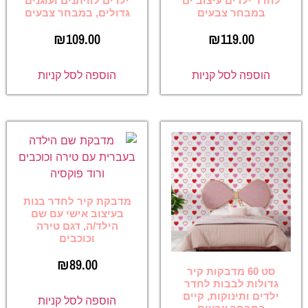
לחדר ילדים עיצוב ים
ילדים לוויתנים ועוגנים
במבחר צבעים
גדולים, במבחר צבעים
₪
109.00
₪
119.00
הוספה לסל קניות
הוספה לסל קניות
מדבקת קיר לחדר בנות
בעיצוב אישי עם שם
הילד/ה, דגם טירה
וכוכבים
₪
89.00
סט 60 מדבקות קיר
גדולות לבבות לחדר
ילדים ותינוקות, קיים
הוספה לסל קניות