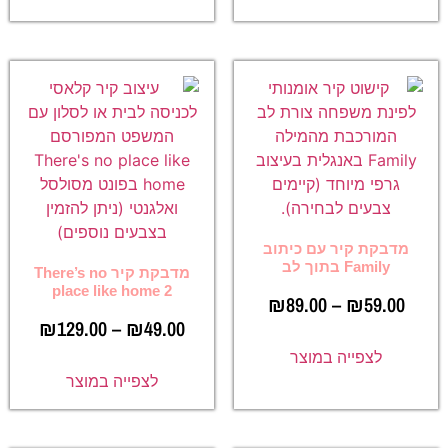
מדבקת קיר עם כיתוב
Family בתוך לב
מדבקת קיר There’s no
place like home 2
₪
89.00
–
₪
59.00
₪
129.00
–
₪
49.00
לצפייה במוצר
לצפייה במוצר