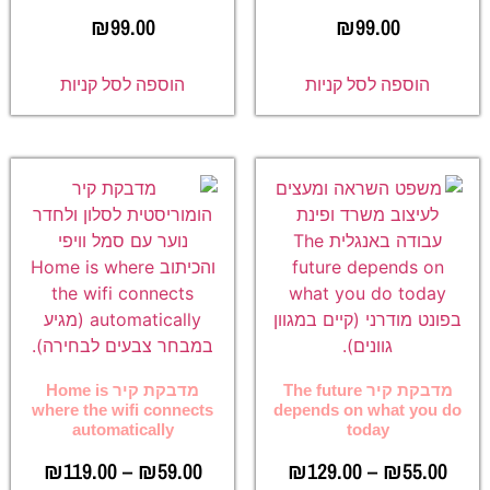
₪
99.00
₪
99.00
הוספה לסל קניות
הוספה לסל קניות
מדבקת קיר The future
מדבקת קיר Home is
where the wifi connects
depends on what you do
automatically
today
₪
119.00
–
₪
59.00
₪
129.00
–
₪
55.00