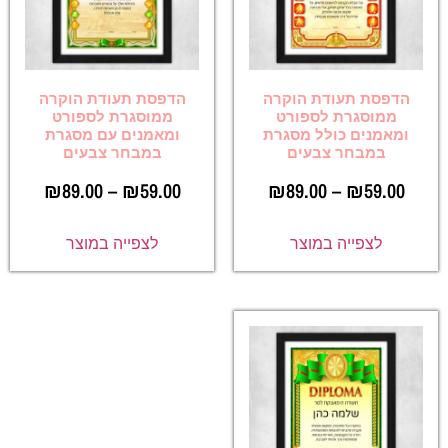
הדפסת תעודת הוקרה
הדפסת תעודת הוקרה
ממוסגרת לספורט
ממוסגרת לספורט
ומאמנים כולל מסגרת
ומאמנים עם מסגרת
במבחר צבעים
במבחר צבעים
₪
89.00
–
₪
59.00
₪
89.00
–
₪
59.00
לצפייה במוצר
לצפייה במוצר