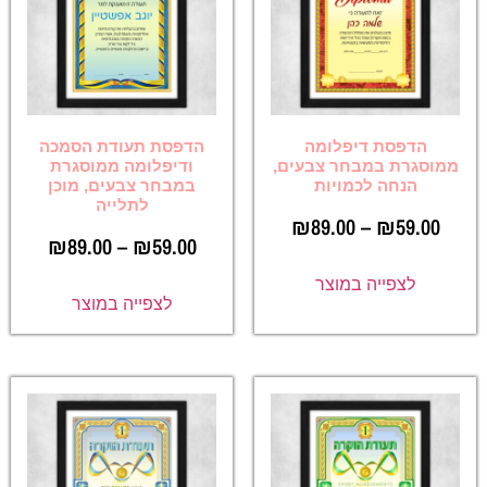
הדפסת דיפלומה
הדפסת תעודת הסמכה
ממוסגרת במבחר צבעים,
ודיפלומה ממוסגרת
הנחה לכמויות
במבחר צבעים, מוכן
לתלייה
₪
89.00
–
₪
59.00
₪
89.00
–
₪
59.00
לצפייה במוצר
לצפייה במוצר