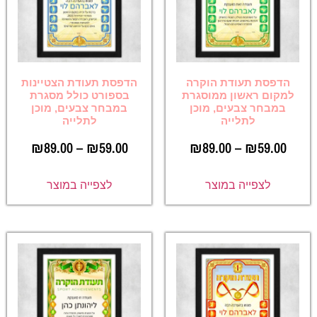
הדפסת תעודת הוקרה
הדפסת תעודת הצטיינות
למקום ראשון ממוסגרת
בספורט כולל מסגרת
במבחר צבעים, מוכן
במבחר צבעים, מוכן
לתלייה
לתלייה
₪
89.00
–
₪
59.00
₪
89.00
–
₪
59.00
לצפייה במוצר
לצפייה במוצר