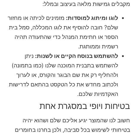
מקבלים גמישות מלאה בעיצוב ובמלל:
לוגו ומיתוג למוסדות:
מזמינים לכיתה או מחזור
שלם? חובה להוסיף את לוגו המכללה, סמל בית
הספר או חתימת המנהל כדי שהתעודה תהיה
רשמית וממותגת.
להשתמש בנוסח הקיים או לשנות:
ניתן
להשתמש בתבנית המוכנה שלנו (כמו בתמונה)
ולהחליף רק את שם הבוגר והקורס, או לערוך
ולכתוב מחדש את כל הטקסט בהתאם לדרישות
האקדמיות שלכם.
בטיחות ויופי במסגרת אחת
חשוב לנו שהמוצר יגיע אליכם שלם ושהוא יהיה
בטיחותי לשימוש בכל סביבה, ולכן בחרנו בחומרים