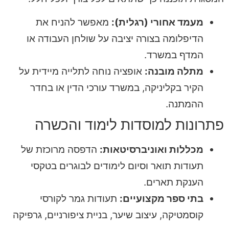
מעמד אחורי (רגלית):
מאפשר להניח את
הדיפלומה בצורה יציבה על שולחן העבודה או
המדף במשרד.
מתלה מובנה:
אופציה נוחה לתלייה מיידית על
הקיר בקליניקה, במשרד עורכי הדין או בחדר
ההמתנה.
פתרונות למוסדות לימוד והכשרה
מכללות ואוניברסיטאות:
הדפסה מרוכזת של
תעודות תואר וסיום לימודים לבוגרים בטקסי
הענקת תארים.
בתי ספר מקצועיים:
תעודות גמר לקורסי
קוסמטיקה, עיצוב שיער, בניית ציפורניים, גרפיקה