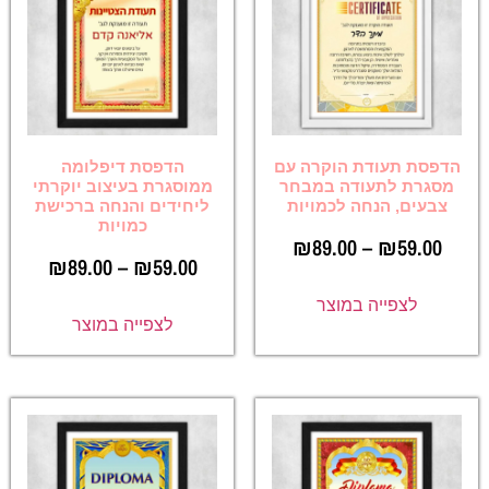
הדפסת תעודת הוקרה עם
הדפסת דיפלומה
מסגרת לתעודה במבחר
ממוסגרת בעיצוב יוקרתי
צבעים, הנחה לכמויות
ליחידים והנחה ברכישת
כמויות
₪
89.00
–
₪
59.00
₪
89.00
–
₪
59.00
לצפייה במוצר
לצפייה במוצר