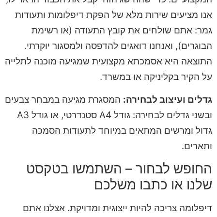
אנו מציעים שירות מלא של הפקת דיפלומות ותעודות
גמר: אתם שולחים את קובץ התעודה (או רשימת
הבוגרים), ואנחנו דואגים להדפסה ולמסגור יוקרתי.
התוצאה היא אסמכתא מקצועית שמגיעה מוכנה לתלייה
על הקיר בקליניקה או במשרד.
גדלים ועיצוב לבחירה:
המסגרת מגיעה במבחר צבעים
ובשני גדלים לבחירה: גודל A4 סטנדרטי, או גודל A3
גדול ומרשים המתאים במיוחד לתעודות הסמכה
ותארים.
החופש לבחור – השתמשו בטקסט
שלנו או כתבו משלכם
דיפלומה צריכה להיות ייצוגית ומדויקת. אצלנו אתם