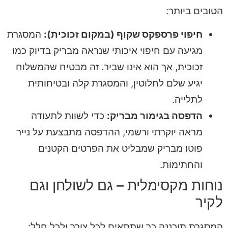
הטובים ביותר:
חיפוי פרספקס שקוף (במקום זכוכית):
המסגרת
מגיעה עם חיפוי איכותי שנראה מבריק בדיוק כמו
זכוכית, אך הוא אינו שביר. זה מבטיח שהמשלוח
יגיע שלם לחלוטין, והמסגרת קלה ובטיחותית
לתלייה.
הדפסה בגימור מבריק:
כדי לשוות לתעודה
מראה יוקרתי ורשמי, ההדפסה מתבצעת על נייר
פוטו מבריק שמבליט את הפרטים הקטנים
והחתימות.
נוחות מקסימלית – גם לשולחן וגם
לקיר
המסגרת תוכננה כך שתתאים לכל צורך ולכל חלל: