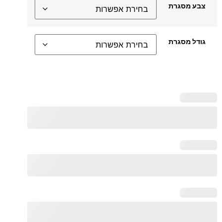
צבע מסגרת
גודל מסגרת