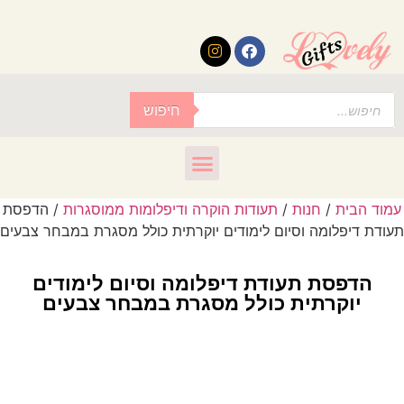
לתוכן
חיפוש
עמוד הבית
/
חנות
/
תעודות הוקרה ודיפלומות ממוסגרות
/ הדפסת
תעודת דיפלומה וסיום לימודים יוקרתית כולל מסגרת במבחר צבעים
הדפסת תעודת דיפלומה וסיום לימודים
יוקרתית כולל מסגרת במבחר צבעים