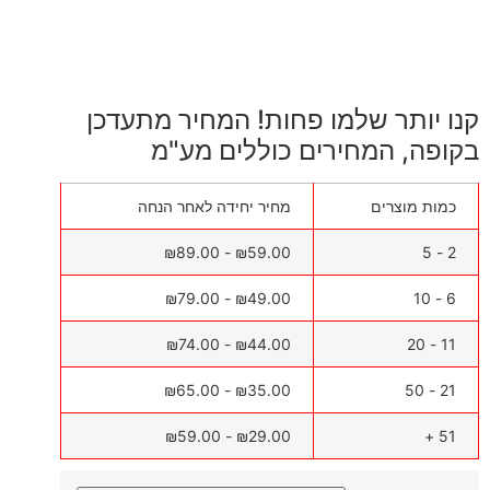
קנו יותר שלמו פחות! המחיר מתעדכן
בקופה, המחירים כוללים מע"מ
כמות מוצרים
מחיר יחידה לאחר הנחה
₪
89.00
-
₪
59.00
2 - 5
₪
79.00
-
₪
49.00
6 - 10
₪
74.00
-
₪
44.00
11 - 20
₪
65.00
-
₪
35.00
21 - 50
₪
59.00
-
₪
29.00
51 +