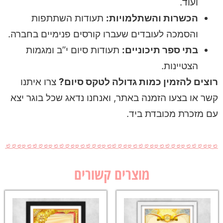
ועוד.
הכשרות והשתלמויות:
תעודות השתתפות
והסמכה לעובדים שעברו קורסים פנימיים בחברה.
בתי ספר תיכוניים:
תעודות סיום י”ב ומגמות
הצטיינות.
רוצים להזמין כמות גדולה לטקס סיום?
צרו איתנו
קשר או בצעו הזמנה באתר, ואנחנו נדאג שכל בוגר יצא
עם מזכרת מכובדת ביד.
מוצרים קשורים