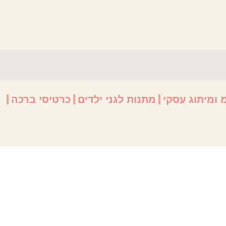
 ומיתוג עסקי
מתנות לגני ילדים
כרטיסי ברכה