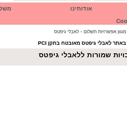
אודותינו
משלו
אתר לאבלי גיפטס מאובטח בתקן PCI
ויות שמורות ללאבלי גיפטס