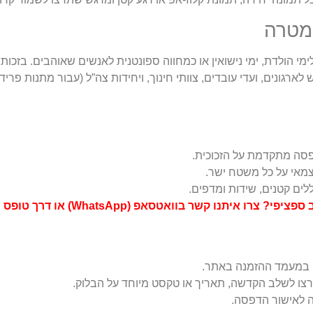
מטרה
י הולדת, ימי נישואין או כמחווה ספונטנית לאנשים שאוהבים. בזכות 
ארגונים, ועדי עובדים, צוותי חינוך, ויחידות צה”ל (עבור מתנות פר
פסה מתקדמת על הזכוכית.
צמאי על כל משטח ישר.
קשר בוואטסאפ (WhatsApp) או דרך טופס צור קשר באתר.
במעמד ההזמנה באתר.
צו לשלב הקדשה, תאריך או טקסט מיוחד על הבלוק.
ה לאישור הדפסה.