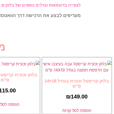
לצפייה בדוגמאות וגדלים נוספים של בלוקים 
מעדיפים לבצע את הרכישה דרך הוואטס
מ
ס”מ
בלוק קריסטל זכוכית בגודל 19×14
ס”מ
115.00
₪
149.00
הוספה לסל ק
הוספה לסל קניות