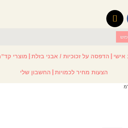
פוש
 אישי
הדפסה על זכוכיות / אבני בזלת
מוצרי קד”מ
הצעות מחיר לכמויות
החשבון שלי