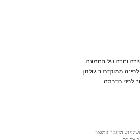
ירה וחדה של התמונה
 לפינה ממוקדת בשולחן
ר לפני הדפסה.
 הבחירה המושלמת. מדובר במוצר
ב אליכם.