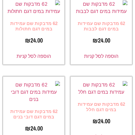
62 מדבקות שם עמידות
62 מדבקות שם עמידות
במים דגם לבבות
במים דגם חתולות
₪
24.00
₪
24.00
הוספה לסל קניות
הוספה לסל קניות
62 מדבקות שם עמידות
במים דגם חלל
62 מדבקות שם עמידות
במים דגם דובי בנים
₪
24.00
₪
24.00