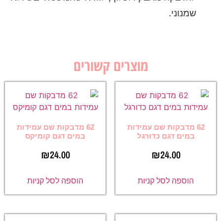
שמנוני.
מוצרים קשורים
62 מדבקות שם עמידות
62 מדבקות שם עמידות
במים דגם כדורגל
במים דגם קומיקס
₪
24.00
₪
24.00
הוספה לסל קניות
הוספה לסל קניות