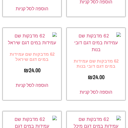
הוספה לסל קניות
הוספה לסל קניות
62 מדבקות שם עמידות
במים דגם שיראל
62 מדבקות שם עמידות
במים דגם דובי בנות
₪
24.00
₪
24.00
הוספה לסל קניות
הוספה לסל קניות