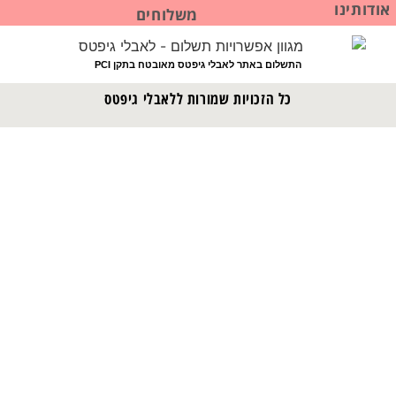
אודותינו
משלוחים
התשלום באתר לאבלי גיפטס מאובטח בתקן PCI
כל הזכויות שמורות ללאבלי גיפטס