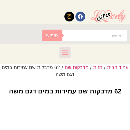
לתוכן
חיפוש
עמוד הבית
/
חנות
/
מדבקות שם
/ 62 מדבקות שם עמידות במים
דגם משה
62 מדבקות שם עמידות במים דגם משה