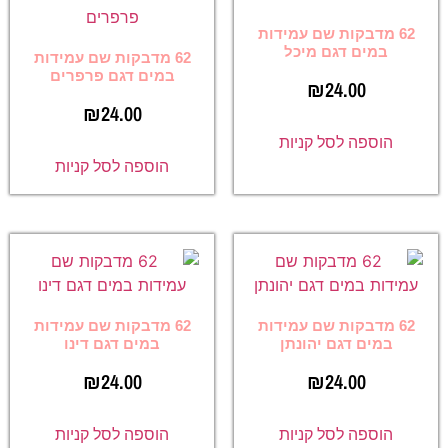
62 מדבקות שם עמידות
במים דגם מיכל
62 מדבקות שם עמידות
במים דגם פרפרים
₪
24.00
₪
24.00
הוספה לסל קניות
הוספה לסל קניות
62 מדבקות שם עמידות
62 מדבקות שם עמידות
במים דגם יהונתן
במים דגם דינו
₪
24.00
₪
24.00
הוספה לסל קניות
הוספה לסל קניות