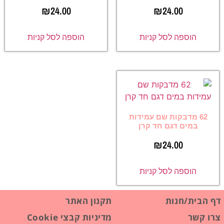
₪
24.00
₪
24.00
הוספה לסל קניות
הוספה לסל קניות
62 מדבקות שם עמידות
במים דגם חד קרן
₪
24.00
הוספה לסל קניות
דף הבית/חנות
תקנון האתר
צרו קשר
מדיניות קבצי Cookie