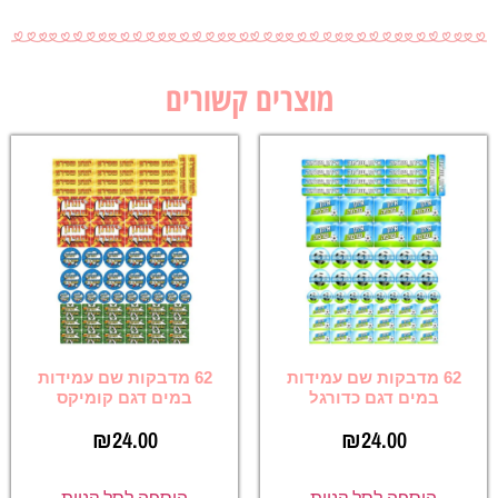
מוצרים קשורים
62 מדבקות שם עמידות
62 מדבקות שם עמידות
במים דגם כדורגל
במים דגם קומיקס
₪
24.00
₪
24.00