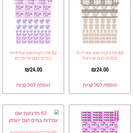
62 מדבקות שם עמידות
62 מדבקות שם עמידות
במים דגם שיראל
במים דגם פרפרים
₪
24.00
₪
24.00
הוספה לסל קניות
הוספה לסל קניות
62 מדבקות שם עמידות