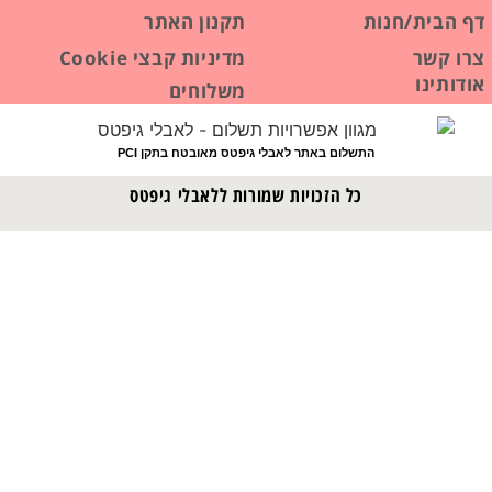
דף הבית/חנות
תקנון האתר
צרו קשר
מדיניות קבצי Cookie
אודותינו
משלוחים
התשלום באתר לאבלי גיפטס מאובטח בתקן PCI
כל הזכויות שמורות ללאבלי גיפטס