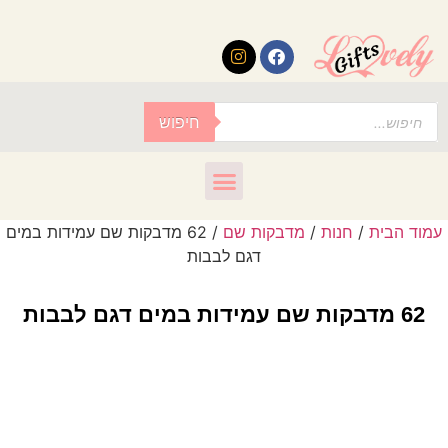
לתוכן
חיפוש
עמוד הבית
/
חנות
/
מדבקות שם
/ 62 מדבקות שם עמידות במים
דגם לבבות
62 מדבקות שם עמידות במים דגם לבבות