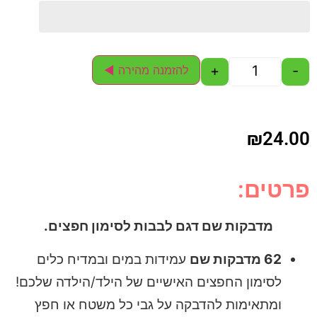
+
-
להזמנה מהירה ◄
₪
24.00
פרטים:
מדבקות שם דגם לבבות לסימון חפצים.
62 מדבקות שם
עמידות במים ובמדיח כלים
לסימון החפצים האישיים של הילד/הילדה שלכם!
ומתאימות להדבקה על גבי כל משטח או חפץ