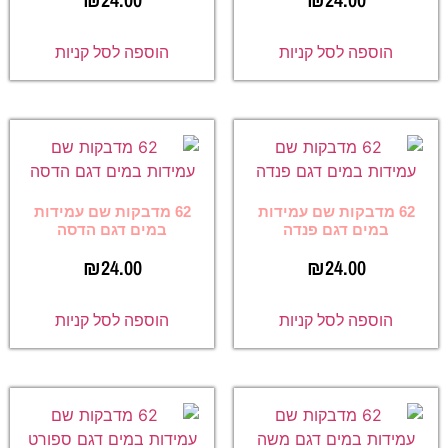
הוספה לסל קניות
הוספה לסל קניות
62 מדבקות שם עמידות
62 מדבקות שם עמידות
במים דגם פנדה
במים דגם הדסה
₪
24.00
₪
24.00
הוספה לסל קניות
הוספה לסל קניות