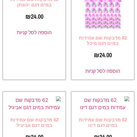
במים דגם יהונתן
₪
24.00
הוספה לסל קניות
62 מדבקות שם עמידות
במים דגם מיכל
₪
24.00
הוספה לסל קניות
62 מדבקות שם עמידות
62 מדבקות שם עמידות
במים דגם דינו
במים דגם אביגיל
₪
24.00
₪
24.00