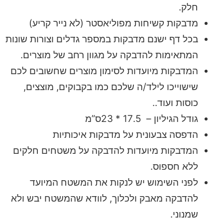
חלק.
מדבקות קשיחות מפוליאסטר (לא נייר קריע)
בכל דף ישנם מדבקות במספר גדלים וצורות שונות
המתאימות להדבקה על מגוון רחב של מוצרים.
המדבקות מיועדות לסימון מוצרים שחשובים לכם
שישוייכו לילד/ה שלכם כמו בקבוקים, מוצצים,
כוסות ועוד..
גודל הגיליון – 17.5 * 23ס”מ
הדפסה צבעונית על מדבקות איכותיות
המדבקות מיועדות להדבקה על משטחים חלקים
ללא חספוס.
לפני השימוש יש לנקות את המשטח המיועד
להדבקה מאבק ולכלוך, לוודא שהמשטח יבש ולא
שמנוני.