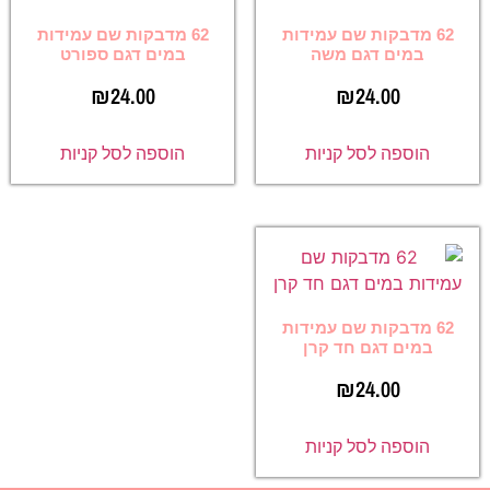
62 מדבקות שם עמידות
62 מדבקות שם עמידות
במים דגם משה
במים דגם ספורט
₪
24.00
₪
24.00
הוספה לסל קניות
הוספה לסל קניות
62 מדבקות שם עמידות
במים דגם חד קרן
₪
24.00
הוספה לסל קניות