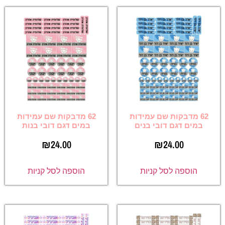
62 מדבקות שם עמידות
62 מדבקות שם עמידות
במים דגם דובי בנים
במים דגם דובי בנות
₪
24.00
₪
24.00
הוספה לסל קניות
הוספה לסל קניות