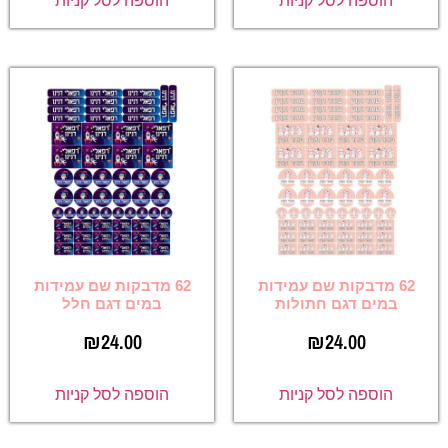
הוספה לסל קניות
הוספה לסל קניות
62 מדבקות שם עמידות
62 מדבקות שם עמידות
במים דגם חתולות
במים דגם חלל
₪
24.00
₪
24.00
הוספה לסל קניות
הוספה לסל קניות