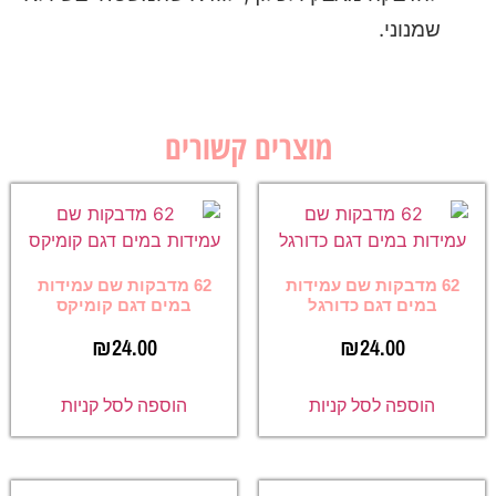
שמנוני.
מוצרים קשורים
62 מדבקות שם עמידות
62 מדבקות שם עמידות
במים דגם כדורגל
במים דגם קומיקס
₪
24.00
₪
24.00
הוספה לסל קניות
הוספה לסל קניות