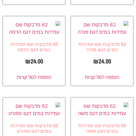
62 מדבקות שם עמידות
62 מדבקות שם עמידות
במים דגם פנדה
במים דגם הדסה
₪
24.00
₪
24.00
הוספה לסל קניות
הוספה לסל קניות
62 מדבקות שם עמידות
62 מדבקות שם עמידות
במים דגם משה
במים דגם ספורט