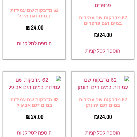
62 מדבקות שם עמידות
במים דגם מיכל
62 מדבקות שם עמידות
במים דגם פרפרים
₪
24.00
₪
24.00
הוספה לסל קניות
הוספה לסל קניות
62 מדבקות שם עמידות
62 מדבקות שם עמידות
במים דגם יהונתן
במים דגם אביגיל
₪
24.00
₪
24.00
הוספה לסל קניות
הוספה לסל קניות