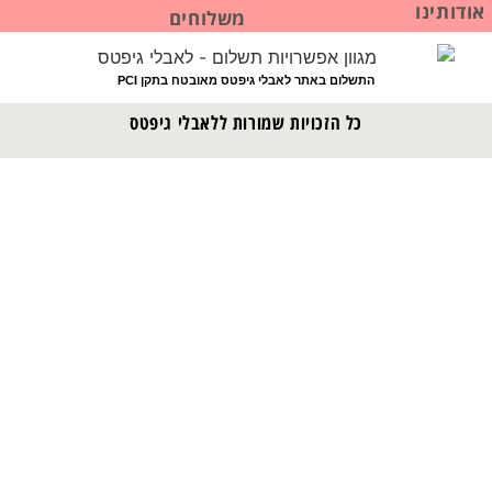
אודותינו
משלוחים
התשלום באתר לאבלי גיפטס מאובטח בתקן PCI
כל הזכויות שמורות ללאבלי גיפטס