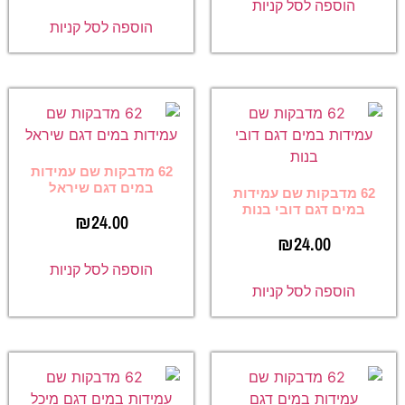
הוספה לסל קניות
הוספה לסל קניות
62 מדבקות שם עמידות
במים דגם שיראל
62 מדבקות שם עמידות
במים דגם דובי בנות
₪
24.00
₪
24.00
הוספה לסל קניות
הוספה לסל קניות