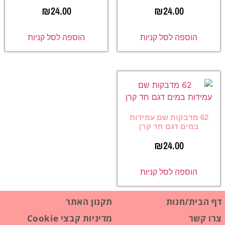
₪
24.00
₪
24.00
הוספה לסל קניות
הוספה לסל קניות
62 מדבקות שם עמידות
במים דגם חד קרן
₪
24.00
הוספה לסל קניות
דף הבית/חנות
תקנון האתר
צרו קשר
מדיניות קבצי Cookie