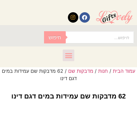
לתוכן
חיפוש
עמוד הבית
/
חנות
/
מדבקות שם
/ 62 מדבקות שם עמידות במים
דגם דינו
62 מדבקות שם עמידות במים דגם דינו