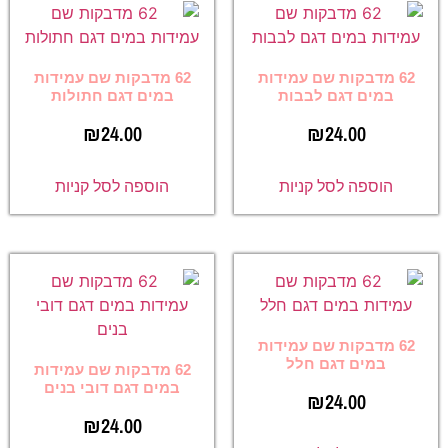
62 מדבקות שם עמידות
62 מדבקות שם עמידות
במים דגם לבבות
במים דגם חתולות
₪
24.00
₪
24.00
הוספה לסל קניות
הוספה לסל קניות
62 מדבקות שם עמידות
במים דגם חלל
62 מדבקות שם עמידות
במים דגם דובי בנים
₪
24.00
₪
24.00