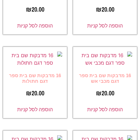
₪
20.00
₪
20.00
הוספה לסל קניות
הוספה לסל קניות
16 מדבקות שם בית ספר
16 מדבקות שם בית ספר
דגם מכבי אש
דגם חתולות
₪
20.00
₪
20.00
הוספה לסל קניות
הוספה לסל קניות