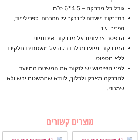
גודל כל מדבקה – 4.5*6 ס”מ
המדבקות מיועדות להדבקה על מחברות, ספרי לימוד,
ספרים ועוד..
הדפסה צבעונית על מדבקות איכותיות
המדבקות מיועדות להדבקה על משטחים חלקים
ללא חספוס.
לפני השימוש יש לנקות את המשטח המיועד
להדבקה מאבק ולכלוך, לוודא שהמשטח יבש ולא
שמנוני.
מוצרים קשורים