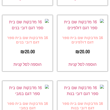
16 מדבקות שם בית ספר
16 מדבקות שם בית ספר
דגם דולפינים
דגם דובי בנים
₪
20.00
₪
20.00
הוספה לסל קניות
הוספה לסל קניות
16 מדבקות שם בית ספר
16 מדבקות שם בית ספר
דגם דובי בנות
דגם במבי