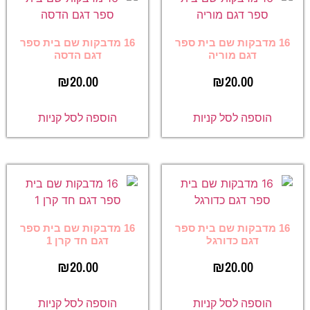
16 מדבקות שם בית ספר
16 מדבקות שם בית ספר
דגם מוריה
דגם הדסה
₪
20.00
₪
20.00
הוספה לסל קניות
הוספה לסל קניות
16 מדבקות שם בית ספר
16 מדבקות שם בית ספר
דגם כדורגל
דגם חד קרן 1
₪
20.00
₪
20.00
הוספה לסל קניות
הוספה לסל קניות