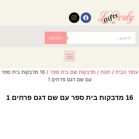
לתוכן
חיפוש
עמוד הבית
/
חנות
/
מדבקות שם בית ספר
/ 16 מדבקות בית ספר
עם שם דגם פרחים 1
16 מדבקות בית ספר עם שם דגם פרחים 1