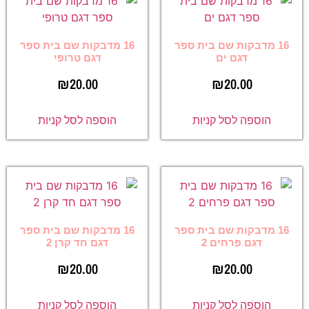
16 מדבקות שם בית ספר
16 מדבקות שם בית ספר
דגם ים
דגם טרופי
₪
20.00
₪
20.00
הוספה לסל קניות
הוספה לסל קניות
16 מדבקות שם בית ספר
16 מדבקות שם בית ספר
דגם פרחים 2
דגם חד קרן 2
₪
20.00
₪
20.00
הוספה לסל קניות
הוספה לסל קניות