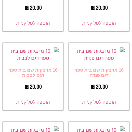
₪
20.00
₪
20.00
הוספה לסל קניות
הוספה לסל קניות
16 מדבקות שם בית ספר
16 מדבקות שם בית ספר
דגם פנדה
דגם לבבות
₪
20.00
₪
20.00
הוספה לסל קניות
הוספה לסל קניות