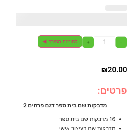
+
-
להזמנה מהירה ◄
₪
20.00
פרטים:
מדבקות שם בית ספר דגם פרחים 2
16 מדבקות שם בית ספר
מדבקות שם בעיצוב אישי