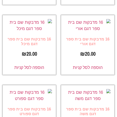
16 מדבקות שם בית ספר
16 מדבקות שם בית ספר
דגם אורי
דגם מיכל
₪
20.00
₪
20.00
הוספה לסל קניות
הוספה לסל קניות
16 מדבקות שם בית ספר
16 מדבקות שם בית ספר
דגם משה
דגם ספורט