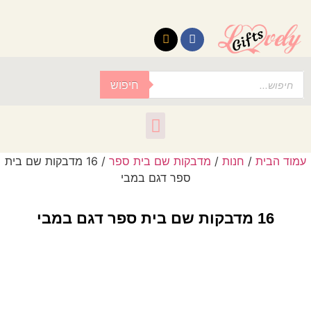
לתוכן
חיפוש
עמוד הבית
/
חנות
/
מדבקות שם בית ספר
/ 16 מדבקות שם בית
ספר דגם במבי
16 מדבקות שם בית ספר דגם במבי