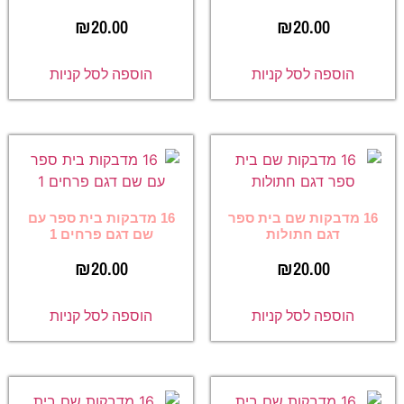
₪
20.00
₪
20.00
הוספה לסל קניות
הוספה לסל קניות
16 מדבקות שם בית ספר
16 מדבקות בית ספר עם
דגם חתולות
שם דגם פרחים 1
₪
20.00
₪
20.00
הוספה לסל קניות
הוספה לסל קניות