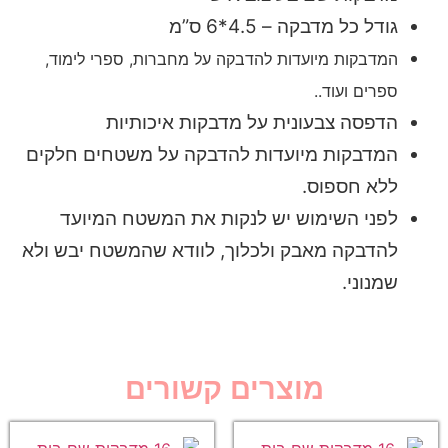
גודל כל מדבקה – 4.5*6 ס”מ
המדבקות מיועדות להדבקה על מחברות, ספרי לימוד,
ספרים ועוד..
הדפסה צבעונית על מדבקות איכותיות
המדבקות מיועדות להדבקה על משטחים חלקים
ללא חספוס.
לפני השימוש יש לנקות את המשטח המיועד
להדבקה מאבק ולכלוך, לוודא שהמשטח יבש ולא
שמנוני.
מוצרים קשורים