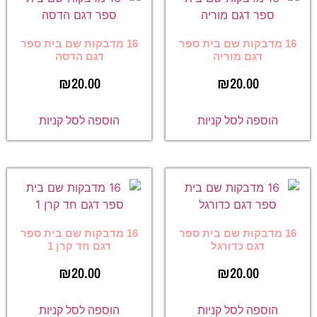
16 מדבקות שם בית ספר
16 מדבקות שם בית ספר
דגם מוריה
דגם הדסה
₪
20.00
₪
20.00
הוספה לסל קניות
הוספה לסל קניות
16 מדבקות שם בית ספר
16 מדבקות שם בית ספר
דגם כדורגל
דגם חד קרן 1
₪
20.00
₪
20.00
הוספה לסל קניות
הוספה לסל קניות