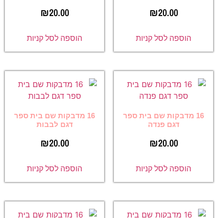
₪
20.00
₪
20.00
הוספה לסל קניות
הוספה לסל קניות
16 מדבקות שם בית ספר
16 מדבקות שם בית ספר
דגם פנדה
דגם לבבות
₪
20.00
₪
20.00
הוספה לסל קניות
הוספה לסל קניות