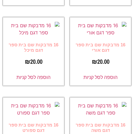
16 מדבקות שם בית ספר
16 מדבקות שם בית ספר
דגם אורי
דגם מיכל
₪
20.00
₪
20.00
הוספה לסל קניות
הוספה לסל קניות
16 מדבקות שם בית ספר
16 מדבקות שם בית ספר
דגם משה
דגם ספורט