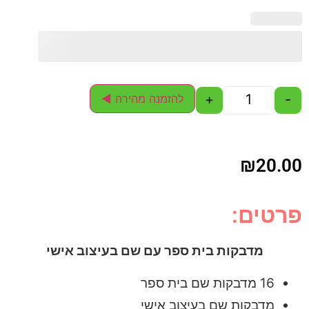
+
-
להזמנה מהירה ◄
₪
20.00
פרטים:
מדבקות בית ספר עם שם בעיצוב אישי
16 מדבקות שם בית ספר
מדבקות שם בעיצוב אישי