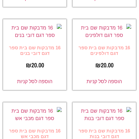
16 מדבקות שם בית ספר
16 מדבקות שם בית ספר
דגם דולפינים
דגם דובי בנים
₪
20.00
₪
20.00
הוספה לסל קניות
הוספה לסל קניות
16 מדבקות שם בית ספר
16 מדבקות שם בית ספר
דגם דובי בנות
דגם מכבי אש