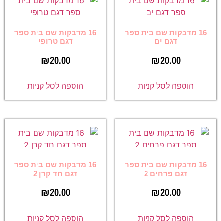
16 מדבקות שם בית ספר
16 מדבקות שם בית ספר
דגם ים
דגם טרופי
₪
20.00
₪
20.00
הוספה לסל קניות
הוספה לסל קניות
16 מדבקות שם בית ספר
16 מדבקות שם בית ספר
דגם פרחים 2
דגם חד קרן 2
₪
20.00
₪
20.00
הוספה לסל קניות
הוספה לסל קניות