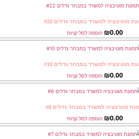
נת מוטיבציה למשרד במבחר גדלים #22
₪
0.00
הוספה לסל קניות
נת מוטיבציה למשרד במבחר גדלים #10
₪
0.00
הוספה לסל קניות
נת מוטיבציה למשרד במבחר גדלים #8
₪
0.00
הוספה לסל קניות