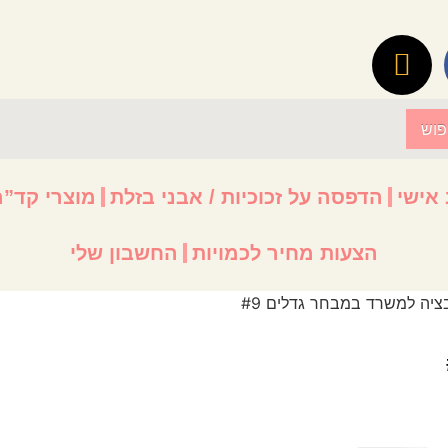
פוש
 אישי
הדפסה על זכוכיות / אבני בזלת
מוצרי קד”מ
הצעות מחיר לכמויות
החשבון שלי
ציה למשרד במבחר גדלים #9