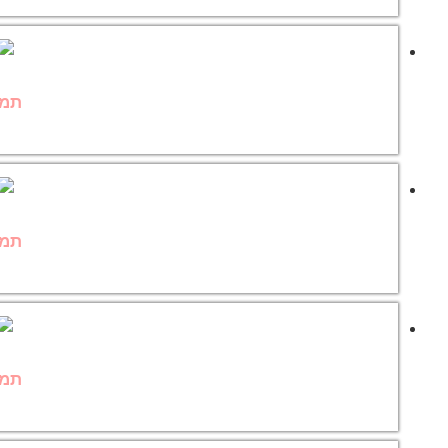
תמו
תמו
תמו