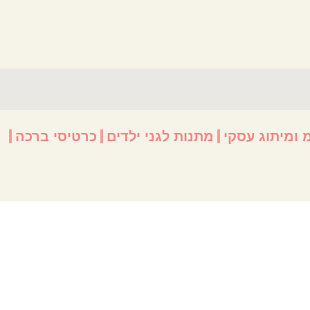
 ומיתוג עסקי
מתנות לגני ילדים
כרטיסי ברכה