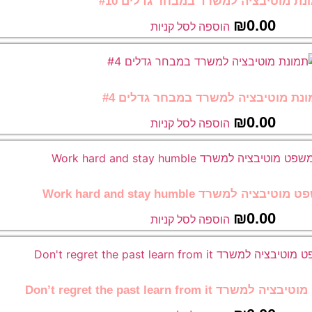
נת מוטיבציה למשרד במבחר גדלים #10
₪
0.00
הוספה לסל קניות
נת מוטיבציה למשרד במבחר גדלים #4
₪
0.00
הוספה לסל קניות
ה למשרד Work hard and stay humble
₪
0.00
הוספה לסל קניות
Don’t regret the past learn from 