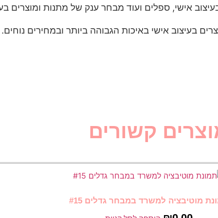
עיצוב אישי, ספלים ועוד מבחר ענק של מתנות ומוצרים בעי
ים בעיצוב אישי באיכות הגבוהה ביותר ובמחירים נוחים.
וצרים קשורים
נת מוטיבציה למשרד במבחר גדלים #15
₪
0.00