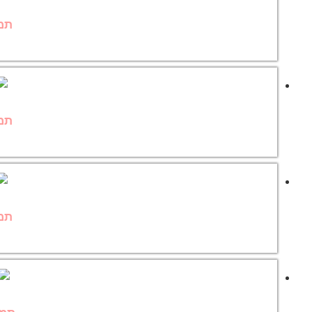
תמו
תמו
תמו