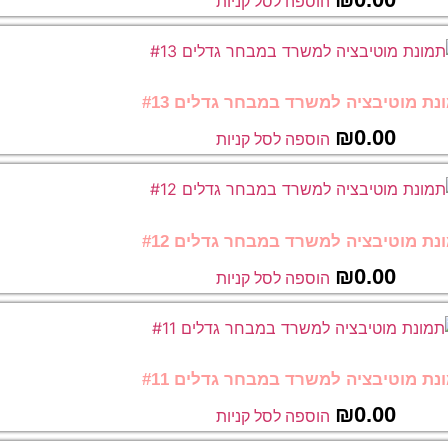
הוספה לסל קניות
נת מוטיבציה למשרד במבחר גדלים #13
₪
0.00
הוספה לסל קניות
נת מוטיבציה למשרד במבחר גדלים #12
₪
0.00
הוספה לסל קניות
נת מוטיבציה למשרד במבחר גדלים #11
₪
0.00
הוספה לסל קניות