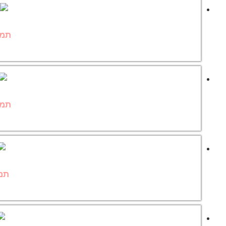
תמו
תמו
תמו