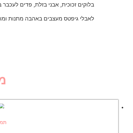
בלוקים זכוכית, אבני בזלת, פדים לעכבר ב
לאבלי גיפטס מעצבים באהבה מתנות ומוצר
מ
תמו