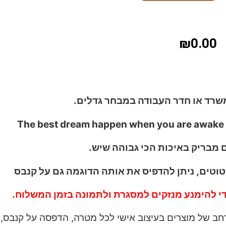
₪
0.00
שרד או חדר העבודה במבחר גדלים.
וטים, ניתן להדפיס את אותה הדוגמה גם על קנבס
י להימנע מנזקים למסגרת ולתמונה בזמן המשלוח.
רחב של מוצרים בעיצוב אישי לכל מטרה, הדפסה על קנבס, 