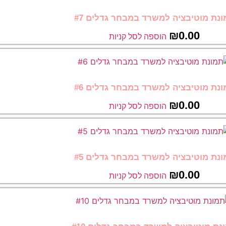
נת מוטיבציה למשרד במבחר גדלים #7
₪
0.00
הוספה לסל קניות
נת מוטיבציה למשרד במבחר גדלים #6
₪
0.00
הוספה לסל קניות
נת מוטיבציה למשרד במבחר גדלים #5
₪
0.00
הוספה לסל קניות