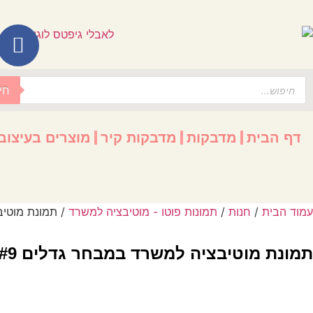
לתוכן
חי
דף הבית
מדבקות
מדבקות קיר
מוצרים בעיצוב
עמוד הבית
/
חנות
/
תמונות פוטו - מוטיבציה למשרד
/ תמונת מוטיב
תמונת מוטיבציה למשרד במבחר גדלים #9