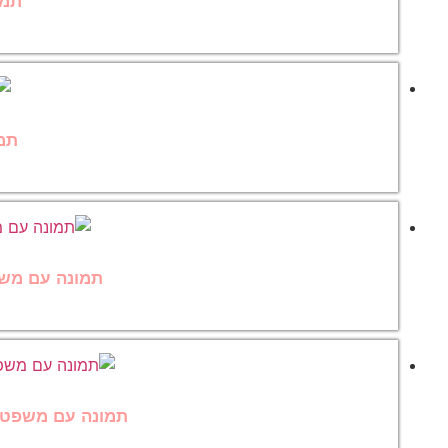
תמו
תמו
תמונה עם משפט מוטיבצי
תמונה עם משפט מוטיבציה למשרד it