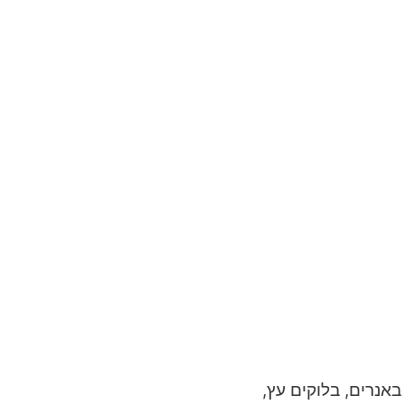
באנרים, בלוקים עץ,