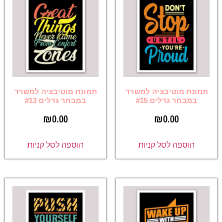
תמונת מוטיבציה למשרד
תמונת מוטיבציה למשרד
במבחר גדלים #15
במבחר גדלים #13
₪
0.00
₪
0.00
הוספה לסל קניות
הוספה לסל קניות