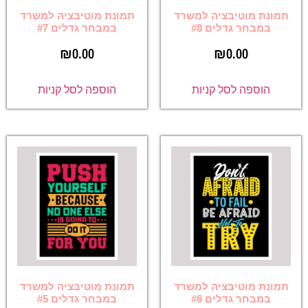
תמונת מוטיבציה למשרד
תמונת מוטיבציה למשרד
במבחר גדלים #8
במבחר גדלים #7
₪
0.00
₪
0.00
הוספה לסל קניות
הוספה לסל קניות
תמונת מוטיבציה למשרד
תמונת מוטיבציה למשרד
במבחר גדלים #6
במבחר גדלים #5