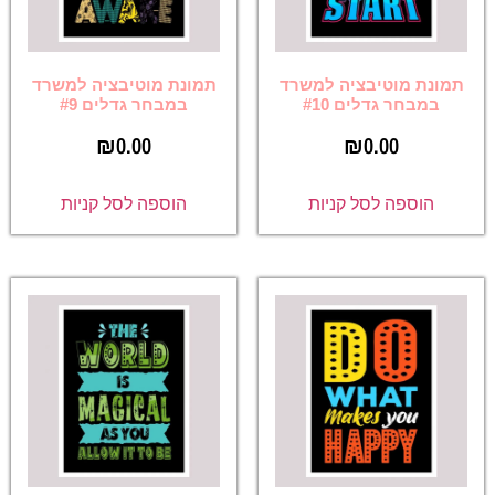
תמונת מוטיבציה למשרד
תמונת מוטיבציה למשרד
במבחר גדלים #10
במבחר גדלים #9
₪
0.00
₪
0.00
הוספה לסל קניות
הוספה לסל קניות