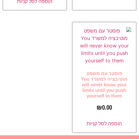
הוספה לסל קניות
פוסטר עם משפט
מוטיבציה למשרד You
will never know your
limits until you push
yourself to them
₪
0.00
הוספה לסל קניות