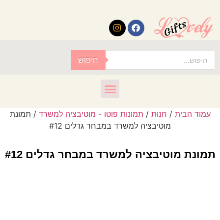
לתוכן
חיפוש
עמוד הבית
/
חנות
/
תמונות פוטו - מוטיבציה למשרד
/ תמונת
מוטיבציה למשרד במבחר גדלים #12
תמונת מוטיבציה למשרד במבחר גדלים #12