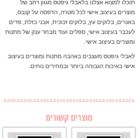
תוכלו למצוא אצלנו בלאבלי גיפטס מגוון רחב של
מוצרים בעיצוב אישי לכל מטרה, הדפסה על קנבס,
באנרים, בלוקים עץ, בלוקים זכוכית, אבני בזלת, פדים
לעכבר בעיצוב אישי, ספלים ועוד מבחר ענק של מתנות
ומוצרים בעיצוב אישי.
לאבלי גיפטס מעצבים באהבה מתנות ומוצרים בעיצוב
אישי באיכות הגבוהה ביותר ובמחירים נוחים.
מוצרים קשורים