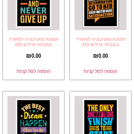
תמונת מוטיבציה למשרד
תמונת מוטיבציה למשרד
במבחר גדלים #11
במבחר גדלים #22
₪
0.00
₪
0.00
הוספה לסל קניות
הוספה לסל קניות