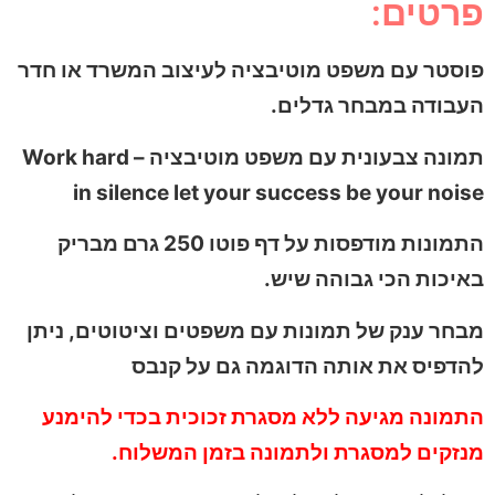
פרטים:
פוסטר עם משפט מוטיבציה לעיצוב המשרד או חדר
העבודה במבחר גדלים.
תמונה צבעונית עם משפט מוטיבציה – Work hard
in silence let your success be your noise
התמונות מודפסות על דף פוטו 250 גרם מבריק
באיכות הכי גבוהה שיש.
מבחר ענק של תמונות עם משפטים וציטוטים, ניתן
להדפיס את אותה הדוגמה גם על קנבס
התמונה מגיעה ללא מסגרת זכוכית בכדי להימנע
מנזקים למסגרת ולתמונה בזמן המשלוח.