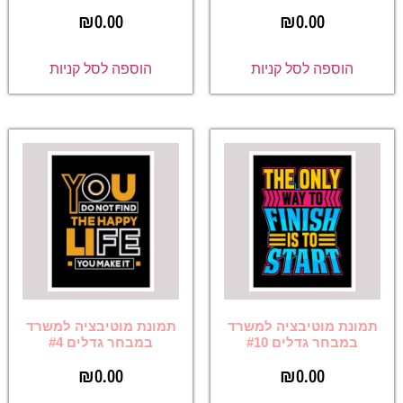
₪
0.00
₪
0.00
הוספה לסל קניות
הוספה לסל קניות
תמונת מוטיבציה למשרד
תמונת מוטיבציה למשרד
במבחר גדלים #10
במבחר גדלים #4
₪
0.00
₪
0.00