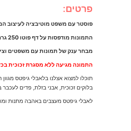
פרטים:
פוסטר עם משפט מוטיבציה לעיצוב המ
התמונות מודפסות על דף פוטו 250 גרם מבריק באיכות הכי גבוהה שיש.
מבחר ענק של תמונות עם משפטים וציט
התמונה מגיעה ללא מסגרת זכוכית בכד
תוכלו למצוא אצלנו בלאבלי גיפטס מגוון 
בלוקים זכוכית, אבני בזלת, פדים לעכבר ב
לאבלי גיפטס מעצבים באהבה מתנות ומוצר