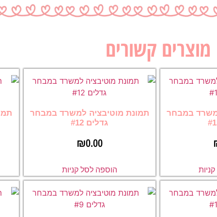
מוצרים קשורים
משרד במבחר
תמונת מוטיבציה למשרד במבחר
תמו
גדלים #12
₪
0.00
ניות
הוספה לסל קניות