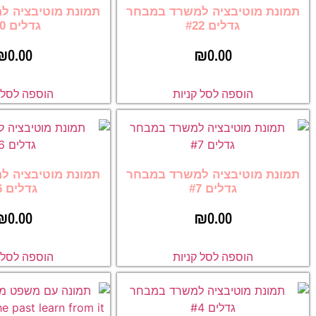
תמונת מוטיבציה למשרד במבחר
תמונת מוטיבציה ל
גדלים #22
גדלים #10
₪
0.00
₪
0.00
הוספה לסל קניות
הוספה לסל ק
תמונת מוטיבציה למשרד במבחר
תמונת מוטיבציה ל
גדלים #7
גדלים #6
₪
0.00
₪
0.00
הוספה לסל קניות
הוספה לסל ק