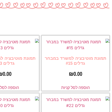
תמונת מוטיבציה למשרד במבחר
תמונת מוטיבציה ל
גדלים #15
גדלים #13
₪
0.00
₪
0.00
הוספה לסל קניות
הוספה לסל ק