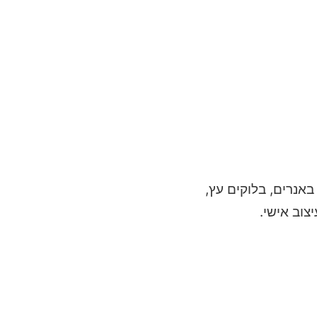
באנרים, בלוקים עץ,
צוב אישי.