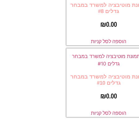
נת מוטיבציה למשרד במבחר
גדלים #8
₪
0.00
הוספה לסל קניות
נת מוטיבציה למשרד במבחר
גדלים #10
₪
0.00
הוספה לסל קניות