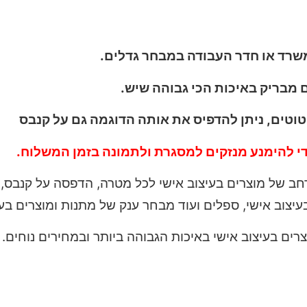
שרד או חדר העבודה במבחר גדלים.
וטים, ניתן להדפיס את אותה הדוגמה גם על קנבס
י להימנע מנזקים למסגרת ולתמונה בזמן המשלוח.
רחב של מוצרים בעיצוב אישי לכל מטרה, הדפסה על קנבס, 
עיצוב אישי, ספלים ועוד מבחר ענק של מתנות ומוצרים בעי
ים בעיצוב אישי באיכות הגבוהה ביותר ובמחירים נוחים.