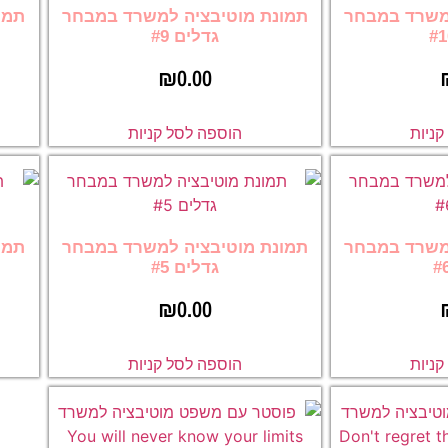
משרד במבחר
תמונת מוטיבציה למשרד במבחר
תמו
גדלים #9
₪
0.00
ניות
הוספה לסל קניות
משרד במבחר
תמונת מוטיבציה למשרד במבחר
תמו
גדלים #5
₪
0.00
ניות
הוספה לסל קניות