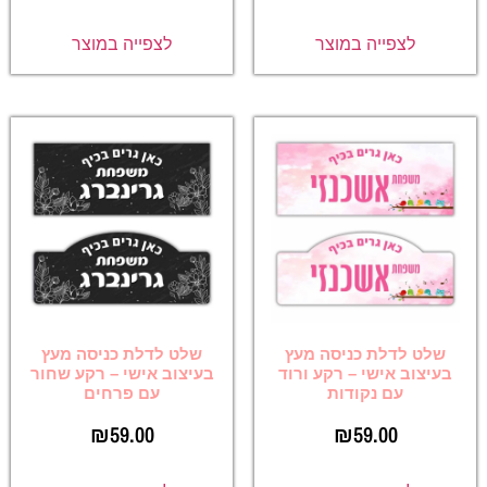
לצפייה במוצר
לצפייה במוצר
שלט לדלת כניסה מעץ
שלט לדלת כניסה מעץ
בעיצוב אישי – רקע ורוד
בעיצוב אישי – רקע שחור
עם נקודות
עם פרחים
₪
59.00
₪
59.00