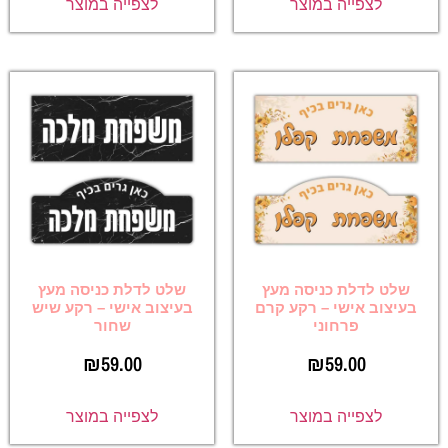
לצפייה במוצר
לצפייה במוצר
שלט לדלת כניסה מעץ
שלט לדלת כניסה מעץ
בעיצוב אישי – רקע קרם
בעיצוב אישי – רקע שיש
פרחוני
שחור
₪
59.00
₪
59.00
לצפייה במוצר
לצפייה במוצר