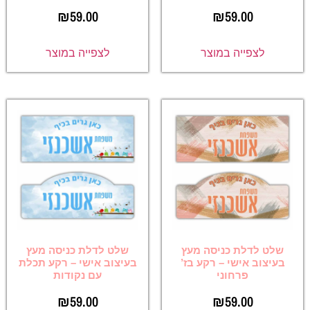
₪
59.00
₪
59.00
לצפייה במוצר
לצפייה במוצר
שלט לדלת כניסה מעץ
שלט לדלת כניסה מעץ
בעיצוב אישי – רקע בז’
בעיצוב אישי – רקע תכלת
פרחוני
עם נקודות
₪
59.00
₪
59.00