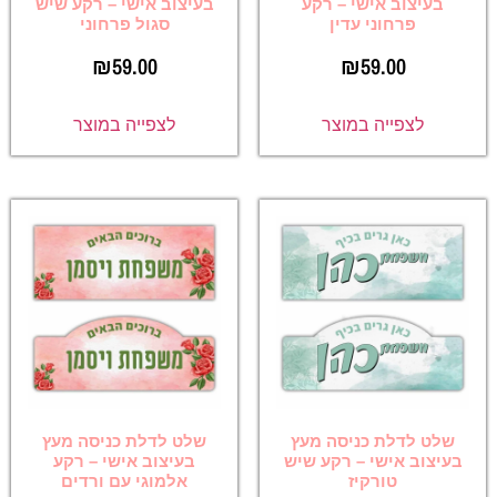
בעיצוב אישי – רקע
בעיצוב אישי – רקע שיש
פרחוני עדין
סגול פרחוני
₪
59.00
₪
59.00
לצפייה במוצר
לצפייה במוצר
שלט לדלת כניסה מעץ
שלט לדלת כניסה מעץ
בעיצוב אישי – רקע שיש
בעיצוב אישי – רקע
טורקיז
אלמוגי עם ורדים