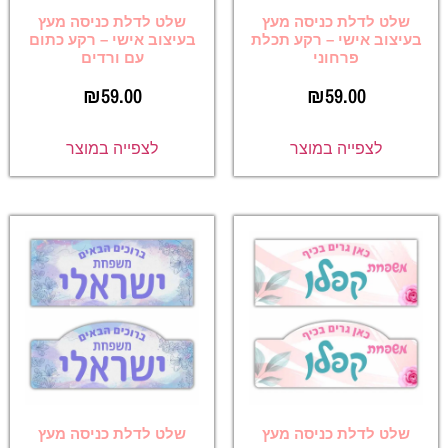
שלט לדלת כניסה מעץ
שלט לדלת כניסה מעץ
בעיצוב אישי – רקע תכלת
בעיצוב אישי – רקע כתום
פרחוני
עם ורדים
₪
59.00
₪
59.00
לצפייה במוצר
לצפייה במוצר
שלט לדלת כניסה מעץ
שלט לדלת כניסה מעץ