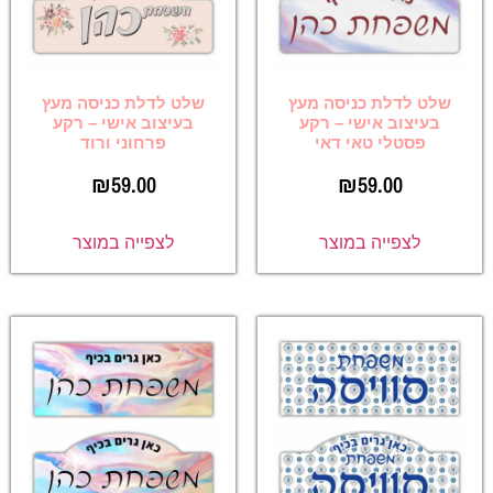
שלט לדלת כניסה מעץ
שלט לדלת כניסה מעץ
בעיצוב אישי – רקע
בעיצוב אישי – רקע
פסטלי טאי דאי
פרחוני ורוד
₪
59.00
₪
59.00
לצפייה במוצר
לצפייה במוצר