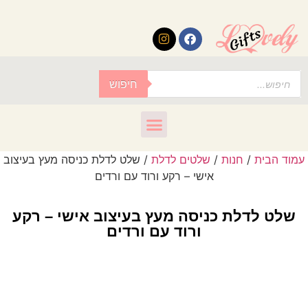
לתוכן
חיפוש
עמוד הבית
/
חנות
/
שלטים לדלת
/ שלט לדלת כניסה מעץ בעיצוב
אישי – רקע ורוד עם ורדים
שלט לדלת כניסה מעץ בעיצוב אישי – רקע
ורוד עם ורדים