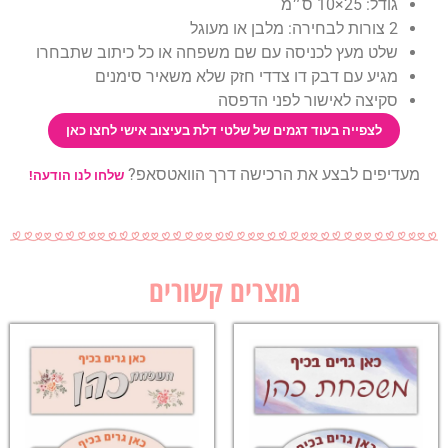
גודל: 25×10 ס״מ
2 צורות לבחירה: מלבן או מעוגל
שלט מעץ לכניסה עם שם משפחה או כל כיתוב שתבחרו
מגיע עם דבק דו צדדי חזק שלא משאיר סימנים
סקיצה לאישור לפני הדפסה
לצפייה בעוד דגמים של שלטי דלת בעיצוב אישי לחצו כאן
מעדיפים לבצע את הרכישה דרך הוואטסאפ?
שלחו לנו הודעה!
מוצרים קשורים