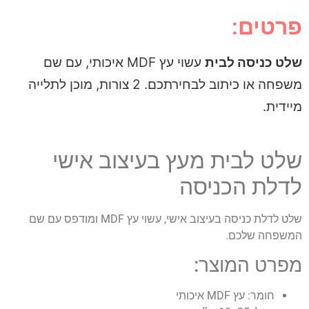
פרטים:
שלט כניסה לבית
עשוי עץ MDF איכותי, עם שם
משפחה או כיתוב לבחירתכם. 2 צורות, מוכן לתלייה
מיידית.
שלט לבית מעץ בעיצוב אישי
לדלת הכניסה
שלט לדלת כניסה בעיצוב אישי, עשוי עץ MDF ומודפס עם שם
המשפחה שלכם.
מפרט המוצר:
חומר: עץ MDF איכותי