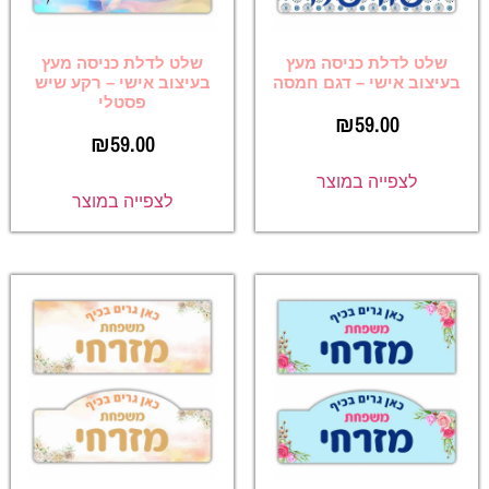
שלט לדלת כניסה מעץ
שלט לדלת כניסה מעץ
בעיצוב אישי – דגם חמסה
בעיצוב אישי – רקע שיש
פסטלי
₪
59.00
₪
59.00
לצפייה במוצר
לצפייה במוצר