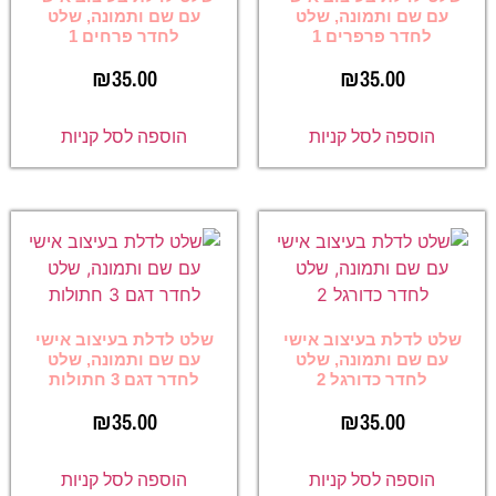
עם שם ותמונה, שלט
עם שם ותמונה, שלט
לחדר פרפרים 1
לחדר פרחים 1
₪
35.00
₪
35.00
הוספה לסל קניות
הוספה לסל קניות
שלט לדלת בעיצוב אישי
שלט לדלת בעיצוב אישי
עם שם ותמונה, שלט
עם שם ותמונה, שלט
לחדר כדורגל 2
לחדר דגם 3 חתולות
₪
35.00
₪
35.00
הוספה לסל קניות
הוספה לסל קניות