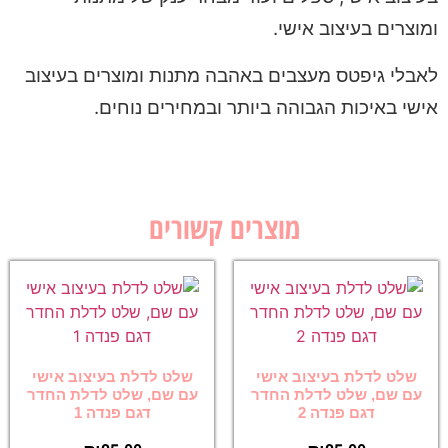
ומוצרים בעיצוב אישי.
לאבלי גיפטס מעצבים באהבה מתנות ומוצרים בעיצוב
אישי באיכות הגבוהה ביותר ובמחירים נוחים.
מוצרים קשורים
שלט לדלת בעיצוב אישי
שלט לדלת בעיצוב אישי
עם שם, שלט לדלת החדר
עם שם, שלט לדלת החדר
דגם פנדה 2
דגם פנדה 1