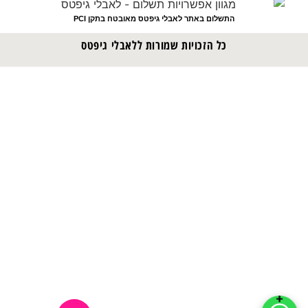
התשלום באתר לאבלי גיפטס מאובטח בתקן PCI
כל הזכויות שמורות ללאבלי גיפטס