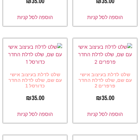
₪
35.00
₪
35.00
הוספה לסל קניות
הוספה לסל קניות
שלט לדלת בעיצוב אישי
שלט לדלת בעיצוב אישי
עם שם, שלט לדלת החדר
עם שם, שלט לדלת החדר
פרפרים 2
כדורסל 1
₪
35.00
₪
35.00
הוספה לסל קניות
הוספה לסל קניות