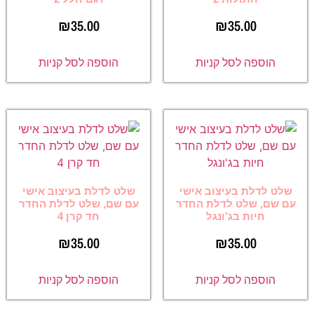
₪
35.00
₪
35.00
הוספה לסל קניות
הוספה לסל קניות
שלט לדלת בעיצוב אישי
שלט לדלת בעיצוב אישי
עם שם, שלט לדלת החדר
עם שם, שלט לדלת החדר
חיות בג’ונגל
חד קרן 4
₪
35.00
₪
35.00
הוספה לסל קניות
הוספה לסל קניות