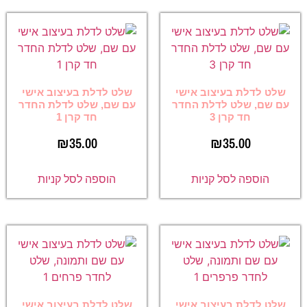
שלט לדלת בעיצוב אישי
שלט לדלת בעיצוב אישי
עם שם, שלט לדלת החדר
עם שם, שלט לדלת החדר
חד קרן 3
חד קרן 1
₪
35.00
₪
35.00
הוספה לסל קניות
הוספה לסל קניות
שלט לדלת בעיצוב אישי
שלט לדלת בעיצוב אישי