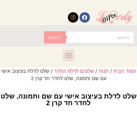
לתוכן
חיפוש
עמוד הבית
/
חנות
/
שלטים לדלת החדר
/ שלט לדלת בעיצוב אישי
עם שם ותמונה, שלט לחדר חד קרן 2
שלט לדלת בעיצוב אישי עם שם ותמונה, שלט
לחדר חד קרן 2