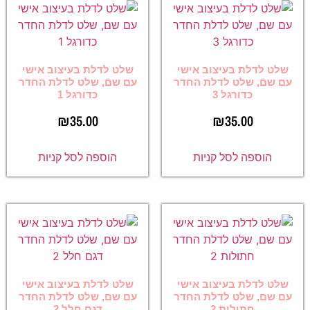
שלט לדלת בעיצוב אישי
שלט לדלת בעיצוב אישי
עם שם, שלט לדלת החדר
עם שם, שלט לדלת החדר
כדורגל 3
כדורגל 1
₪
35.00
₪
35.00
הוספה לסל קניות
הוספה לסל קניות
שלט לדלת בעיצוב אישי
שלט לדלת בעיצוב אישי
עם שם, שלט לדלת החדר
עם שם, שלט לדלת החדר
חתולות 2
דגם חלל 2