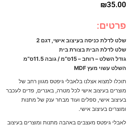
₪
35.00
פרטים:
שלט לדלת כניסה בעיצוב אישי, דגם 2
שלט לדלת הבית בצורת בית
גודל השלט – רוחב – 15ס”מ / גובה 11.5ס”מ
השלט עשוי מעץ MDF
תוכלו למצוא אצלנו בלאבלי גיפטס מגוון רחב של
מוצרים בעיצוב אישי לכל מטרה, באנרים, פדים לעכבר
בעיצוב אישי, ספלים ועוד מבחר ענק של מתנות
ומוצרים בעיצוב אישי.
לאבלי גיפטס מעצבים באהבה מתנות ומוצרים בעיצוב