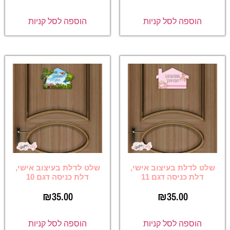
הוספה לסל קניות
הוספה לסל קניות
שלט לדלת בעיצוב אישי,
שלט לדלת בעיצוב אישי,
דלת כניסה דגם 11
דלת כניסה דגם 10
₪
35.00
₪
35.00
הוספה לסל קניות
הוספה לסל קניות