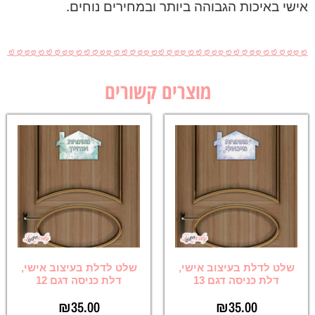
אישי באיכות הגבוהה ביותר ובמחירים נוחים.
מוצרים קשורים
שלט לדלת בעיצוב אישי,
שלט לדלת בעיצוב אישי,
דלת כניסה דגם 13
דלת כניסה דגם 12
₪
35.00
₪
35.00