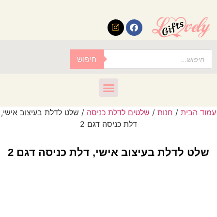
לתוכן
חיפוש
עמוד הבית
/
חנות
/
שלטים לדלת כניסה
/ שלט לדלת בעיצוב אישי,
דלת כניסה דגם 2
שלט לדלת בעיצוב אישי, דלת כניסה דגם 2