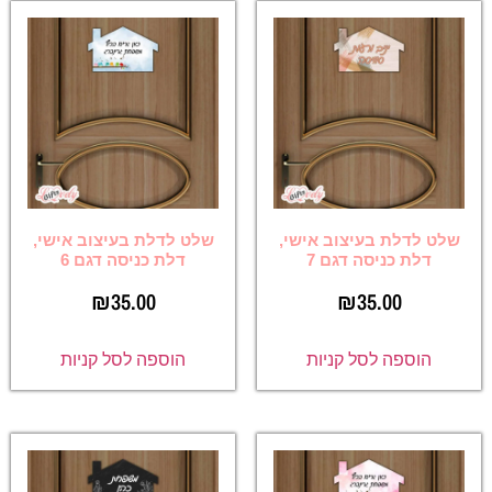
שלט לדלת בעיצוב אישי,
שלט לדלת בעיצוב אישי,
דלת כניסה דגם 7
דלת כניסה דגם 6
₪
35.00
₪
35.00
הוספה לסל קניות
הוספה לסל קניות