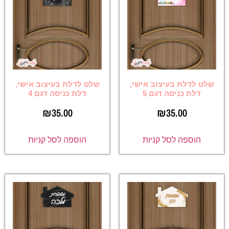
שלט לדלת בעיצוב אישי,
שלט לדלת בעיצוב אישי,
דלת כניסה דגם 5
דלת כניסה דגם 4
₪
35.00
₪
35.00
הוספה לסל קניות
הוספה לסל קניות