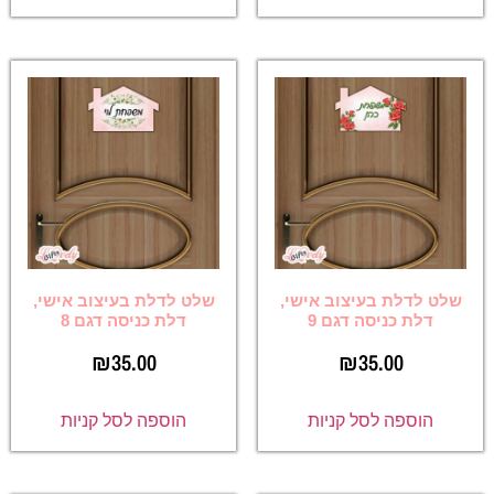
שלט לדלת בעיצוב אישי,
שלט לדלת בעיצוב אישי,
דלת כניסה דגם 9
דלת כניסה דגם 8
₪
35.00
₪
35.00
הוספה לסל קניות
הוספה לסל קניות