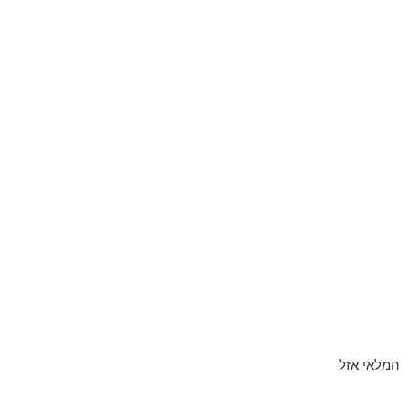
המלאי אזל