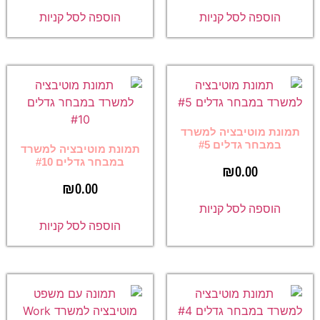
הוספה לסל קניות
הוספה לסל קניות
תמונת מוטיבציה למשרד
במבחר גדלים #5
תמונת מוטיבציה למשרד
במבחר גדלים #10
₪
0.00
₪
0.00
הוספה לסל קניות
הוספה לסל קניות