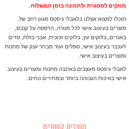
מנזקים למסגרת ולתמונה בזמן המשלוח.
תוכלו למצוא אצלנו בלאבלי גיפטס מגוון רחב של
מוצרים בעיצוב אישי לכל מטרה, הדפסה על קנבס,
באנרים, בלוקים עץ, בלוקים זכוכית, אבני בזלת, פדים
לעכבר בעיצוב אישי, ספלים ועוד מבחר ענק של מתנות
ומוצרים בעיצוב אישי.
לאבלי גיפטס מעצבים באהבה מתנות ומוצרים בעיצוב
אישי באיכות הגבוהה ביותר ובמחירים נוחים.
מוצרים קשורים