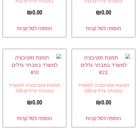
במבחר גדלים #12
במבחר גדלים #11
₪
0.00
₪
0.00
הוספה לסל קניות
הוספה לסל קניות
תמונת מוטיבציה למשרד
תמונת מוטיבציה למשרד
במבחר גדלים #22
במבחר גדלים #10
₪
0.00
₪
0.00
הוספה לסל קניות
הוספה לסל קניות