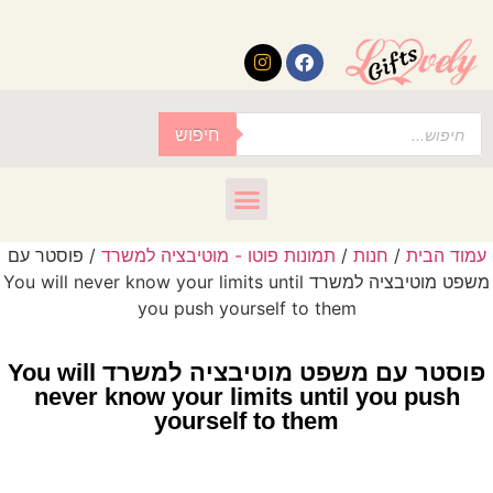
לתוכן
חיפוש
עמוד הבית
/
חנות
/
תמונות פוטו - מוטיבציה למשרד
/ פוסטר עם
משפט מוטיבציה למשרד You will never know your limits until
you push yourself to them
פוסטר עם משפט מוטיבציה למשרד You will
never know your limits until you push
yourself to them