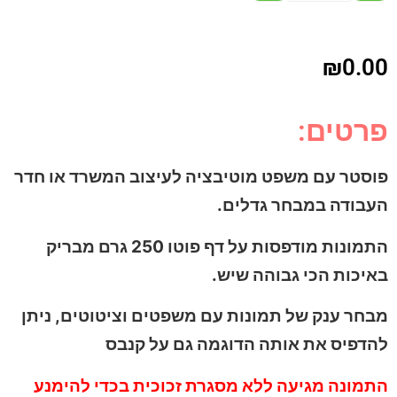
₪
0.00
פרטים:
פוסטר עם משפט מוטיבציה לעיצוב המשרד או חדר
העבודה במבחר גדלים.
התמונות מודפסות על דף פוטו 250 גרם מבריק
באיכות הכי גבוהה שיש.
מבחר ענק של תמונות עם משפטים וציטוטים, ניתן
להדפיס את אותה הדוגמה גם על קנבס
התמונה מגיעה ללא מסגרת זכוכית בכדי להימנע