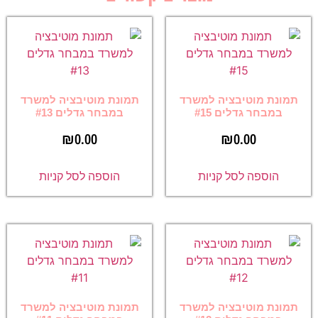
תמונת מוטיבציה למשרד
תמונת מוטיבציה למשרד
במבחר גדלים #15
במבחר גדלים #13
₪
0.00
₪
0.00
הוספה לסל קניות
הוספה לסל קניות
תמונת מוטיבציה למשרד
תמונת מוטיבציה למשרד