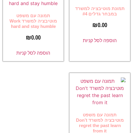
תמונת מוטיבציה למשרד
במבחר גדלים #4
תמונה עם משפט
מוטיבציה למשרד Work
₪
0.00
hard and stay humble
₪
0.00
הוספה לסל קניות
הוספה לסל קניות
תמונה עם משפט
מוטיבציה למשרד Don’t
regret the past learn
from it