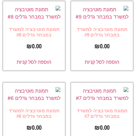
תמונת מוטיבציה למשרד
תמונת מוטיבציה למשרד
במבחר גדלים #9
במבחר גדלים #8
₪
0.00
₪
0.00
הוספה לסל קניות
הוספה לסל קניות
תמונת מוטיבציה למשרד
תמונת מוטיבציה למשרד
במבחר גדלים #7
במבחר גדלים #6
₪
0.00
₪
0.00