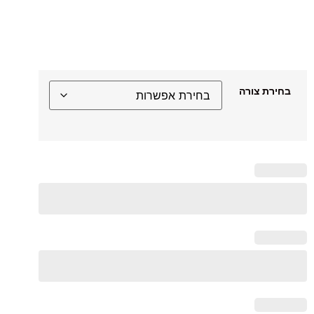
בחירת צורה