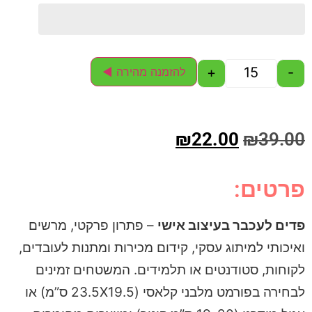
+
-
להזמנה מהירה ◄
₪
22.00
₪
39.00
פרטים:
פדים לעכבר בעיצוב אישי
– פתרון פרקטי, מרשים
ואיכותי למיתוג עסקי, קידום מכירות ומתנות לעובדים,
לקוחות, סטודנטים או תלמידים. המשטחים זמינים
לבחירה בפורמט מלבני קלאסי (23.5X19.5 ס”מ) או