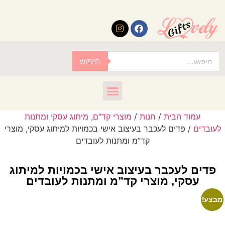
לתוכן
חיפוש
עמוד הבית
/
חנות
/
מוצרי קד"ם, מיתוג עסקי ומתנות
לעובדים
/ פדים לעכבר בעיצוב אישי בכמויות למיתוג עסקי, מוצרי
קד”מ ומתנות לעובדים
פדים לעכבר בעיצוב אישי בכמויות למיתוג
עסקי, מוצרי קד”מ ומתנות לעובדים
מבצע!