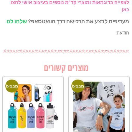
לצפייה בדוגמאות ומוצרי קד”מ נוספים בעיצוב אישי לחצו
כאן
מעדיפים לבצע את הרכישה דרך הוואטסאפ?
שלחו לנו
הודעה!
מוצרים קשורים
מבצע!
מבצע!