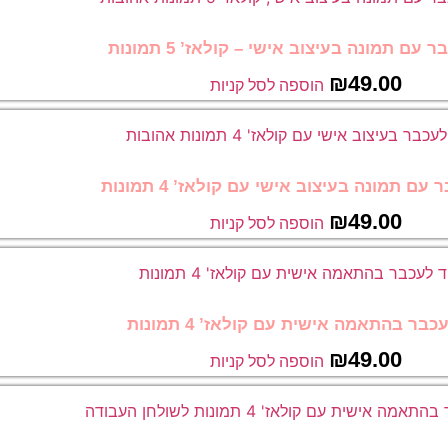
 עם תמונה בעיצוב אישי – קולאז’ 5 תמונות
₪
49.00
הוספה לסל קניות
עם תמונה בעיצוב אישי עם קולאז’ 4 תמונות
₪
49.00
הוספה לסל קניות
בר בהתאמה אישית עם קולאז’ 4 תמונות
₪
49.00
הוספה לסל קניות