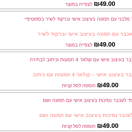
₪
49.00
לצפייה במוצר
כבר עם תמונה בעיצוב אישי וברקוד לשיר
₪
49.00
לצפייה במוצר
יצוב אישי – קולאז’ 4 תמונות עם כיתוב
₪
49.00
הוספה לסל קניות
עכבר נסיכות בעיצוב אישי עם תמונה ושם
₪
49.00
הוספה לסל קניות