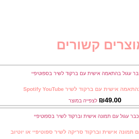
וצרים קשורים
ה אישית עם ברקוד לשיר Spotify YouTube
₪
49.00
לצפייה במוצר
 תמונה אישית וברקוד סריקה לשיר ספוטיפיי או יוטיוב