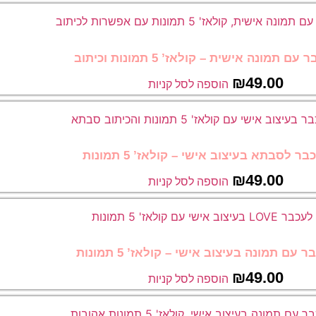
 תמונה אישית – קולאז’ 5 תמונות וכיתוב
₪
49.00
הוספה לסל קניות
ר לסבתא בעיצוב אישי – קולאז’ 5 תמונות
₪
49.00
הוספה לסל קניות
 עם תמונה בעיצוב אישי – קולאז’ 5 תמונות
₪
49.00
הוספה לסל קניות