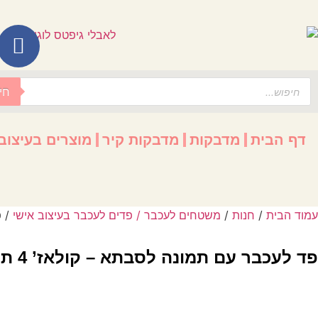
לתוכן
חי
דף הבית
מדבקות
מדבקות קיר
מוצרים בעיצוב
עמוד הבית
/
חנות
/
משטחים לעכבר / פדים לעכבר בעיצוב אישי
/ פ
פד לעכבר עם תמונה לסבתא – קולאז’ 4 תמונות