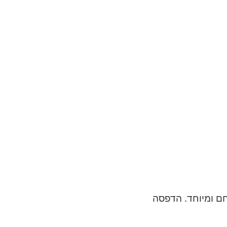
ם ומיוחד. הדפסה