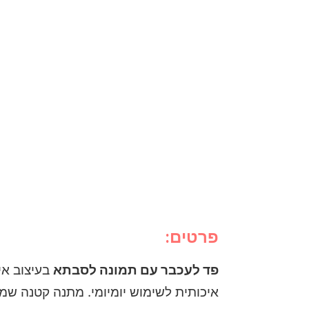
פרטים:
פד לעכבר עם תמונה לסבתא
בעיצוב אישי, קולאז’ 4 ת
איכותית לשימוש יומיומי. מתנה קטנה שמ