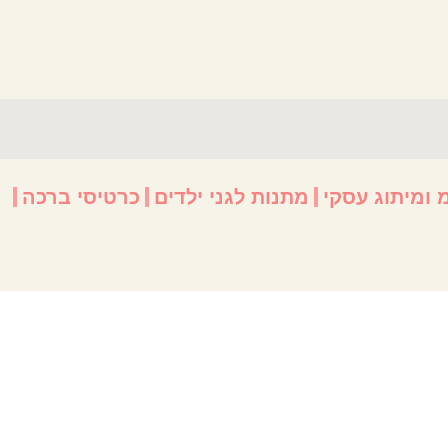
 ומיתוג עסקי
מתנות לגני ילדים
כרטיסי ברכה