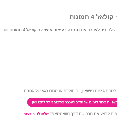
4 תמונות
 שלה.
פד לעכבר עם תמונה בעיצוב אישי
עם קולאז’ 4 תמונ
בתא ליום נישואין, יום הולדת או סתם רגע של אהבה.
צפייה בעוד דגמים של פדים לעכבר בעיצוב אישי לחצו כאן
ים לבצע את הרכישה דרך הוואטסאפ?
שלחו לנו הודעה!