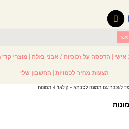
פוש
 אישי
הדפסה על זכוכיות / אבני בזלת
מוצרי קד”מ
הצעות מחיר לכמויות
החשבון שלי
ד לעכבר עם תמונה לסבתא – קולאז’ 4 תמונות