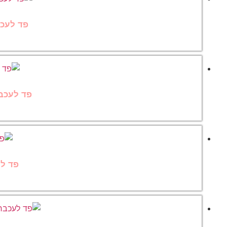
פד לעכבר
פד לעכבר 
פד לעכ