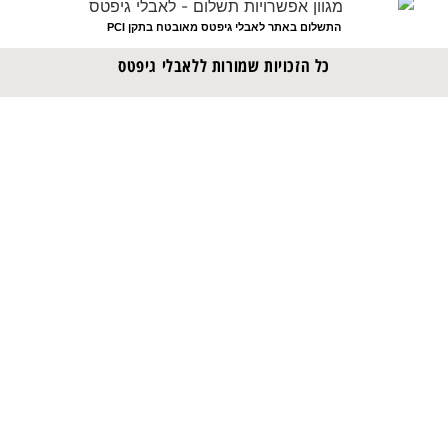
התשלום באתר לאבלי גיפטס מאובטח בתקן PCI
כל הזכויות שמורות ללאבלי גיפטס