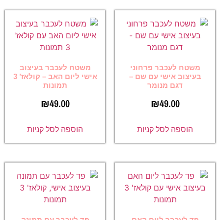
משטח לעכבר פרחוני
משטח לעכבר בעיצוב
בעיצוב אישי עם שם –
אישי ליום האב – קולאז’ 3
דגם מנומר
תמונות
₪
49.00
₪
49.00
הוספה לסל קניות
הוספה לסל קניות
פד לעכבר ליום האם
פד לעכבר עם תמונה