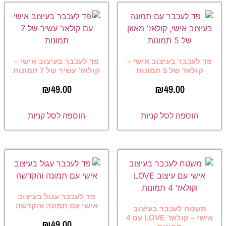
פד לעכבר בעיצוב אישי –
פד לעכבר בעיצוב אישי –
קולאז’ של 5 תמונות
קולאז’ עשיר של 7 תמונות
₪
49.00
₪
49.00
הוספה לסל קניות
הוספה לסל קניות
פד לעכבר עגול בעיצוב
אישי עם תמונה והקדשה
משטח לעכבר בעיצוב
אישי – קולאז’ LOVE עם 4
₪
49.00