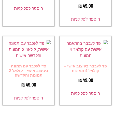
₪
49.00
הוספה לסל קניות
הוספה לסל קניות
פד לעכבר בעיצוב אישי –
פד לעכבר עם תמונה
קולאז’ 4 תמונות
בעיצוב אישי – קולאז’ 2
תמונות והקדשה
₪
49.00
₪
49.00
הוספה לסל קניות
הוספה לסל קניות