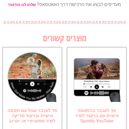
מעדיפים לבצע את הרכישה דרך הוואטסאפ?
שלחו לנו הודעה!
מוצרים קשורים
פד לעכבר בהתאמה
פד לעכבר עגול עם תמונה
אישית עם ברקוד לשיר
אישית וברקוד סריקה
Spotify YouTube
לשיר ספוטיפיי או יוטיוב