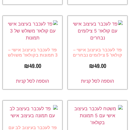
פד לעכבר בעיצוב אישי –
פד לעכבר בעיצוב אישי –
קולאז’ 5 צילומים נבחרים
3 תמונות בקולאז’ משולש
₪
49.00
₪
49.00
הוספה לסל קניות
הוספה לסל קניות
פד לעכבר בעיצוב לב עם