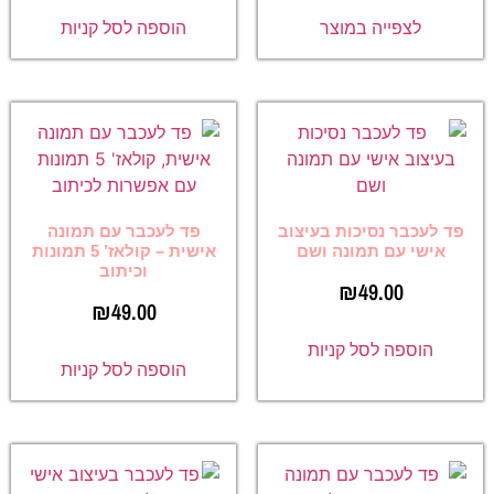
לצפייה במוצר
הוספה לסל קניות
פד לעכבר נסיכות בעיצוב
פד לעכבר עם תמונה
אישי עם תמונה ושם
אישית – קולאז’ 5 תמונות
וכיתוב
₪
49.00
₪
49.00
הוספה לסל קניות
הוספה לסל קניות