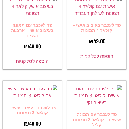
פד לעכבר בעיצוב אישי –
פד לעכבר עם תמונה
קולאז’ 4 תמונות
בעיצוב אישי – ארבעה
רגעים
₪
49.00
₪
49.00
הוספה לסל קניות
הוספה לסל קניות
פד לעכבר בעיצוב אישי –
קולאז’ 3 תמונות
פד לעכבר עם תמונה
אישית – קולאז’ 3 תמונות
₪
49.00
קליל