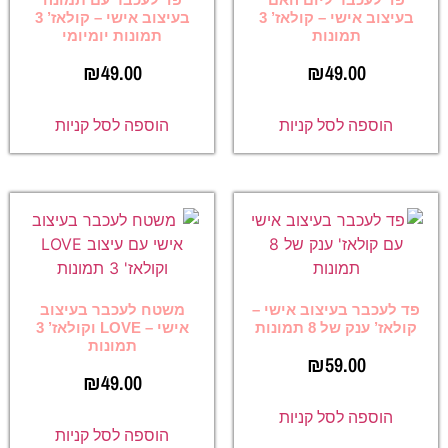
בעיצוב אישי – קולאז’ 3
בעיצוב אישי – קולאז’ 3
תמונות
תמונות יומיומי
₪
49.00
₪
49.00
הוספה לסל קניות
הוספה לסל קניות
פד לעכבר בעיצוב אישי –
משטח לעכבר בעיצוב
קולאז’ ענק של 8 תמונות
אישי – LOVE וקולאז’ 3
תמונות
₪
59.00
₪
49.00
הוספה לסל קניות
הוספה לסל קניות