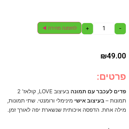
+
-
להזמנה מהירה ◄
₪
49.00
פרטים:
פדים לעכבר עם תמונה
בעיצוב LOVE, קולאז’ 2
תמונות –
בעיצוב אישי
מינימלי ורומנטי. שתי תמונות,
מילה אחת. הדפסה איכותית שנשארת יפה לאורך זמן.