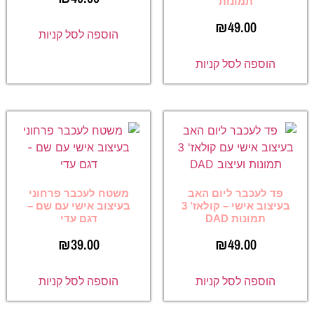
תמונות
₪
49.00
הוספה לסל קניות
הוספה לסל קניות
פד לעכבר ליום האב
משטח לעכבר פרחוני
בעיצוב אישי – קולאז’ 3
בעיצוב אישי עם שם –
תמונות DAD
דגם עדי
₪
39.00
₪
49.00
הוספה לסל קניות
הוספה לסל קניות