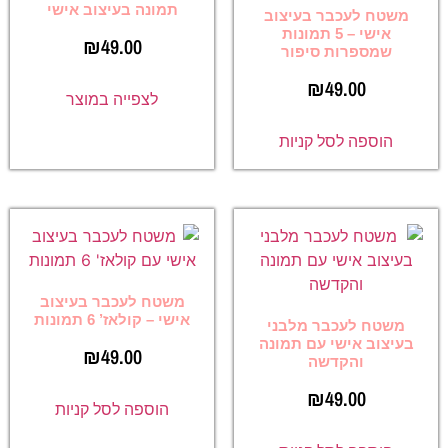
תמונה בעיצוב אישי
משטח לעכבר בעיצוב
אישי – 5 תמונות
₪
49.00
שמספרות סיפור
₪
49.00
לצפייה במוצר
הוספה לסל קניות
משטח לעכבר בעיצוב
אישי – קולאז’ 6 תמונות
משטח לעכבר מלבני
בעיצוב אישי עם תמונה
₪
49.00
והקדשה
₪
49.00
הוספה לסל קניות