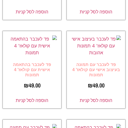
הוספה לסל קניות
הוספה לסל קניות
פד לעכבר עם תמונה
פד לעכבר בהתאמה
בעיצוב אישי עם קולאז’ 4
אישית עם קולאז’ 4
תמונות
תמונות
₪
49.00
₪
49.00
הוספה לסל קניות
הוספה לסל קניות