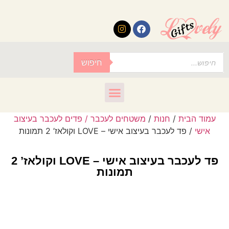
לתוכן
חיפוש
עמוד הבית
/
חנות
/
משטחים לעכבר / פדים לעכבר בעיצוב
אישי
/ פד לעכבר בעיצוב אישי – LOVE וקולאז’ 2 תמונות
פד לעכבר בעיצוב אישי – LOVE וקולאז’ 2
תמונות