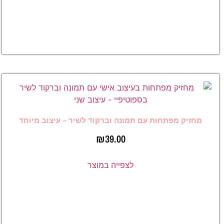
₪
49.00
לצפייה
במוצר
ת עם תמונה וברקוד לשיר – עיצוב מיוחד
₪
39.00
לצפייה במוצר
מחזיק
מפתחות
מלבני עם