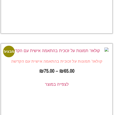
₪
75.00
לצפייה
במוצר
מבצע!
מבצע!
נות על זכוכית בהתאמה אישית עם הקדשה
₪
75.00
–
₪
65.00
לצפייה במוצר
הדפסת
תמונות על
זכוכית
בהתאמה
אישית עם