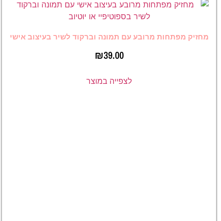
מרובע עם תמונה וברקוד לשיר בעיצוב אישי
₪
39.00
לצפייה במוצר
מחזיק
מפתחות
מרובע עם
ברקוד
לשיר
ליוטיוב או
ספוטפיי