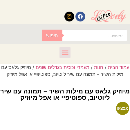
לתוכן
חיפוש
/
מעמדי זכוכית בגדלים שונים
/ מיוזיק גלאס עם
ונה עם שיר ליוטיוב, ספוטיפיי או אפל מיוזיק
 עם מילות השיר – תמונה עם שיר
ב, ספוטיפיי או אפל מיוזיק