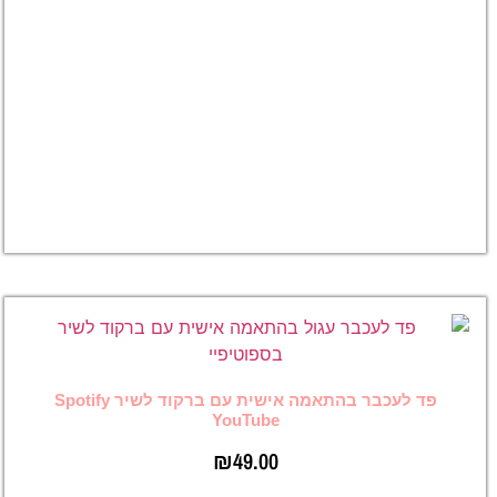
תמונה
וברקוד
לשיר
בהתאמה
אישית
₪
39.00
לצפייה
במוצר
פד לעכבר בהתאמה אישית עם ברקוד לשיר Spotify
YouTube
₪
49.00