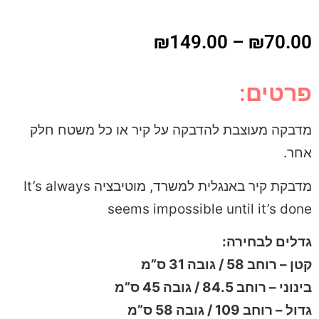
₪
149.00
–
₪
70.00
פרטים:
מדבקה מעוצבת להדבקה על קיר או כל משטח חלק
אחר.
מדבקת קיר באנגלית למשרד, מוטיבציה It’s always
seems impossible until it’s done
גדלים לבחירה:
קטן – רוחב 58 / גובה 31 ס”מ
בינוני – רוחב 84.5 / גובה 45 ס”מ
גדול – רוחב 109 / גובה 58 ס”מ