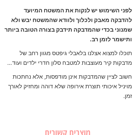
לפני השימוש יש לנקות את המשטח המיועד
להדבקה מאבק ולכלוך ולוודא שהמשטח יבש ולא
שמנוני בכדי שהמדבקה תידבק בצורה הטובה ביותר
ותישמר לזמן רב.
תוכלו למצוא אצלנו בלאבלי גיפטס מגוון רחב של
מדבקות קיר מעוצבות למטבח סלון חדרי ילדים ועוד…
חשוב לציין שהמדבקות אינן מודפסות, אלא נחתכות
מויניל איכותי תוצרת אירופה שלא דוהה ומחזיק לאורך
זמן.
מוצרים קשורים