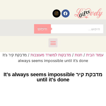
לתוכן
חיפוש
עמוד הבית
/
חנות
/
מדבקות למשרד מעוצבות
/ מדבקת קיר It’s
always seems impossible until it’s done
מדבקת קיר It’s always seems impossible
until it’s done