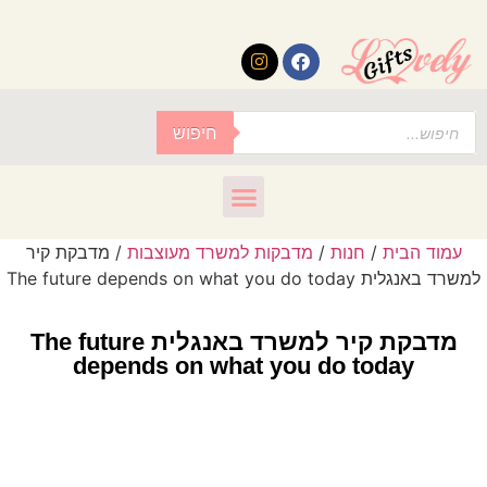
לתוכן
חיפוש
עמוד הבית
/
חנות
/
מדבקות למשרד מעוצבות
/ מדבקת קיר
למשרד באנגלית The future depends on what you do today
מדבקת קיר למשרד באנגלית The future
depends on what you do today