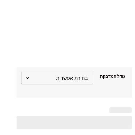
גודל המדבקה