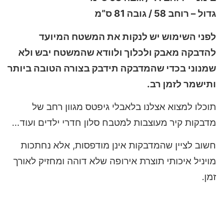
גדול – רוחב 58 / גובה 81 ס”מ
לפני השימוש יש לנקות את המשטח המיועד
להדבקה מאבק ולכלוך ולוודא שהמשטח יבש ולא
שמנוני בכדי שהמדבקה תידבק בצורה הטובה ביותר
ותישמר לזמן רב.
תוכלו למצוא אצלנו בלאבלי גיפטס מגוון רחב של
מדבקות קיר מעוצבות למטבח סלון חדרי ילדים ועוד…
חשוב לציין שהמדבקות אינן מודפסות, אלא נחתכות
מויניל איכותי תוצרת אירופה שלא דוהה ומחזיק לאורך
זמן.