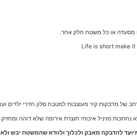
מסעדה או כל משטח חלק אחר.
רחב של מדבקות קיר מעוצבות למטבח סלון חדרי ילדים וע
 נחתכות מויניל איכותי תוצרת אירופה שלא דוהה ומחזיק ל
ועד להדבקה מאבק ולכלוך ולוודא שהמשטח יבש ולא ש