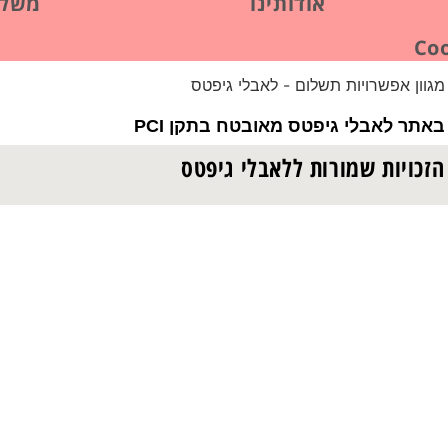
אודותינו
משלו
אתר לאבלי גיפטס מאובטח בתקן PCI
הזכויות שמורות ללאבלי גיפטס