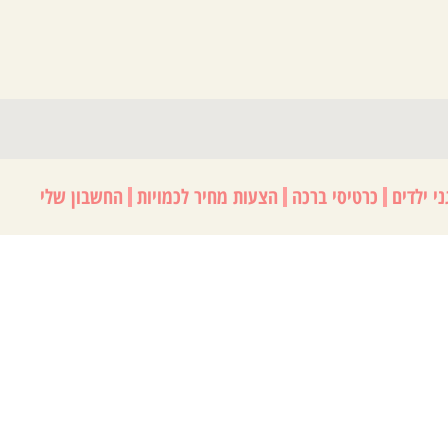
י ילדים
כרטיסי ברכה
הצעות מחיר לכמויות
החשבון שלי