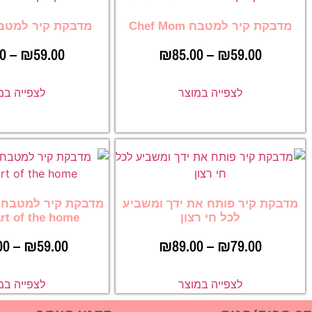
מדבקת קיר למטבח Chef Mom
מדבקת קיר למטבח f Dad
00
–
₪
59.00
₪
85.00
–
₪
59.00
לצפייה במוצר
לצפייה במ
מדבקת קיר פותח את ידך ומשביע
לכל חי רצון
art of the home
00
–
₪
59.00
₪
89.00
–
₪
79.00
לצפייה במוצר
לצפייה במ