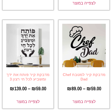
לצפייה במוצר
מדבקת קיר למטבח Chef
מדבקת קיר פותח את ידך
Dad
ומשביע לכל חי רצון 3
₪
139.00
–
₪
59.00
₪
89.00
–
₪
59.00
לצפייה במוצר
לצפייה במוצר