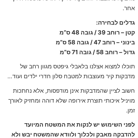
אחר.
גדלים לבחירה:
קטן – רוחב 39 / גובה 48 ס”מ
בינוני – רוחב 47 / גובה 58 ס”מ
גדול – רוחב 58 / גובה 71 ס”מ
תוכלו למצוא אצלנו בלאבלי גיפטס מגוון רחב של
מדבקות קיר מעוצבות למטבח סלון חדרי ילדים ועוד…
חשוב לציין שהמדבקות אינן מודפסות, אלא נחתכות
מויניל איכותי תוצרת אירופה שלא דוהה ומחזיק לאורך
זמן.
לפני השימוש יש לנקות את המשטח המיועד
להדבקה מאבק ולכלוך ולוודא שהמשטח יבש ולא