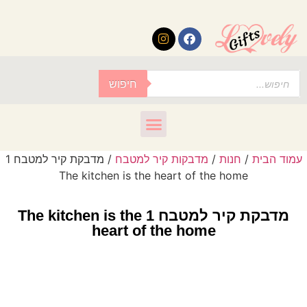
לתוכן
חיפוש
עמוד הבית
/
חנות
/
מדבקות קיר למטבח
/ מדבקת קיר למטבח 1
The kitchen is the heart of the home
מדבקת קיר למטבח 1 The kitchen is the
heart of the home