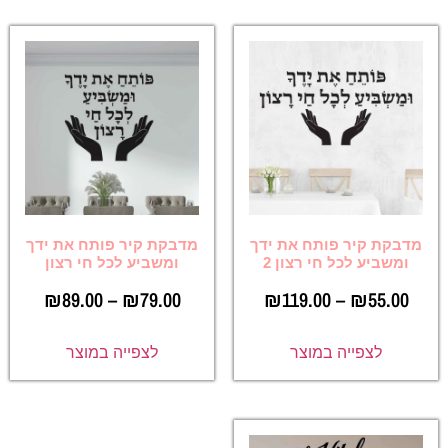
מדבקת קיר פותח את ידך
מדבקת קיר פותח את ידך
ומשביע לכל חי רצון 2
ומשביע לכל חי רצון
₪
89.00
–
₪
79.00
₪
119.00
–
₪
55.00
לצפייה במוצר
לצפייה במוצר