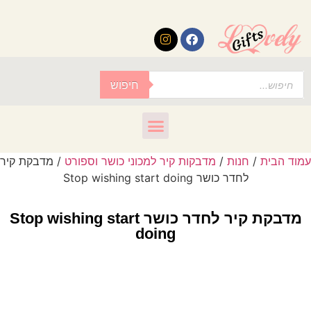
לתוכן
חיפוש
עמוד הבית
/
חנות
/
מדבקות קיר למכוני כושר וספורט
/ מדבקת קיר
לחדר כושר Stop wishing start doing
מדבקת קיר לחדר כושר Stop wishing start
doing