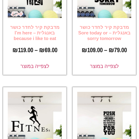
מדבקת קיר לחדר כושר
מדבקת קיר לחדר כושר
באנגלית – Sore today or
באנגלית – I’m here
because i like to eat
sorry tomorrow
₪
119.00
–
₪
69.00
₪
109.00
–
₪
79.00
לצפייה במוצר
לצפייה במוצר