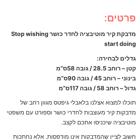
פרטים:
מדבקת קיר מוטיבציה לחדר כושר Stop wishing
start doing
גדלים לבחירה:
קטן – רוחב 28.5 / גובה 58ס”מ
בינוני – רוחב 45 / גובה 90ס”מ
גדול – רוחב 58 / גובה 117ס”מ
תוכלו למצוא אצלנו בלאבלי גיפטס מגוון רחב של
מדבקות קיר מעוצבות לחדרי כושר וספורט עם משפטי
מוטיבציה שיכניסו אתכם לקצב.
חשוב לציין שהמדבקות אינן מודפסות, אלא נחתכות