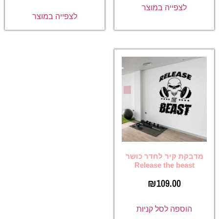
לצפייה במוצר
לצפייה במוצר
מדבקת קיר לחדר כושר
Release the beast
₪
109.00
הוספה לסל קניות