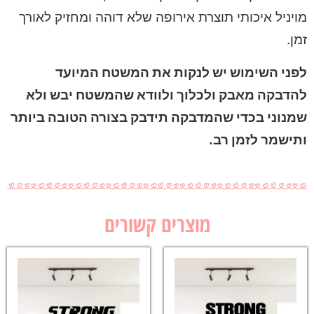
מויניל איכותי תוצרת אירופה שלא דוהה ומחזיק לאורך
זמן.
לפני השימוש יש לנקות את המשטח המיועד
להדבקה מאבק ולכלוך ולוודא שהמשטח יבש ולא
שמנוני בכדי שהמדבקה תידבק בצורה הטובה ביותר
ותישמר לזמן רב.
מוצרים קשורים