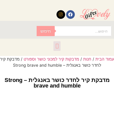
לתוכן
חיפוש
עמוד הבית
/
חנות
/
מדבקות קיר למכוני כושר וספורט
/ מדבקת קיר
לחדר כושר באנגלית – Strong brave and humble
מדבקת קיר לחדר כושר באנגלית – Strong
brave and humble