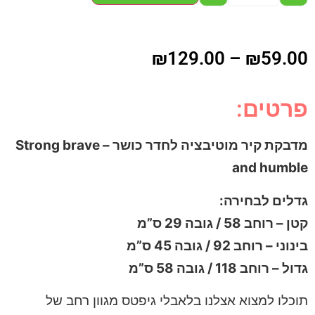
₪
129.00
–
₪
59.00
פרטים:
מדבקת קיר מוטיבציה לחדר כושר – Strong brave
and humble
גדלים לבחירה:
קטן – רוחב 58 / גובה 29 ס”מ
בינוני – רוחב 92 / גובה 45 ס”מ
גדול – רוחב 118 / גובה 58 ס”מ
תוכלו למצוא אצלנו בלאבלי גיפטס מגוון רחב של