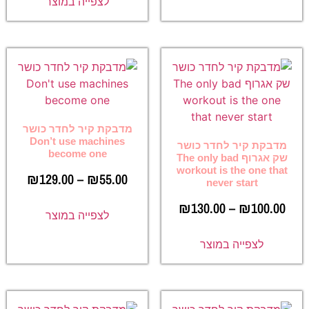
לצפייה במוצר
מדבקת קיר לחדר כושר
Don’t use machines
מדבקת קיר לחדר כושר
become one
שק אגרוף The only bad
workout is the one that
₪
129.00
–
₪
55.00
never start
₪
130.00
–
₪
100.00
לצפייה במוצר
לצפייה במוצר