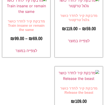
מדבקת קיר לחדר כושר
גלגל טרקטור
מדבקת קיר לחדר כושר
Train insane or remain
₪
119.00
–
₪
59.00
the same
₪
99.00
–
₪
69.00
לצפייה במוצר
לצפייה במוצר
מדבקת קיר לחדר כושר
Release the beast
₪
109.00