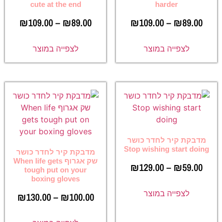
cute at the end
harder
₪
109.00
–
₪
89.00
₪
109.00
–
₪
89.00
לצפייה במוצר
לצפייה במוצר
מדבקת קיר לחדר כושר
Stop wishing start doing
מדבקת קיר לחדר כושר
שק אגרוף When life gets
₪
129.00
–
₪
59.00
tough put on your
boxing gloves
לצפייה במוצר
₪
130.00
–
₪
100.00