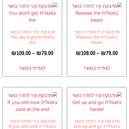
מדבקת קיר לחדר כושר
מדבקת קיר לחדר כושר
באנגלית Release the
באנגלית You don’t get
the
beast
₪
109.00
–
₪
79.00
₪
109.00
–
₪
79.00
לצפייה במוצר
לצפייה במוצר
מדבקת קיר לחדר כושר
מדבקת קיר לחדר כושר
באנגלית Get up and go
באנגלית If you still look