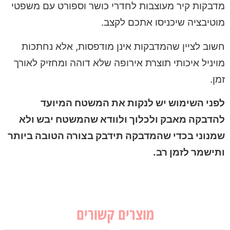
מדבקות קיר מעוצבות לחדרי כושר וספורט עם משפטי
מוטיבציה שיכניסו אתכם לקצב.
חשוב לציין שהמדבקות אינן מודפסות, אלא נחתכות
מויניל איכותי תוצרת אירופה שלא דוהה ומחזיק לאורך
זמן.
לפני השימוש יש לנקות את המשטח המיועד
להדבקה מאבק ולכלוך ולוודא שהמשטח יבש ולא
שמנוני בכדי שהמדבקה תידבק בצורה הטובה ביותר
ותישמר לזמן רב.
מוצרים קשורים