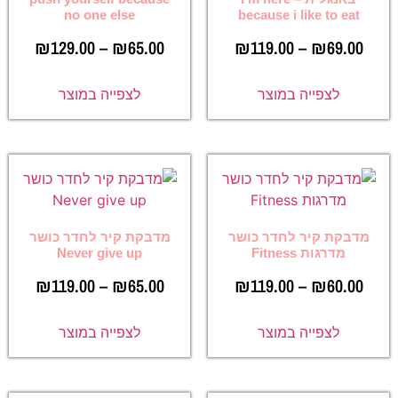
no one else
because i like to eat
₪
129.00
–
₪
65.00
₪
119.00
–
₪
69.00
לצפייה במוצר
לצפייה במוצר
מדבקת קיר לחדר כושר
מדבקת קיר לחדר כושר
מדרגות Fitness
Never give up
₪
119.00
–
₪
65.00
₪
119.00
–
₪
60.00
לצפייה במוצר
לצפייה במוצר