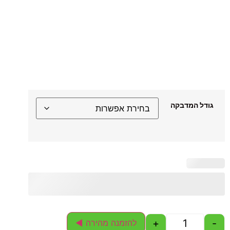
גודל המדבקה
+
-
להזמנה מהירה ◄