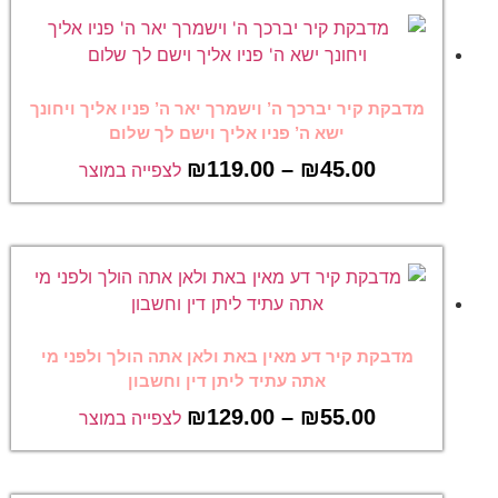
מדבקת קיר יברכך ה’ וישמרך יאר ה’ פניו אליך ויחונך
ישא ה’ פניו אליך וישם לך שלום
₪
119.00
–
₪
45.00
לצפייה במוצר
מדבקת קיר דע מאין באת ולאן אתה הולך ולפני מי
אתה עתיד ליתן דין וחשבון
₪
129.00
–
₪
55.00
לצפייה במוצר