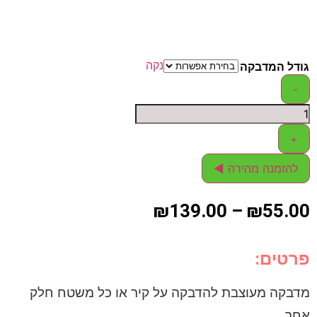
נקה
גודל המדבקה
-
+
להזמנה מהירה ◄
₪
139.00
–
₪
55.00
פרטים:
מדבקה מעוצבת להדבקה על קיר או כל משטח חלק
אחר.