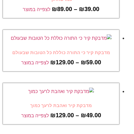
₪
89.00
–
₪
39.00
לצפייה במוצר
מדבקת קיר כי התורה כוללת כל הטובות שבעולם
₪
129.00
–
₪
59.00
לצפייה במוצר
מדבקת קיר ואהבת לרעך כמוך
₪
129.00
–
₪
49.00
לצפייה במוצר