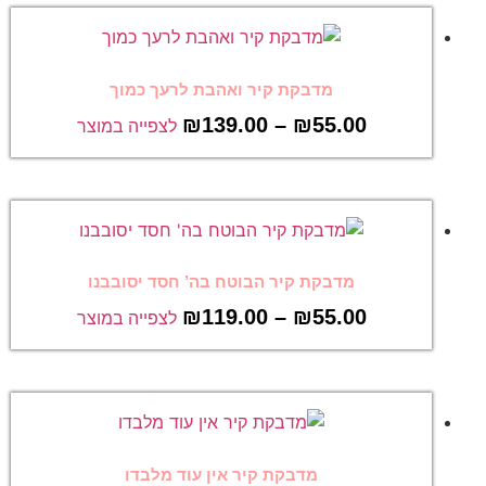
מדבקת קיר ואהבת לרעך כמוך
₪
139.00
–
₪
55.00
לצפייה במוצר
מדבקת קיר הבוטח בה’ חסד יסובבנו
₪
119.00
–
₪
55.00
לצפייה במוצר
מדבקת קיר אין עוד מלבדו