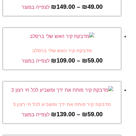
₪
149.00
–
₪
49.00
לצפייה במוצר
מדבקת קיר האש שלי ברסלב
₪
109.00
–
₪
59.00
לצפייה במוצר
מדבקת קיר פותח את ידך ומשביע לכל חי רצון 3
₪
139.00
–
₪
59.00
לצפייה במוצר