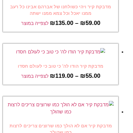
מדבקת קיר ויהי כשולחנו של אברהם אבינו כל רעב
ממנו יאכל וכל צמא ממנו ישתה
₪
135.00
–
₪
59.00
לצפייה במוצר
מדבקת קיר הודו לה’ כי טוב כי לעולם חסדו
₪
119.00
–
₪
55.00
לצפייה במוצר
מדבקת קיר אם לא הולך כמו שרוצים צריכים לרצות
כמו שהולך