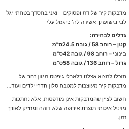
מדבקות קיר של דת ופסוקים – ואני בחסדך בטחתי יגל
לבי בישועתך אשירה לה’ כי גמל עלי
גדלים לבחירה:
קטן – רוחב 58 / גובה 24.5ס”מ
בינוני – רוחב 98 / גובה 42ס”מ
גדול – רוחב 136 / גובה 58ס”מ
תוכלו למצוא אצלנו בלאבלי גיפטס מגוון רחב של
מדבקות קיר מעוצבות למטבח סלון חדרי ילדים ועוד…
חשוב לציין שהמדבקות אינן מודפסות, אלא נחתכות
מויניל איכותי תוצרת אירופה שלא דוהה ומחזיק לאורך
זמן.