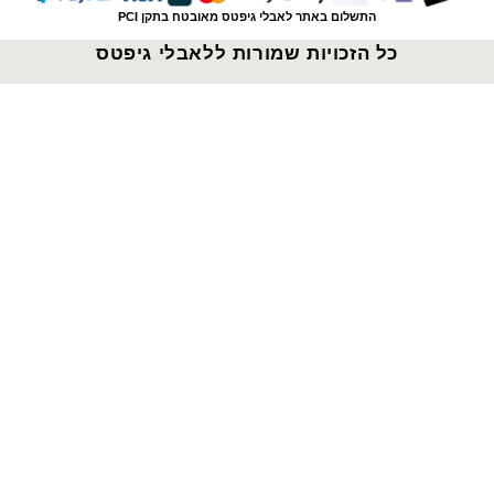
התשלום באתר לאבלי גיפטס מאובטח בתקן PCI
כל הזכויות שמורות ללאבלי גיפטס