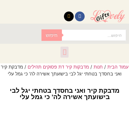
לתוכן
חיפוש
עמוד הבית
/
חנות
/
מדבקות קיר דת פסוקים תהילים
/ מדבקת קיר
ואני בחסדך בטחתי יגל לבי בישועתך אשירה לה’ כי גמל עלי
מדבקת קיר ואני בחסדך בטחתי יגל לבי
בישועתך אשירה לה’ כי גמל עלי