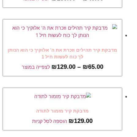
מדבקת קיר תהילים וזכרת את ה’ אלוקיך כי הוא הנותן
לך כוח לעשות חיל 1
₪
129.00
–
₪
65.00
לצפייה במוצר
מדבקת קיר מזמור לתודה
₪
129.00
הוספה לסל קניות