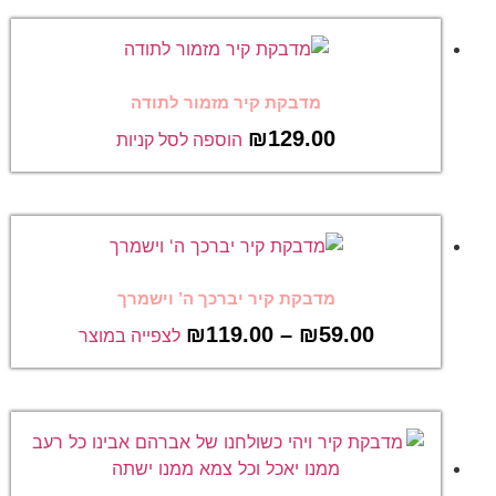
מדבקת קיר מזמור לתודה
₪
129.00
הוספה לסל קניות
מדבקת קיר יברכך ה’ וישמרך
₪
119.00
–
₪
59.00
לצפייה במוצר