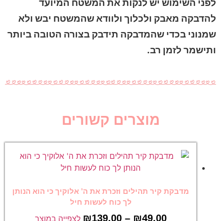
לפני השימוש יש לנקות את המשטח המיועד
להדבקה מאבק ולכלוך ולוודא שהמשטח יבש ולא
שמנוני בכדי שהמדבקה תידבק בצורה הטובה ביותר
ותישמר לזמן רב.
מוצרים קשורים
מדבקת קיר תהילים וזכרת את ה’ אלוקיך כי הוא הנותן
לך כוח לעשות חיל
₪
139.00
–
₪
49.00
לצפייה במוצר