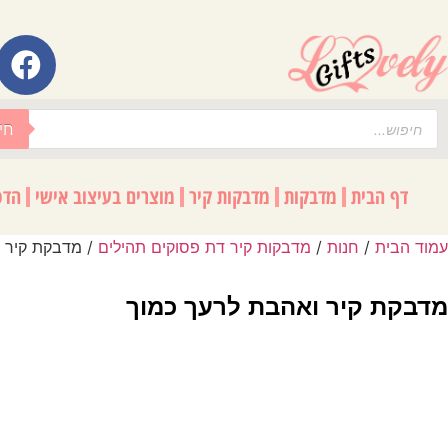
לתוכן
חי
דף הבית
מדבקות
מדבקות קיר
מוצרים בעיצוב אישי
הדפ
עמוד הבית
/
חנות
/
מדבקות קיר דת פסוקים תהילים
/ מדבקת קיר ו
מדבקת קיר ואהבת לרעך כמוך