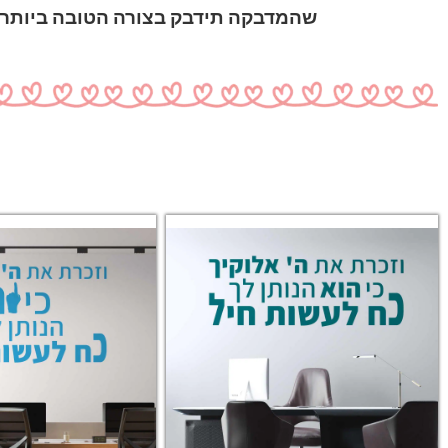
שהמדבקה תידבק בצורה הטובה ביותר ו