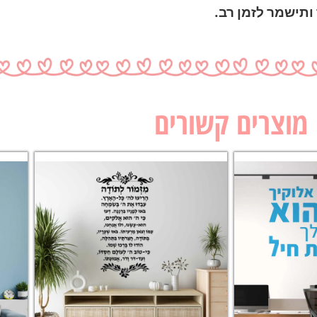
תישמר לזמן רב.
מוצרים קשורים