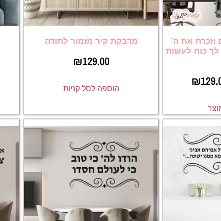
וזכרת את ה’
מדבקת קיר מזמור לתודה
 לך כוח לעשות
₪
129.00
₪
129.
הוספה לסל קניות
וצר