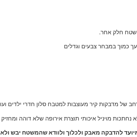
שטח חלק אחר.
עך כמוך במבחר צבעים וגדלים
רחב של מדבקות קיר מעוצבות למטבח סלון חדרי ילדים וע
 נחתכות מויניל איכותי תוצרת אירופה שלא דוהה ומחזיק ל
ועד להדבקה מאבק ולכלוך ולוודא שהמשטח יבש ולא ש