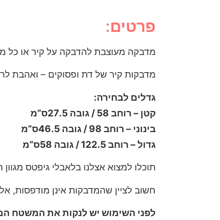
פרטים:
מדבקה מעוצבת להדבקה על קיר או כל מ
מדבקות קיר של דת ופסוקים – ואהבת לר
גדלים לבחירה:
קטן – רוחב 58 / גובה 27.5ס”מ
בינוני – רוחב 98 / גובה 46.5ס”מ
גדול – רוחב 122.5 / גובה 58ס”מ
תוכלו למצוא אצלנו בלאבלי גיפטס מגוון 
חשוב לציין שהמדבקות אינן מודפסות, אלא
לפני השימוש יש לנקות את המשטח המי