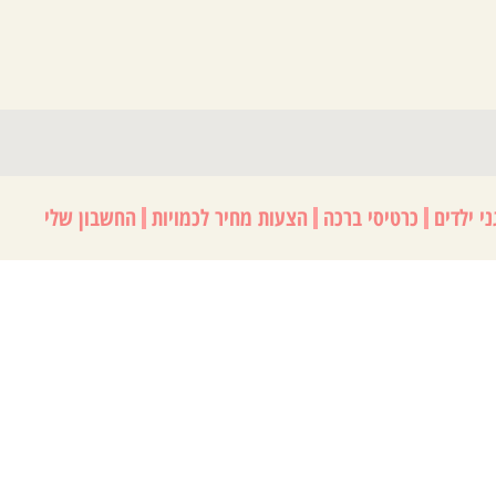
י ילדים
כרטיסי ברכה
הצעות מחיר לכמויות
החשבון שלי