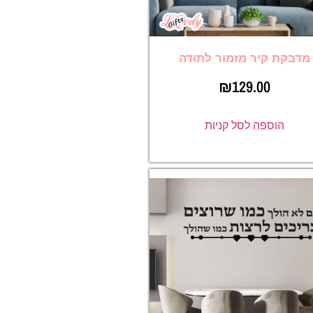
מדבקת קיר מזמור לתודה
₪
129.00
הוספה לסל קניות