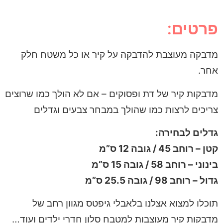
פרטים:
מדבקה מעוצבת להדבקה על קיר או כל משטח חלק
אחר.
מדבקות קיר של דת ופסוקים – אם לא הולך כמו שרוצים
צריכים לרצות כמו שהולך במבחר צבעים וגדלים
גדלים לבחירה:
קטן – רוחב 45 / גובה 12 ס”מ
בינוני – רוחב 58 / גובה 15 ס”מ
גדול – רוחב 98 / גובה 25.5 ס”מ
תוכלו למצוא אצלנו בלאבלי גיפטס מגוון רחב של
מדבקות קיר מעוצבות למטבח סלון חדרי ילדים ועוד…