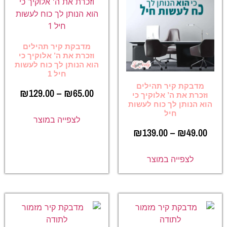
מדבקת קיר תהילים
וזכרת את ה’ אלוקיך כי
הוא הנותן לך כוח לעשות
חיל 1
מדבקת קיר תהילים
₪
129.00
–
₪
65.00
וזכרת את ה’ אלוקיך כי
הוא הנותן לך כוח לעשות
חיל
לצפייה במוצר
₪
139.00
–
₪
49.00
לצפייה במוצר