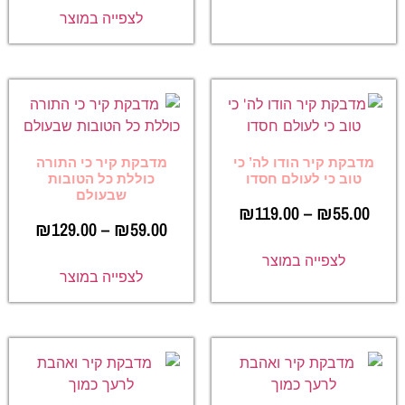
לצפייה במוצר
מדבקת קיר הודו לה’ כי
מדבקת קיר כי התורה
טוב כי לעולם חסדו
כוללת כל הטובות
שבעולם
₪
119.00
–
₪
55.00
₪
129.00
–
₪
59.00
לצפייה במוצר
לצפייה במוצר