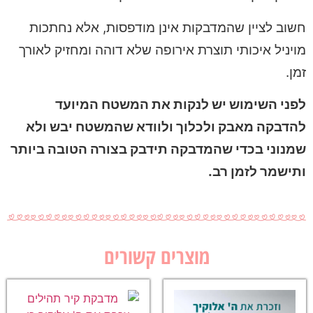
חשוב לציין שהמדבקות אינן מודפסות, אלא נחתכות
מויניל איכותי תוצרת אירופה שלא דוהה ומחזיק לאורך
זמן.
לפני השימוש יש לנקות את המשטח המיועד
להדבקה מאבק ולכלוך ולוודא שהמשטח יבש ולא
שמנוני בכדי שהמדבקה תידבק בצורה הטובה ביותר
ותישמר לזמן רב.
מוצרים קשורים