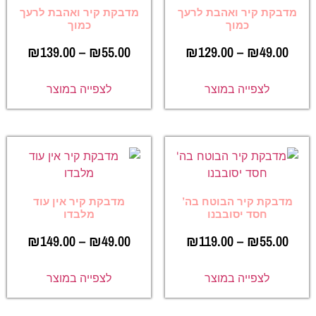
מדבקת קיר ואהבת לרעך
מדבקת קיר ואהבת לרעך
כמוך
כמוך
₪
139.00
–
₪
55.00
₪
129.00
–
₪
49.00
לצפייה במוצר
לצפייה במוצר
מדבקת קיר הבוטח בה’
מדבקת קיר אין עוד
חסד יסובבנו
מלבדו
₪
149.00
–
₪
49.00
₪
119.00
–
₪
55.00
לצפייה במוצר
לצפייה במוצר