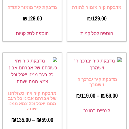
מדבקת קיר מזמור לתודה
מדבקת קיר מזמור לתודה
₪
129.00
₪
129.00
הוספה לסל קניות
הוספה לסל קניות
מדבקת קיר יברכך ה’
וישמרך
מדבקת קיר ויהי כשולחנו
₪
119.00
–
₪
59.00
של אברהם אבינו כל רעב
ממנו יאכל וכל צמא ממנו
ישתה
לצפייה במוצר
₪
135.00
–
₪
59.00