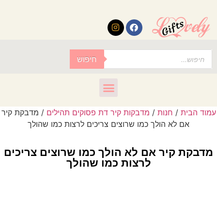
לתוכן
חיפוש
עמוד הבית
/
חנות
/
מדבקות קיר דת פסוקים תהילים
/ מדבקת קיר
אם לא הולך כמו שרוצים צריכים לרצות כמו שהולך
מדבקת קיר אם לא הולך כמו שרוצים צריכים
לרצות כמו שהולך