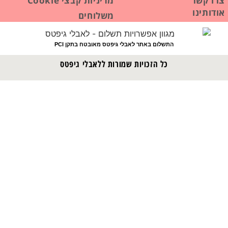
צרו קשר
מדיניות קבצי Cookie
אודותינו
משלוחים
התשלום באתר לאבלי גיפטס מאובטח בתקן PCI
כל הזכויות שמורות ללאבלי גיפטס