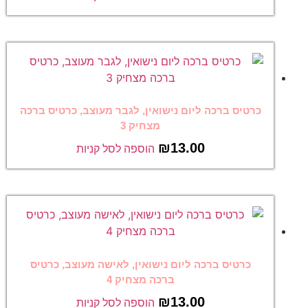
כרטיס ברכה ליום נישואין, לגבר מעוצב, כרטיס ברכה
מצחיק 3
₪
13.00
הוספה לסל קניות
כרטיס ברכה ליום נישואין, לאישה מעוצב, כרטיס
ברכה מצחיק 4
₪
13.00
הוספה לסל קניות