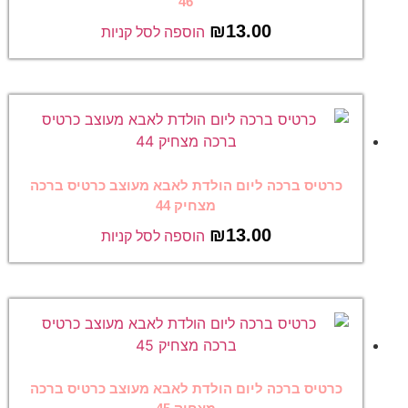
46
₪
13.00
הוספה לסל קניות
כרטיס ברכה ליום הולדת לאבא מעוצב כרטיס ברכה
מצחיק 44
₪
13.00
הוספה לסל קניות
כרטיס ברכה ליום הולדת לאבא מעוצב כרטיס ברכה