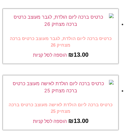
כרטיס ברכה ליום הולדת, לגבר מעוצב כרטיס ברכה
מצחיק 26
₪
13.00
הוספה לסל קניות
כרטיס ברכה ליום הולדת לאישה מעוצב כרטיס ברכה
מצחיק 25
₪
13.00
הוספה לסל קניות