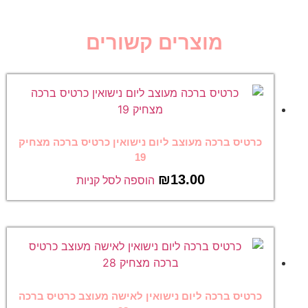
מוצרים קשורים
כרטיס ברכה מעוצב ליום נישואין כרטיס ברכה מצחיק
19
₪
13.00
הוספה לסל קניות
כרטיס ברכה ליום נישואין לאישה מעוצב כרטיס ברכה