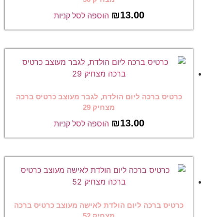
₪
13.00
הוספה לסל קניות
כרטיס ברכה ליום הולדת, לגבר מעוצב כרטיס ברכה
מצחיק 29
₪
13.00
הוספה לסל קניות
כרטיס ברכה ליום הולדת לאישה מעוצב כרטיס ברכה
מצחיק 52