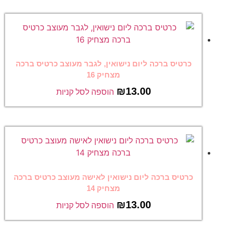
כרטיס ברכה ליום נישואין, לגבר מעוצב כרטיס ברכה
מצחיק 16
₪
13.00
הוספה לסל קניות
כרטיס ברכה ליום נישואין לאישה מעוצב כרטיס ברכה
מצחיק 14
₪
13.00
הוספה לסל קניות