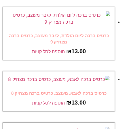
כרטיס ברכה ליום הולדת, לגבר מעוצב, כרטיס ברכה
מצחיק 9
₪
13.00
הוספה לסל קניות
כרטיס ברכה לאבא, מעוצב, כרטיס ברכה מצחיק 8
₪
13.00
הוספה לסל קניות