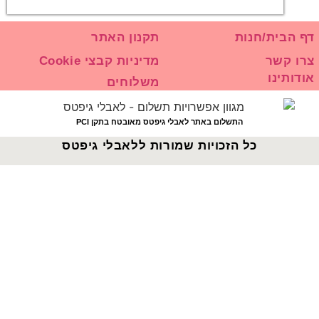
דף הבית/חנות
תקנון האתר
צרו קשר
מדיניות קבצי Cookie
אודותינו
משלוחים
התשלום באתר לאבלי גיפטס מאובטח בתקן PCI
כל הזכויות שמורות ללאבלי גיפטס