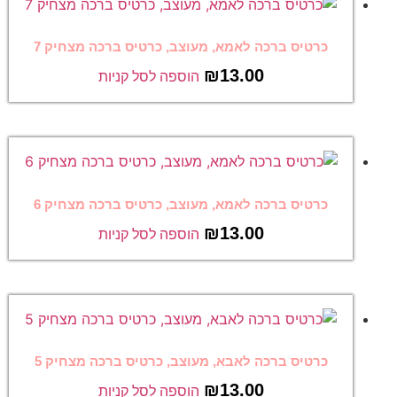
כרטיס ברכה לאמא, מעוצב, כרטיס ברכה מצחיק 7
₪
13.00
הוספה לסל קניות
כרטיס ברכה לאמא, מעוצב, כרטיס ברכה מצחיק 6
₪
13.00
הוספה לסל קניות
כרטיס ברכה לאבא, מעוצב, כרטיס ברכה מצחיק 5
₪
13.00
הוספה לסל קניות