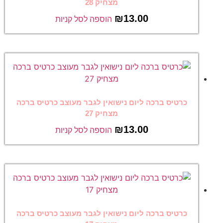
מצחיק 28
₪
13.00
הוספה לסל קניות
כרטיס ברכה ליום נישואין לגבר מעוצב כרטיס ברכה
מצחיק 27
₪
13.00
הוספה לסל קניות
כרטיס ברכה ליום נישואין לגבר מעוצב כרטיס ברכה