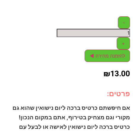
-
+
להזמנה מהירה ◄
₪
13.00
פרטים:
אם חיפשתם כרטיס ברכה ליום נישואין שהוא גם
מקורי וגם מצחיק בטירוף, אתם במקום הנכון!
כרטיס ברכה ליום נישואין לאישה או לבעל עם