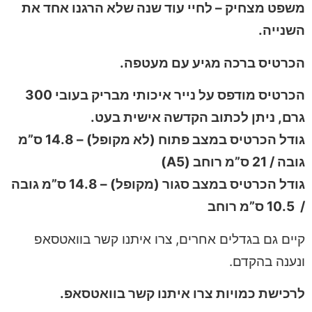
משפט מצחיק – לחיי עוד שנה שלא הרגנו אחד את
השנייה.
הכרטיס ברכה מגיע עם מעטפה.
הכרטיס מודפס על נייר איכותי מבריק בעובי 300
גרם, ניתן לכתוב הקדשה אישית בעט.
גודל הכרטיס במצב פתוח (לא מקופל) – 14.8 ס”מ
גובה / 21 ס”מ רוחב (A5)
גודל הכרטיס במצב סגור (מקופל) – 14.8 ס”מ גובה
/ 10.5 ס”מ רוחב
קיים גם בגדלים אחרים, צרו איתנו קשר בוואטסאפ
ונענה בהקדם.
לרכישת כמויות צרו איתנו קשר בוואטסאפ.