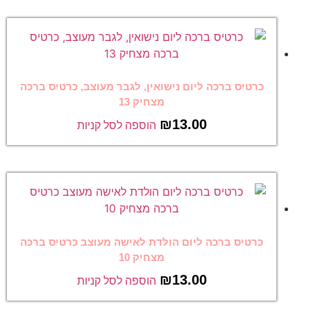
כרטיס ברכה ליום נישואין, לגבר מעוצב, כרטיס ברכה
מצחיק 13
₪
13.00
הוספה לסל קניות
כרטיס ברכה ליום הולדת לאישה מעוצב כרטיס ברכה
מצחיק 10
₪
13.00
הוספה לסל קניות