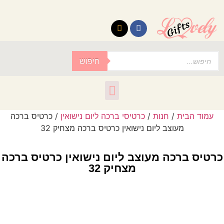
לתוכן
חיפוש
עמוד הבית
/
חנות
/
כרטיסי ברכה ליום נישואין
/ כרטיס ברכה
מעוצב ליום נישואין כרטיס ברכה מצחיק 32
כרטיס ברכה מעוצב ליום נישואין כרטיס ברכה
מצחיק 32