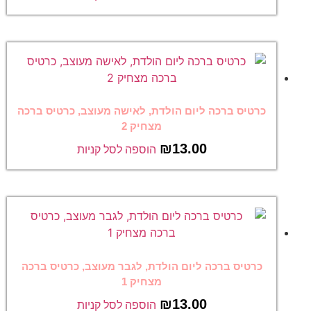
כרטיס ברכה ליום הולדת, לאישה מעוצב, כרטיס ברכה
מצחיק 2
₪
13.00
הוספה לסל קניות
כרטיס ברכה ליום הולדת, לגבר מעוצב, כרטיס ברכה
מצחיק 1
₪
13.00
הוספה לסל קניות