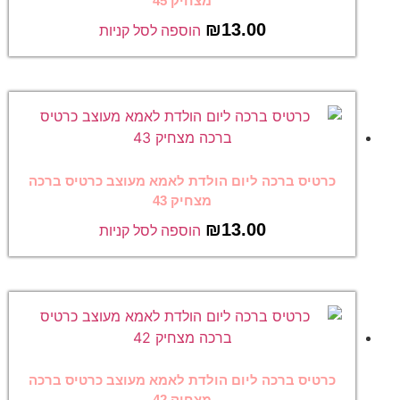
מצחיק 45
₪
13.00
הוספה לסל קניות
כרטיס ברכה ליום הולדת לאמא מעוצב כרטיס ברכה
מצחיק 43
₪
13.00
הוספה לסל קניות
כרטיס ברכה ליום הולדת לאמא מעוצב כרטיס ברכה
מצחיק 42