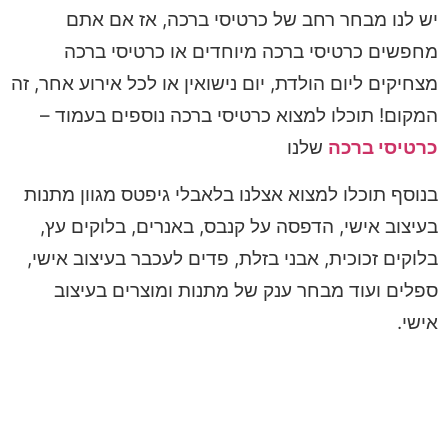
יש לנו מבחר רחב של כרטיסי ברכה, אז אם אתם
מחפשים כרטיסי ברכה מיוחדים או כרטיסי ברכה
מצחיקים ליום הולדת, יום נישואין או לכל אירוע אחר, זה
המקום! תוכלו למצוא כרטיסי ברכה נוספים בעמוד –
כרטיסי ברכה
שלנו
בנוסף תוכלו למצוא אצלנו בלאבלי גיפטס מגוון מתנות
בעיצוב אישי, הדפסה על קנבס, באנרים, בלוקים עץ,
בלוקים זכוכית, אבני בזלת, פדים לעכבר בעיצוב אישי,
ספלים ועוד מבחר ענק של מתנות ומוצרים בעיצוב
אישי.