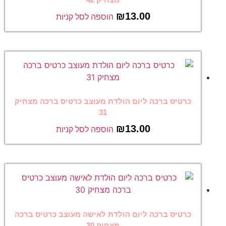
₪
13.00
הוספה לסל קניות
כרטיס ברכה ליום הולדת מעוצב כרטיס ברכה מצחיק
31
₪
13.00
הוספה לסל קניות
כרטיס ברכה ליום הולדת לאישה מעוצב כרטיס ברכה
מצחיק 30