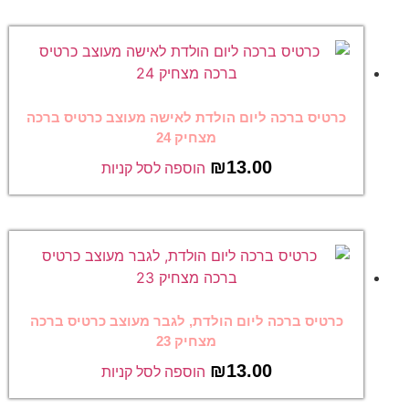
כרטיס ברכה ליום הולדת לאישה מעוצב כרטיס ברכה
מצחיק 24
₪
13.00
הוספה לסל קניות
כרטיס ברכה ליום הולדת, לגבר מעוצב כרטיס ברכה
מצחיק 23
₪
13.00
הוספה לסל קניות