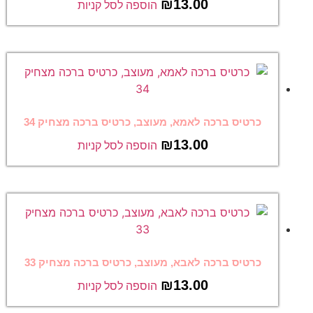
₪
13.00
הוספה לסל קניות
כרטיס ברכה לאמא, מעוצב, כרטיס ברכה מצחיק 34
₪
13.00
הוספה לסל קניות
כרטיס ברכה לאבא, מעוצב, כרטיס ברכה מצחיק 33
₪
13.00
הוספה לסל קניות