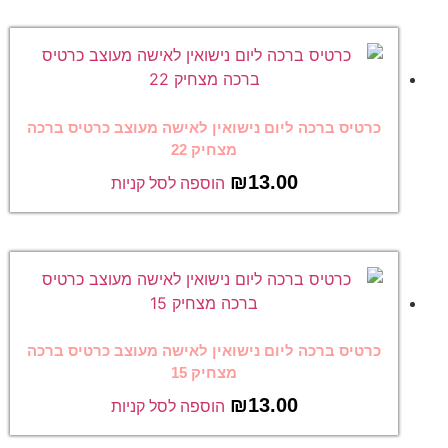
כרטיס ברכה ליום נישואין לאישה מעוצב כרטיס ברכה
מצחיק 22
₪
13.00
הוספה לסל קניות
כרטיס ברכה ליום נישואין לאישה מעוצב כרטיס ברכה
מצחיק 15
₪
13.00
הוספה לסל קניות