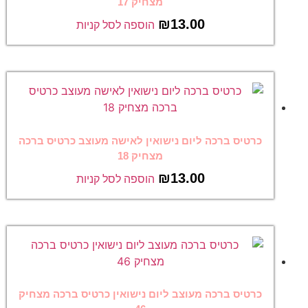
מצחיק 17
₪
13.00
הוספה לסל קניות
כרטיס ברכה ליום נישואין לאישה מעוצב כרטיס ברכה
מצחיק 18
₪
13.00
הוספה לסל קניות
כרטיס ברכה מעוצב ליום נישואין כרטיס ברכה מצחיק