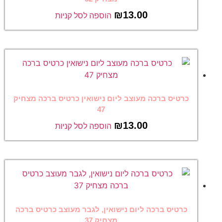
₪
13.00
הוספה לסל קניות
כרטיס ברכה מעוצב ליום נישואין כרטיס ברכה מצחיק
47
₪
13.00
הוספה לסל קניות
כרטיס ברכה ליום נישואין, לגבר מעוצב כרטיס ברכה
מצחיק 37