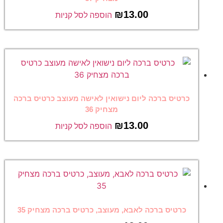
₪
13.00
הוספה לסל קניות
כרטיס ברכה ליום נישואין לאישה מעוצב כרטיס ברכה
מצחיק 36
₪
13.00
הוספה לסל קניות
כרטיס ברכה לאבא, מעוצב, כרטיס ברכה מצחיק 35