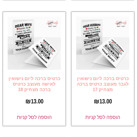
כרטיס ברכה ליום נישואין
כרטיס ברכה ליום נישואין
לגבר מעוצב כרטיס ברכה
לאישה מעוצב כרטיס
מצחיק 17
ברכה מצחיק 18
₪
13.00
₪
13.00
הוספה לסל קניות
הוספה לסל קניות