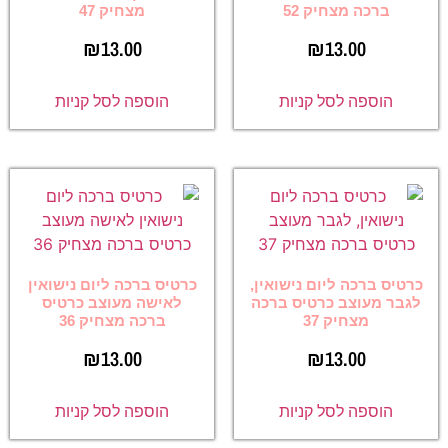
ברכה מצחיק 52
מצחיק 47
₪
13.00
₪
13.00
הוספה לסל קניות
הוספה לסל קניות
כרטיס ברכה ליום נישואין,
כרטיס ברכה ליום נישואין
לגבר מעוצב כרטיס ברכה
לאישה מעוצב כרטיס
מצחיק 37
ברכה מצחיק 36
₪
13.00
₪
13.00
הוספה לסל קניות
הוספה לסל קניות