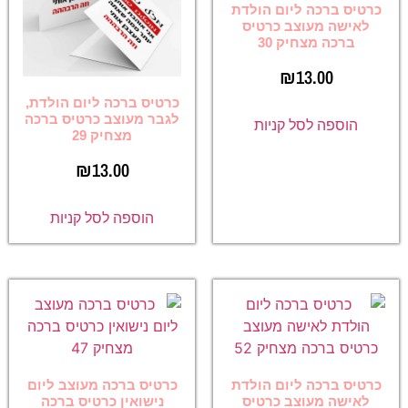
כרטיס ברכה ליום הולדת
לאישה מעוצב כרטיס
ברכה מצחיק 30
₪
13.00
כרטיס ברכה ליום הולדת,
לגבר מעוצב כרטיס ברכה
הוספה לסל קניות
מצחיק 29
₪
13.00
הוספה לסל קניות
כרטיס ברכה ליום הולדת
כרטיס ברכה מעוצב ליום
לאישה מעוצב כרטיס
נישואין כרטיס ברכה