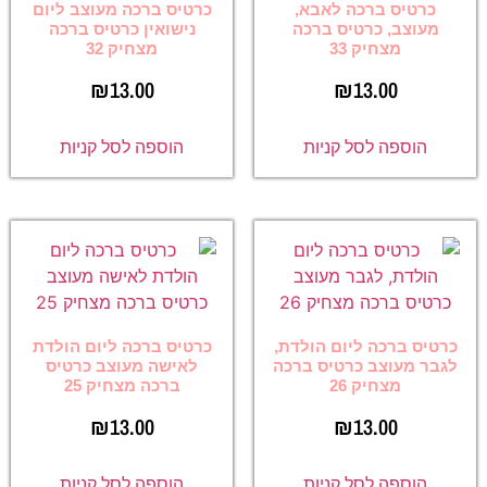
כרטיס ברכה לאבא,
כרטיס ברכה מעוצב ליום
מעוצב, כרטיס ברכה
נישואין כרטיס ברכה
מצחיק 33
מצחיק 32
₪
13.00
₪
13.00
הוספה לסל קניות
הוספה לסל קניות
כרטיס ברכה ליום הולדת,
כרטיס ברכה ליום הולדת
לגבר מעוצב כרטיס ברכה
לאישה מעוצב כרטיס
מצחיק 26
ברכה מצחיק 25
₪
13.00
₪
13.00
הוספה לסל קניות
הוספה לסל קניות