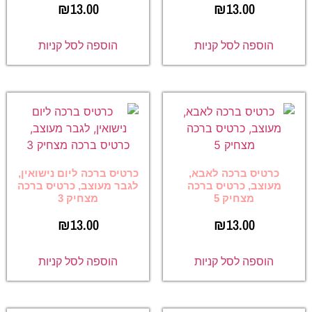
₪
13.00
₪
13.00
הוספה לסל קניות
הוספה לסל קניות
כרטיס ברכה לאבא,
כרטיס ברכה ליום נישואין,
מעוצב, כרטיס ברכה
לגבר מעוצב, כרטיס ברכה
מצחיק 5
מצחיק 3
₪
13.00
₪
13.00
הוספה לסל קניות
הוספה לסל קניות