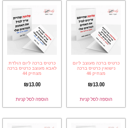
כרטיס ברכה מעוצב ליום
כרטיס ברכה ליום הולדת
נישואין כרטיס ברכה
לאבא מעוצב כרטיס ברכה
מצחיק 46
מצחיק 44
₪
13.00
₪
13.00
הוספה לסל קניות
הוספה לסל קניות