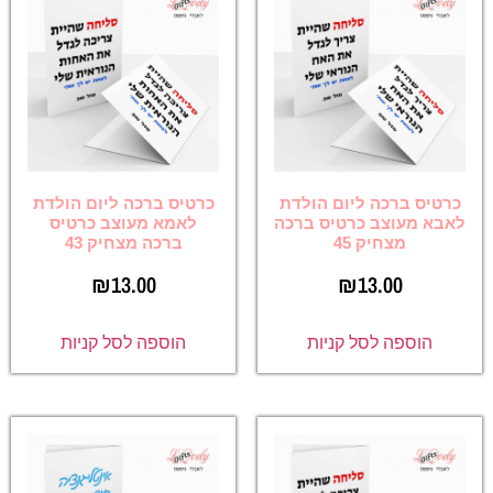
כרטיס ברכה ליום הולדת
כרטיס ברכה ליום הולדת
לאבא מעוצב כרטיס ברכה
לאמא מעוצב כרטיס
מצחיק 45
ברכה מצחיק 43
₪
13.00
₪
13.00
הוספה לסל קניות
הוספה לסל קניות