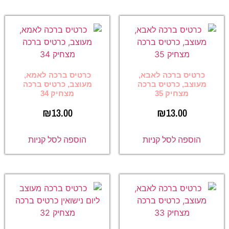
כרטיס ברכה לאבא,
כרטיס ברכה לאמא,
מעוצב, כרטיס ברכה
מעוצב, כרטיס ברכה
מצחיק 35
מצחיק 34
₪
13.00
₪
13.00
הוספה לסל קניות
הוספה לסל קניות