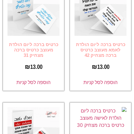
כרטיס ברכה ליום הולדת
כרטיס ברכה ליום הולדת
לאמא מעוצב כרטיס
מעוצב כרטיס ברכה
ברכה מצחיק 42
מצחיק 31
₪
13.00
₪
13.00
הוספה לסל קניות
הוספה לסל קניות