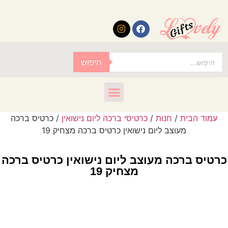
לתוכן
חיפוש
עמוד הבית
/
חנות
/
כרטיסי ברכה ליום נישואין
/ כרטיס ברכה
מעוצב ליום נישואין כרטיס ברכה מצחיק 19
כרטיס ברכה מעוצב ליום נישואין כרטיס ברכה
מצחיק 19