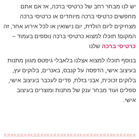
יש לנו מבחר רחב של כרטיסי ברכה, אז אם אתם
מחפשים כרטיסי ברכה מיוחדים או כרטיסי ברכה
מצחיקים ליום הולדת, יום נישואין או לכל אירוע אחר, זה
המקום! תוכלו למצוא כרטיסי ברכה נוספים בעמוד –
כרטיסי ברכה
שלנו
בנוסף תוכלו למצוא אצלנו בלאבלי גיפטס מגוון מתנות
בעיצוב אישי, הדפסה על קנבס, באנרים, בלוקים עץ,
בלוקים זכוכית, אבני בזלת, פדים לעכבר בעיצוב אישי,
ספלים ועוד מבחר ענק של מתנות ומוצרים בעיצוב
אישי.