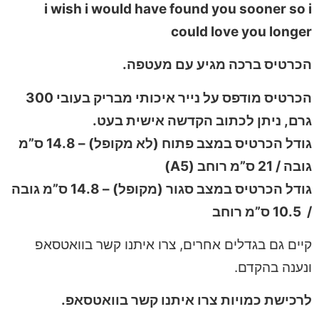
i wish i would have found you sooner so i
could love you longer
הכרטיס ברכה מגיע עם מעטפה.
הכרטיס מודפס על נייר איכותי מבריק בעובי 300
גרם, ניתן לכתוב הקדשה אישית בעט.
גודל הכרטיס במצב פתוח (לא מקופל) – 14.8 ס”מ
גובה / 21 ס”מ רוחב (A5)
גודל הכרטיס במצב סגור (מקופל) – 14.8 ס”מ גובה
/ 10.5 ס”מ רוחב
קיים גם בגדלים אחרים, צרו איתנו קשר בוואטסאפ
ונענה בהקדם.
לרכישת כמויות צרו איתנו קשר בוואטסאפ.