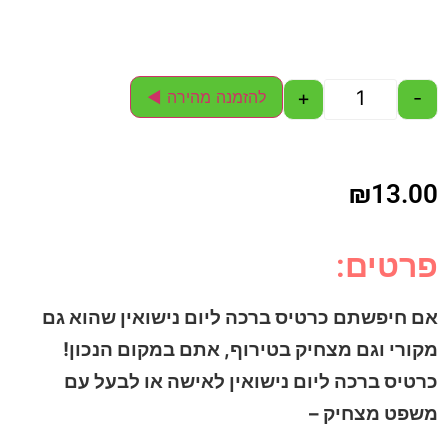
+
-
להזמנה מהירה ◄
₪
13.00
פרטים:
אם חיפשתם כרטיס ברכה ליום נישואין שהוא גם
מקורי וגם מצחיק בטירוף, אתם במקום הנכון!
כרטיס ברכה ליום נישואין לאישה או לבעל עם
משפט מצחיק –