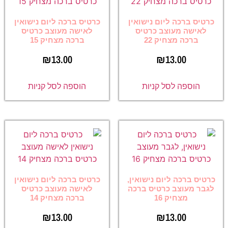
כרטיס ברכה ליום נישואין
כרטיס ברכה ליום נישואין
לאישה מעוצב כרטיס
לאישה מעוצב כרטיס
ברכה מצחיק 22
ברכה מצחיק 15
₪
13.00
₪
13.00
הוספה לסל קניות
הוספה לסל קניות
כרטיס ברכה ליום נישואין,
כרטיס ברכה ליום נישואין
לגבר מעוצב כרטיס ברכה
לאישה מעוצב כרטיס
מצחיק 16
ברכה מצחיק 14
₪
13.00
₪
13.00