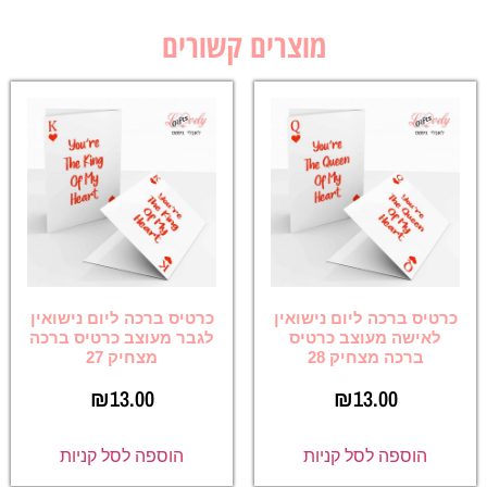
מוצרים קשורים
כרטיס ברכה ליום נישואין
כרטיס ברכה ליום נישואין
לאישה מעוצב כרטיס
לגבר מעוצב כרטיס ברכה
ברכה מצחיק 28
מצחיק 27
₪
13.00
₪
13.00
הוספה לסל קניות
הוספה לסל קניות