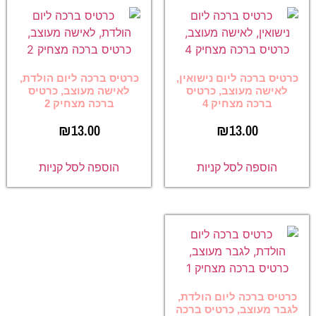
כרטיס ברכה ליום נישואין,
כרטיס ברכה ליום הולדת,
לאישה מעוצב, כרטיס
לאישה מעוצב, כרטיס
ברכה מצחיק 4
ברכה מצחיק 2
₪
13.00
₪
13.00
הוספה לסל קניות
הוספה לסל קניות
כרטיס ברכה ליום הולדת,
לגבר מעוצב, כרטיס ברכה