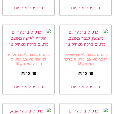
הוספה לסל קניות
הוספה לסל קניות
כרטיס ברכה ליום נישואין,
כרטיס ברכה ליום הולדת
לגבר מעוצב, כרטיס ברכה
לאישה מעוצב כרטיס
מצחיק 13
ברכה מצחיק 10
₪
13.00
₪
13.00
הוספה לסל קניות
הוספה לסל קניות