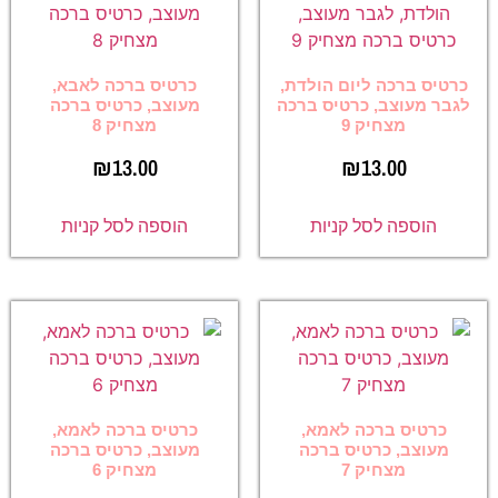
כרטיס ברכה ליום הולדת,
כרטיס ברכה לאבא,
לגבר מעוצב, כרטיס ברכה
מעוצב, כרטיס ברכה
מצחיק 9
מצחיק 8
₪
13.00
₪
13.00
הוספה לסל קניות
הוספה לסל קניות
כרטיס ברכה לאמא,
כרטיס ברכה לאמא,
מעוצב, כרטיס ברכה
מעוצב, כרטיס ברכה
מצחיק 7
מצחיק 6