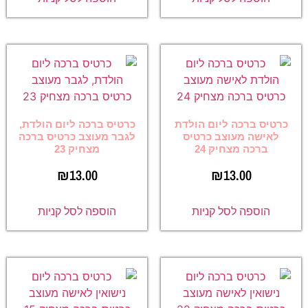
כרטיס ברכה ליום הולדת
כרטיס ברכה ליום הולדת,
לאישה מעוצב כרטיס
לגבר מעוצב כרטיס ברכה
ברכה מצחיק 24
מצחיק 23
₪
13.00
₪
13.00
הוספה לסל קניות
הוספה לסל קניות