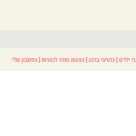
י ילדים
כרטיסי ברכה
הצעות מחיר לכמויות
החשבון שלי