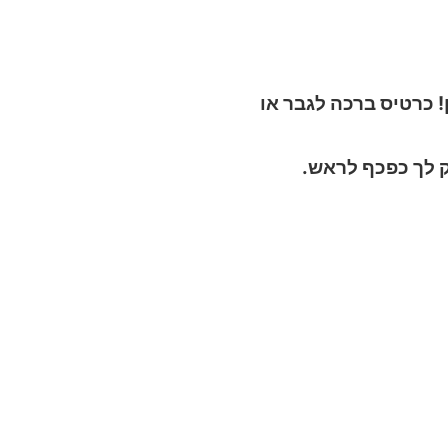
 כרטיס ברכה לגבר או
ק לך כפכף לראש.