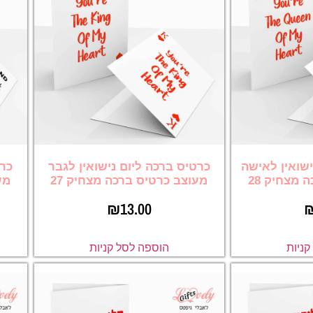
ישואין לאישה
כרטיס ברכה ליום נישואין לגבר
כרט
 מצחיק 28
מעוצב כרטיס ברכה מצחיק 27
מע
₪
13.00
ניות
הוספה לסל קניות