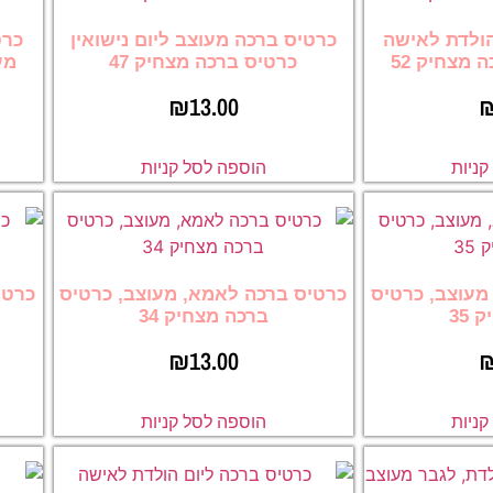
הולדת לאישה
כרטיס ברכה מעוצב ליום נישואין
כרט
 מצחיק 52
כרטיס ברכה מצחיק 47
מע
₪
13.00
ניות
הוספה לסל קניות
מעוצב, כרטיס
כרטיס ברכה לאמא, מעוצב, כרטיס
כרטי
35
ברכה מצחיק 34
₪
13.00
ניות
הוספה לסל קניות