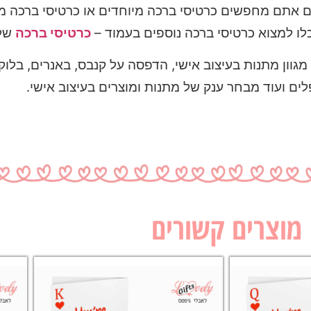
ם אתם מחפשים כרטיסי ברכה מיוחדים או כרטיסי ברכה מצ
כלו למצוא כרטיסי ברכה נוספים בעמוד –
כרטיסי ברכה
שלנ
גוון מתנות בעיצוב אישי, הדפסה על קנבס, באנרים, בלוקי
לים ועוד מבחר ענק של מתנות ומוצרים בעיצוב אישי.
מוצרים קשורים