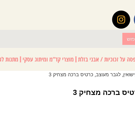
פוש
סה על זכוכיות / אבני בזלת
מוצרי קד”מ ומיתוג עסקי
מתנות לגנ
שואין, לגבר מעוצב, כרטיס ברכה מצחיק 3
טיס ברכה מצחיק 3