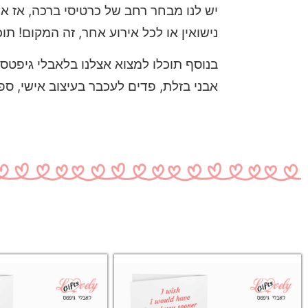
יש לנו מבחר רחב של כרטיסי ברכה, אז א
נישואין או לכל אירוע אחר, זה המקום! תו
בנוסף תוכלו למצוא אצלנו בלאבלי גיפטס מ
אבני בזלת, פדים לעכבר בעיצוב אישי, ספ