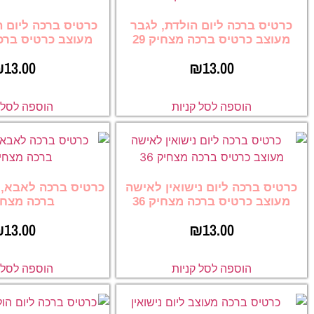
כרטיס ברכה ליום הולדת, לגבר
כרטיס ברכה ליום 
מעוצב כרטיס ברכה מצחיק 29
מעוצב כרטיס ברכה
₪
13.00
₪
13.00
הוספה לסל קניות
הוספה לסל ק
כרטיס ברכה ליום נישואין לאישה
כרטיס ברכה לאבא, 
מעוצב כרטיס ברכה מצחיק 36
ברכה מצחיק 
₪
13.00
₪
13.00
הוספה לסל קניות
הוספה לסל ק