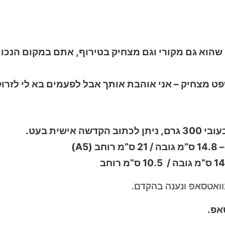
שהוא גם מקורי וגם מצחיק בטירוף, אתם במקום הנכון!
פט מצחיק – אני אוהבת אותך אבל לפעמים בא לי לזרו
ישית בעט.
A5)
בוואטסאפ ונענה בהקדם.
אפ.