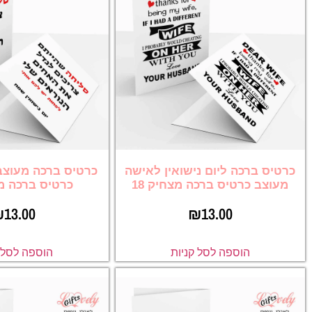
כרטיס ברכה ליום נישואין לאישה
כרטיס ברכה מעוצב 
מעוצב כרטיס ברכה מצחיק 18
כרטיס ברכה מצח
₪
13.00
₪
13.00
הוספה לסל קניות
הוספה לסל ק