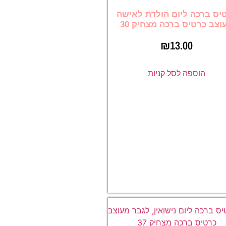
יס ברכה ליום הולדת לאישה
וצב כרטיס ברכה מצחיק 30
₪
13.00
הוספה לסל קניות