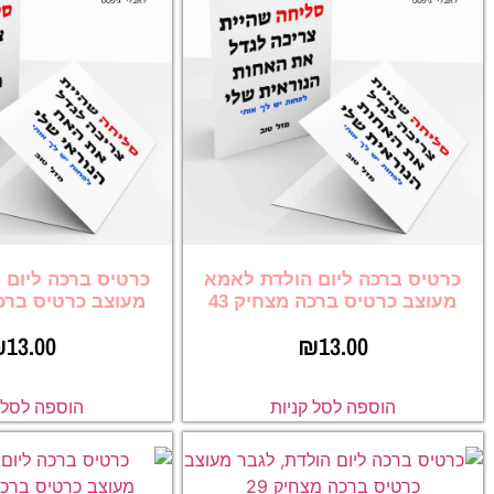
כרטיס ברכה ליום הולדת לאמא
כרטיס ברכה ליום 
מעוצב כרטיס ברכה מצחיק 43
מעוצב כרטיס ברכה
₪
13.00
₪
13.00
הוספה לסל קניות
הוספה לסל ק