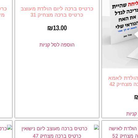
כרטיס ברכה ליום הולדת מעוצב
כרט
כרטיס ברכה מצחיק 31
מע
₪
13.00
הוספה לסל קניות
הולדת לאמא
 מצחיק 42
ניות