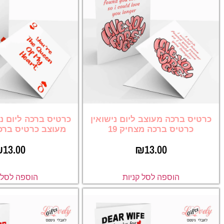
כרטיס ברכה מעוצב ליום נישואין
כרטיס ברכה ליום נ
כרטיס ברכה מצחיק 19
מעוצב כרטיס ברכה
₪
13.00
₪
13.00
הוספה לסל קניות
הוספה לסל ק