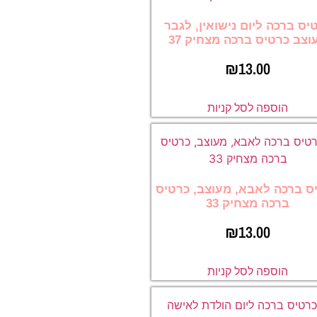
יס ברכה ליום נישואין, לגבר
וצב כרטיס ברכה מצחיק 37
₪
13.00
הוספה לסל קניות
ס ברכה לאבא, מעוצב, כרטיס
ברכה מצחיק 33
₪
13.00
הוספה לסל קניות