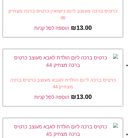
כרטיס ברכה מעוצב ליום נישואין כרטיס ברכה מצחיק
46
₪
13.00
הוספה לסל קניות
כרטיס ברכה ליום הולדת לאבא מעוצב כרטיס ברכה
מצחיק 44
₪
13.00
הוספה לסל קניות