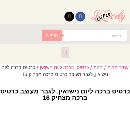
לתוכן
חיפוש
עמוד הבית
/
חנות
/
כרטיסי ברכה ליום נישואין
/ כרטיס ברכה ליום
נישואין, לגבר מעוצב כרטיס ברכה מצחיק 16
כרטיס ברכה ליום נישואין, לגבר מעוצב כרטיס
ברכה מצחיק 16