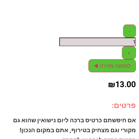
-
+
להזמנה מהירה ◄
₪
13.00
פרטים:
אם חיפשתם כרטיס ברכה ליום נישואין שהוא גם
מקורי וגם מצחיק בטירוף, אתם במקום הנכון!