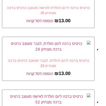
כרטיס ברכה ליום הולדת לאישה מעוצב כרטיס ברכה
מצחיק 30
₪
13.00
הוספה לסל קניות
כרטיס ברכה ליום הולדת, לגבר מעוצב כרטיס ברכה
מצחיק 29
₪
13.00
הוספה לסל קניות