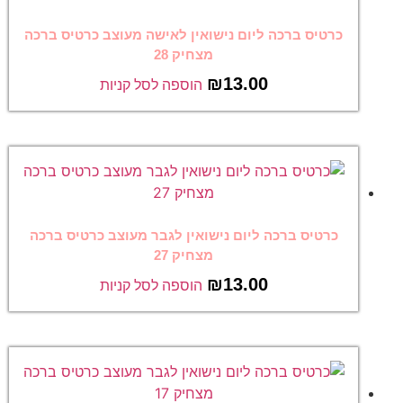
כרטיס ברכה ליום נישואין לאישה מעוצב כרטיס ברכה
מצחיק 28
₪
13.00
הוספה לסל קניות
כרטיס ברכה ליום נישואין לגבר מעוצב כרטיס ברכה
מצחיק 27
₪
13.00
הוספה לסל קניות