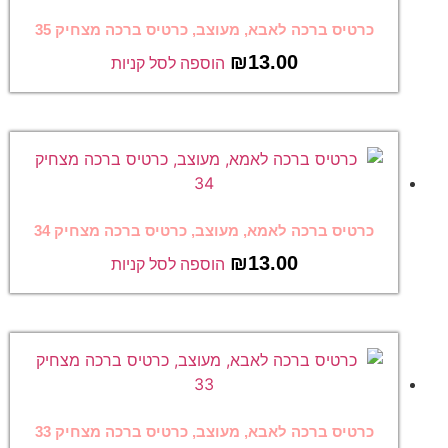
כרטיס ברכה לאבא, מעוצב, כרטיס ברכה מצחיק 35
₪
13.00
הוספה לסל קניות
כרטיס ברכה לאמא, מעוצב, כרטיס ברכה מצחיק 34
₪
13.00
הוספה לסל קניות
כרטיס ברכה לאבא, מעוצב, כרטיס ברכה מצחיק 33