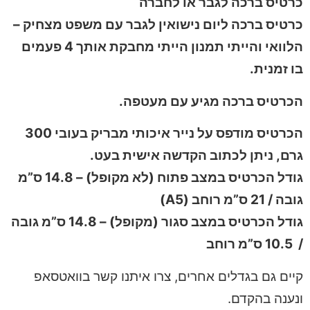
כרטיס ברכה לגבר או לחברה
כרטיס ברכה ליום נישואין לגבר עם משפט מצחיק –
הלוואי והייתי תמנון הייתי מחבקת אותך 4 פעמים
בו זמנית.
הכרטיס ברכה מגיע עם מעטפה.
הכרטיס מודפס על נייר איכותי מבריק בעובי 300
גרם, ניתן לכתוב הקדשה אישית בעט.
גודל הכרטיס במצב פתוח (לא מקופל) – 14.8 ס”מ
גובה / 21 ס”מ רוחב (A5)
גודל הכרטיס במצב סגור (מקופל) – 14.8 ס”מ גובה
/ 10.5 ס”מ רוחב
קיים גם בגדלים אחרים, צרו איתנו קשר בוואטסאפ
ונענה בהקדם.