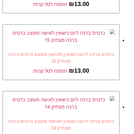
₪
13.00
הוספה לסל קניות
כרטיס ברכה ליום נישואין לאישה מעוצב כרטיס ברכה
מצחיק 15
₪
13.00
הוספה לסל קניות
כרטיס ברכה ליום נישואין לאישה מעוצב כרטיס ברכה
מצחיק 14