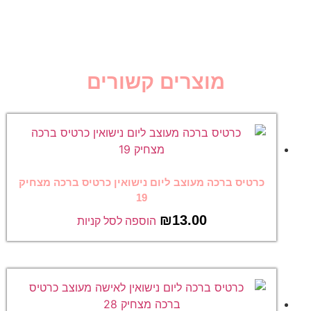
מוצרים קשורים
כרטיס ברכה מעוצב ליום נישואין כרטיס ברכה מצחיק
19
₪
13.00
הוספה לסל קניות