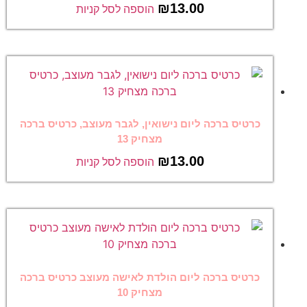
₪
13.00
הוספה לסל קניות
כרטיס ברכה ליום נישואין, לגבר מעוצב, כרטיס ברכה
מצחיק 13
₪
13.00
הוספה לסל קניות
כרטיס ברכה ליום הולדת לאישה מעוצב כרטיס ברכה
מצחיק 10