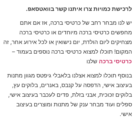
לרכישת כמויות צרו איתנו קשר בוואטסאפ.
יש לנו מבחר רחב של כרטיסי ברכה, אז אם אתם
מחפשים כרטיסי ברכה מיוחדים או כרטיסי ברכה
מצחיקים ליום הולדת, יום נישואין או לכל אירוע אחר, זה
המקום! תוכלו למצוא כרטיסי ברכה נוספים בעמוד –
כרטיסי ברכה
שלנו
בנוסף תוכלו למצוא אצלנו בלאבלי גיפטס מגוון מתנות
בעיצוב אישי, הדפסה על קנבס, באנרים, בלוקים עץ,
בלוקים זכוכית, אבני בזלת, פדים לעכבר בעיצוב אישי,
ספלים ועוד מבחר ענק של מתנות ומוצרים בעיצוב
אישי.