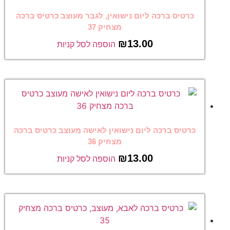
כרטיס ברכה ליום נישואין, לגבר מעוצב כרטיס ברכה
מצחיק 37
₪
13.00
הוספה לסל קניות
כרטיס ברכה ליום נישואין לאישה מעוצב כרטיס ברכה
מצחיק 36
₪
13.00
הוספה לסל קניות