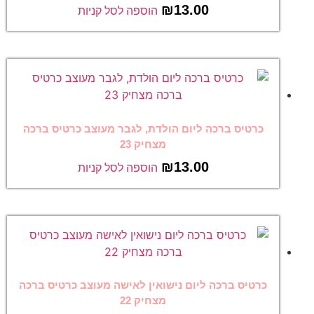
₪
13.00
הוספה לסל קניות
כרטיס ברכה ליום הולדת, לגבר מעוצב כרטיס ברכה
מצחיק 23
₪
13.00
הוספה לסל קניות
כרטיס ברכה ליום נישואין לאישה מעוצב כרטיס ברכה
מצחיק 22