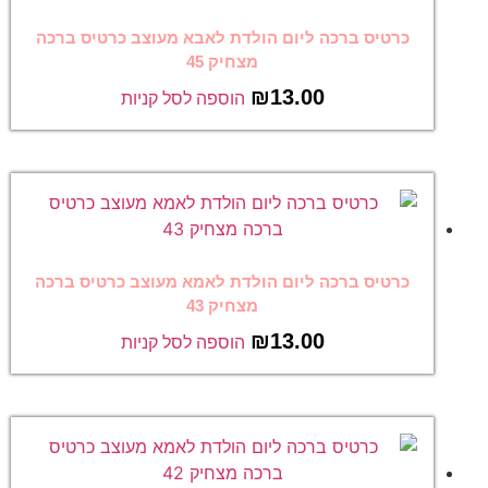
כרטיס ברכה ליום הולדת לאבא מעוצב כרטיס ברכה
מצחיק 45
₪
13.00
הוספה לסל קניות
כרטיס ברכה ליום הולדת לאמא מעוצב כרטיס ברכה
מצחיק 43
₪
13.00
הוספה לסל קניות