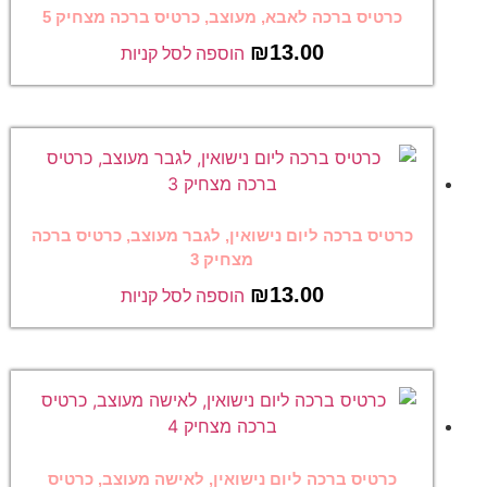
כרטיס ברכה לאבא, מעוצב, כרטיס ברכה מצחיק 5
₪
13.00
הוספה לסל קניות
כרטיס ברכה ליום נישואין, לגבר מעוצב, כרטיס ברכה
מצחיק 3
₪
13.00
הוספה לסל קניות
כרטיס ברכה ליום נישואין, לאישה מעוצב, כרטיס