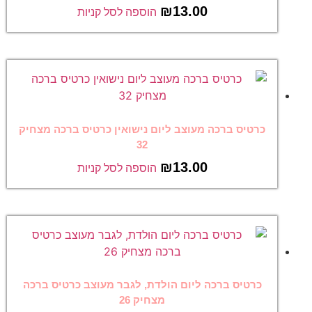
₪
13.00
הוספה לסל קניות
כרטיס ברכה מעוצב ליום נישואין כרטיס ברכה מצחיק
32
₪
13.00
הוספה לסל קניות
כרטיס ברכה ליום הולדת, לגבר מעוצב כרטיס ברכה
מצחיק 26