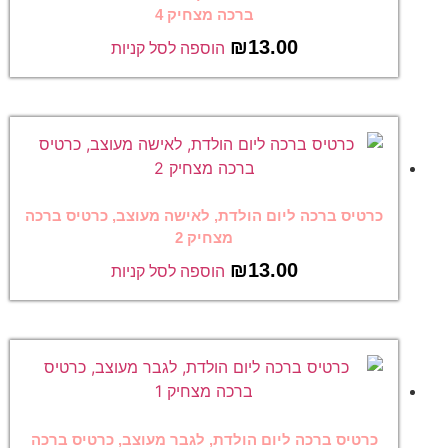
ברכה מצחיק 4
₪
13.00
הוספה לסל קניות
כרטיס ברכה ליום הולדת, לאישה מעוצב, כרטיס ברכה
מצחיק 2
₪
13.00
הוספה לסל קניות
כרטיס ברכה ליום הולדת, לגבר מעוצב, כרטיס ברכה