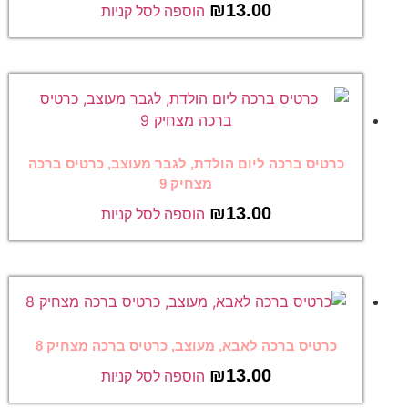
₪
13.00
הוספה לסל קניות
כרטיס ברכה ליום הולדת, לגבר מעוצב, כרטיס ברכה
מצחיק 9
₪
13.00
הוספה לסל קניות
כרטיס ברכה לאבא, מעוצב, כרטיס ברכה מצחיק 8
₪
13.00
הוספה לסל קניות