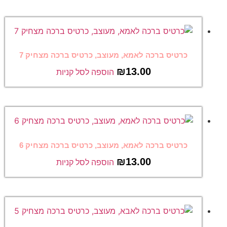
כרטיס ברכה לאמא, מעוצב, כרטיס ברכה מצחיק 7
₪
13.00
הוספה לסל קניות
כרטיס ברכה לאמא, מעוצב, כרטיס ברכה מצחיק 6
₪
13.00
הוספה לסל קניות