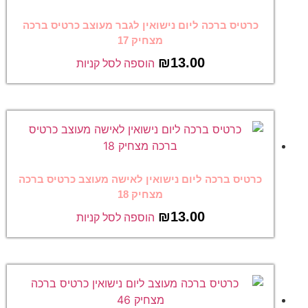
כרטיס ברכה ליום נישואין לגבר מעוצב כרטיס ברכה
מצחיק 17
₪
13.00
הוספה לסל קניות
כרטיס ברכה ליום נישואין לאישה מעוצב כרטיס ברכה
מצחיק 18
₪
13.00
הוספה לסל קניות