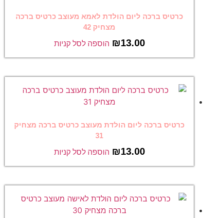
כרטיס ברכה ליום הולדת לאמא מעוצב כרטיס ברכה
מצחיק 42
₪
13.00
הוספה לסל קניות
כרטיס ברכה ליום הולדת מעוצב כרטיס ברכה מצחיק
31
₪
13.00
הוספה לסל קניות