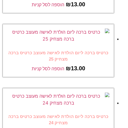
₪
13.00
הוספה לסל קניות
כרטיס ברכה ליום הולדת לאישה מעוצב כרטיס ברכה
מצחיק 25
₪
13.00
הוספה לסל קניות
כרטיס ברכה ליום הולדת לאישה מעוצב כרטיס ברכה
מצחיק 24